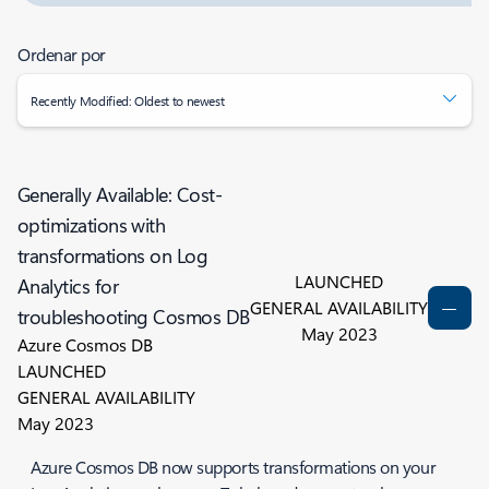
Ordenar por
Recently Modified: Oldest to newest
Generally Available: Cost-
optimizations with
transformations on Log
LAUNCHED
Analytics for
GENERAL AVAILABILITY
troubleshooting Cosmos DB
May 2023
Azure Cosmos DB
LAUNCHED
GENERAL AVAILABILITY
May 2023
Azure Cosmos DB now supports transformations on your