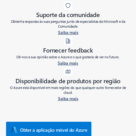
Suporte da comunidade
Obtenha respostas às suas perguntas junto de especialistas da Microsoft e da
Comunidade.
Saiba mais
Fornecer feedback
Dê-nos a sua opinião sobre o Azure e o que gostaria de ver no futuro.
Saiba mais
Disponibilidade de produtos por região
O Azure está disponível em mais regiões do que qualquer outro fornecedor de
cloud.
Saiba mais
Obter a aplicação móvel do Azure