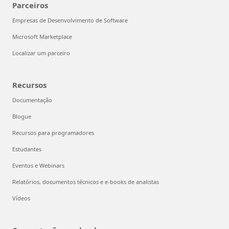
Parceiros
Empresas de Desenvolvimento de Software
Microsoft Marketplace
Localizar um parceiro
Recursos
Documentação
Blogue
Recursos para programadores
Estudantes
Eventos e Webinars
Relatórios, documentos técnicos e e-books de analistas
Vídeos