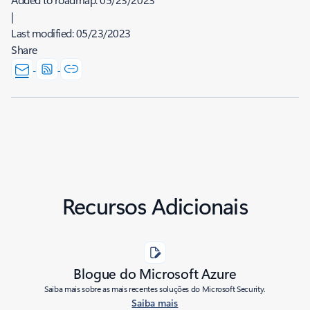
|
Last modified:
05/23/2023
Share
Recursos Adicionais
Blogue do Microsoft Azure
Saiba mais sobre as mais recentes soluções do Microsoft Security.
Saiba mais