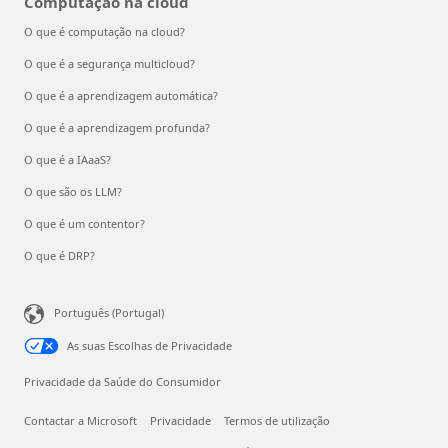
Computação na cloud
O que é computação na cloud?
O que é a segurança multicloud?
O que é a aprendizagem automática?
O que é a aprendizagem profunda?
O que é a IAaaS?
O que são os LLM?
O que é um contentor?
O que é DRP?
Português (Portugal)
As suas Escolhas de Privacidade
Privacidade da Saúde do Consumidor
Contactar a Microsoft
Privacidade
Termos de utilização