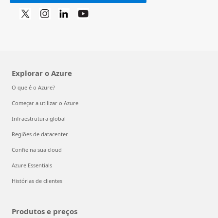
Explorar o Azure
O que é o Azure?
Começar a utilizar o Azure
Infraestrutura global
Regiões de datacenter
Confie na sua cloud
Azure Essentials
Histórias de clientes
Produtos e preços