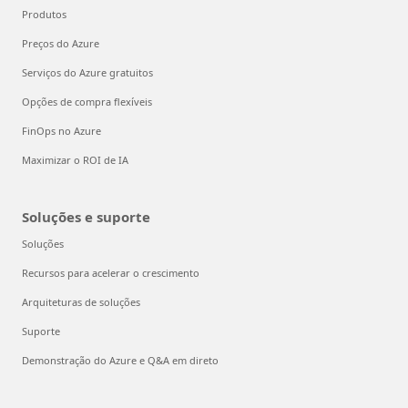
Produtos
Preços do Azure
Serviços do Azure gratuitos
Opções de compra flexíveis
FinOps no Azure
Maximizar o ROI de IA
Soluções e suporte
Soluções
Recursos para acelerar o crescimento
Arquiteturas de soluções
Suporte
Demonstração do Azure e Q&A em direto