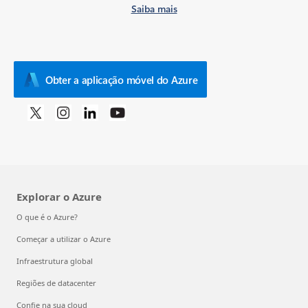
Saiba mais
Obter a aplicação móvel do Azure
Explorar o Azure
O que é o Azure?
Começar a utilizar o Azure
Infraestrutura global
Regiões de datacenter
Confie na sua cloud