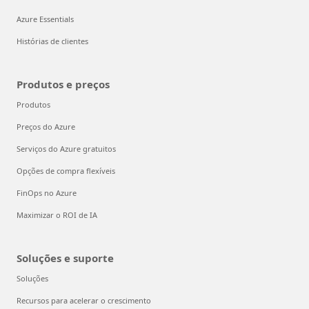
Azure Essentials
Histórias de clientes
Produtos e preços
Produtos
Preços do Azure
Serviços do Azure gratuitos
Opções de compra flexíveis
FinOps no Azure
Maximizar o ROI de IA
Soluções e suporte
Soluções
Recursos para acelerar o crescimento