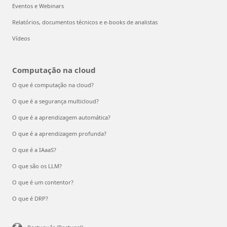
Eventos e Webinars
Relatórios, documentos técnicos e e-books de analistas
Vídeos
Computação na cloud
O que é computação na cloud?
O que é a segurança multicloud?
O que é a aprendizagem automática?
O que é a aprendizagem profunda?
O que é a IAaaS?
O que são os LLM?
O que é um contentor?
O que é DRP?