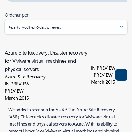
Ordenar por
Recently Modified: Oldest to newest
Azure Site Recovery: Disaster recovery
for VMware virtual machines and
IN PREVIEW
physical servers
PREVIEW
Azure Site Recovery
March 2015
IN PREVIEW
PREVIEW
March 2015
We added a scenario for AUX 5.2 in Azure Site Recovery
(ASR). This enables disaster recovery for VMware virtual
machines and physical servers to Azure. With its ability to
protect Hyper-V or VMware virtual machines and physical