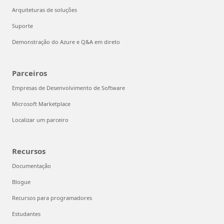
Arquiteturas de soluções
Suporte
Demonstração do Azure e Q&A em direto
Parceiros
Empresas de Desenvolvimento de Software
Microsoft Marketplace
Localizar um parceiro
Recursos
Documentação
Blogue
Recursos para programadores
Estudantes