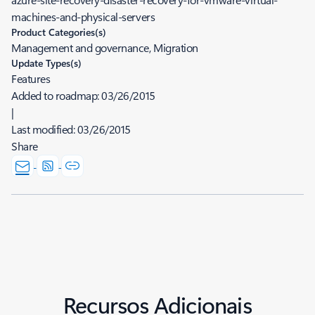
machines-and-physical-servers
Product Categories(s)
Management and governance, Migration
Update Types(s)
Features
Added to roadmap:
03/26/2015
|
Last modified:
03/26/2015
Share
Recursos Adicionais