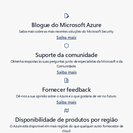
Blogue do Microsoft Azure
Saiba mais sobre as mais recentes soluções do Microsoft Security.
Saiba mais
Suporte da comunidade
Obtenha respostas às suas perguntas junto de especialistas da Microsoft e da
Comunidade.
Saiba mais
Fornecer feedback
Dê-nos a sua opinião sobre o Azure e o que gostaria de ver no futuro.
Saiba mais
Disponibilidade de produtos por região
O Azure está disponível em mais regiões do que qualquer outro fornecedor de
cloud.