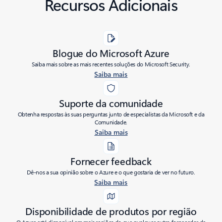
Recursos Adicionais
Blogue do Microsoft Azure
Saiba mais sobre as mais recentes soluções do Microsoft Security.
Saiba mais
Suporte da comunidade
Obtenha respostas às suas perguntas junto de especialistas da Microsoft e da
Comunidade.
Saiba mais
Fornecer feedback
Dê-nos a sua opinião sobre o Azure e o que gostaria de ver no futuro.
Saiba mais
Disponibilidade de produtos por região