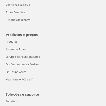
Confie na sua cloud
Azure Essentials
Histórias de clientes
Produtos e preços
Produtos
Preços do Azure
Serviços do Azure gratuitos
Opções de compra flexíveis
FinOps no Azure
Maximizar o ROI de IA
Soluções e suporte
Soluções