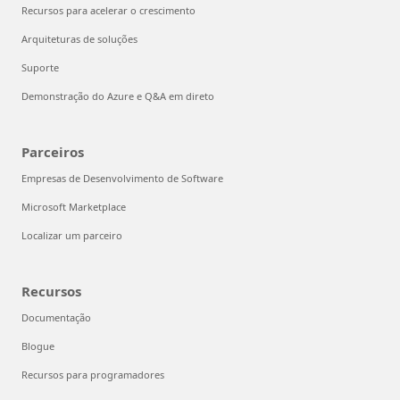
Recursos para acelerar o crescimento
Arquiteturas de soluções
Suporte
Demonstração do Azure e Q&A em direto
Parceiros
Empresas de Desenvolvimento de Software
Microsoft Marketplace
Localizar um parceiro
Recursos
Documentação
Blogue
Recursos para programadores