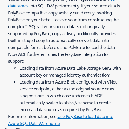
data stores
into SQL DW performantly. If your source data is
PolyBase compatible, copy activity can directly invoking
PolyBase on your behalf to save your from constructing the
complex T-SQLs; if your source data is not originally
supported by PolyBase, copy activity additionally provides
built-in staged copy to automatically convert data into
compatible format before using PolyBase to load the data.
Now ADF further enriches the PolyBase integration to
support:
Loading data from Azure Data Lake Storage Gen2 with
account key or managed identity authentication;
Loading data from Azure Blob configured with VNet
service endpoint, either as the original source or as
staging store, in which case underneath ADF
automatically switch to abfss:// scheme to create
external data source as required by PolyBase.
For more information, see
Use PolyBase to load data into
Azure SQL Data Warehouse
.