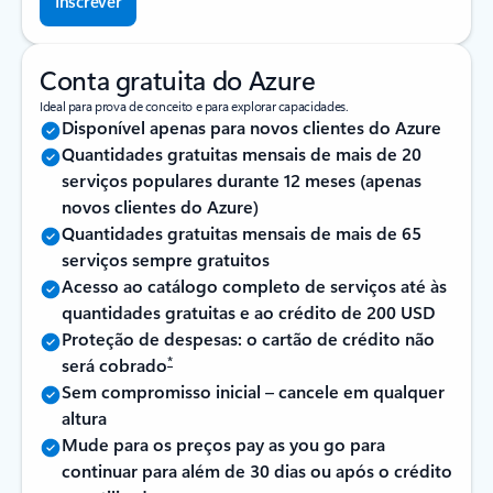
Inscrever
Conta gratuita do Azure
Ideal para prova de conceito e para explorar capacidades.
Disponível apenas para novos clientes do Azure
Quantidades gratuitas mensais de mais de 20
serviços populares durante 12 meses (apenas
novos clientes do Azure)
Quantidades gratuitas mensais de mais de 65
serviços sempre gratuitos
Acesso ao catálogo completo de serviços até às
quantidades gratuitas e ao crédito de 200 USD
Proteção de despesas: o cartão de crédito não
*
será cobrado
Sem compromisso inicial – cancele em qualquer
altura
Mude para os preços pay as you go para
continuar para além de 30 dias ou após o crédito