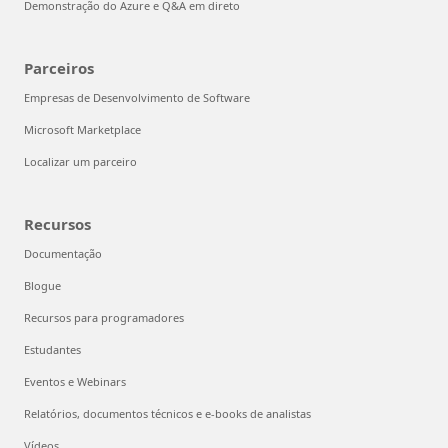
Demonstração do Azure e Q&A em direto
Parceiros
Empresas de Desenvolvimento de Software
Microsoft Marketplace
Localizar um parceiro
Recursos
Documentação
Blogue
Recursos para programadores
Estudantes
Eventos e Webinars
Relatórios, documentos técnicos e e-books de analistas
Vídeos