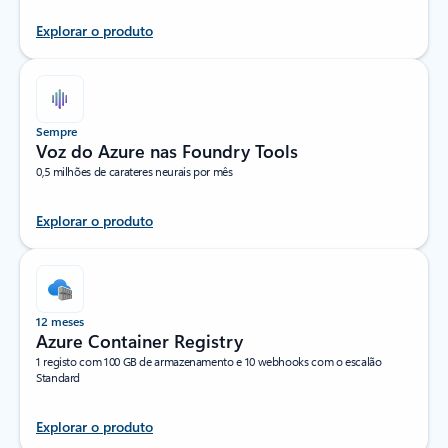
Explorar o produto
Sempre
Voz do Azure nas Foundry Tools
0,5 milhões de carateres neurais por mês
Explorar o produto
12 meses
Azure Container Registry
1 registo com 100 GB de armazenamento e 10 webhooks com o escalão
Standard
Explorar o produto