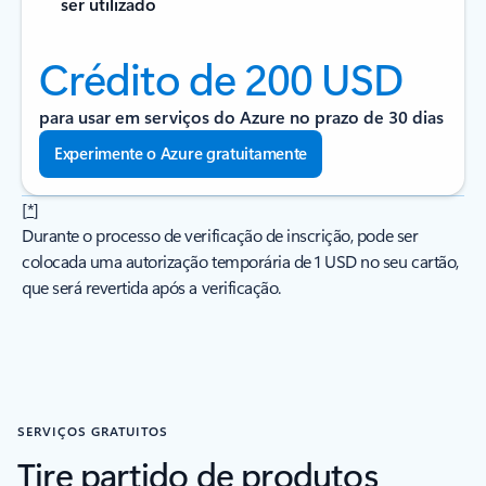
ser utilizado
Crédito de 200 USD
para usar em serviços do Azure no prazo de 30 dias
Experimente o Azure gratuitamente
[
*
]
Durante o processo de verificação de inscrição, pode ser
colocada uma autorização temporária de 1 USD no seu cartão,
que será revertida após a verificação.
SERVIÇOS GRATUITOS
Tire partido de produtos