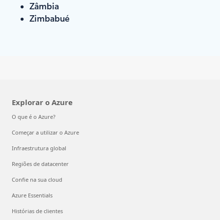
Zâmbia
Zimbabué
Explorar o Azure
O que é o Azure?
Começar a utilizar o Azure
Infraestrutura global
Regiões de datacenter
Confie na sua cloud
Azure Essentials
Histórias de clientes