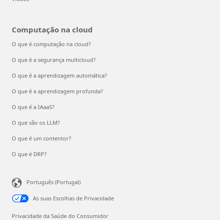
Computação na cloud
O que é computação na cloud?
O que é a segurança multicloud?
O que é a aprendizagem automática?
O que é a aprendizagem profunda?
O que é a IAaaS?
O que são os LLM?
O que é um contentor?
O que é DRP?
Português (Portugal)
As suas Escolhas de Privacidade
Privacidade da Saúde do Consumidor