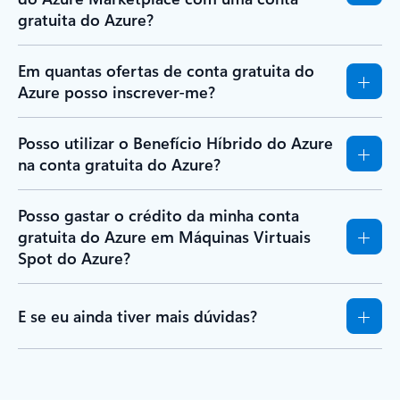
gratuita do Azure?
Em quantas ofertas de conta gratuita do
Azure posso inscrever-me?
Posso utilizar o Benefício Híbrido do Azure
na conta gratuita do Azure?
Posso gastar o crédito da minha conta
gratuita do Azure em Máquinas Virtuais
Spot do Azure?
E se eu ainda tiver mais dúvidas?