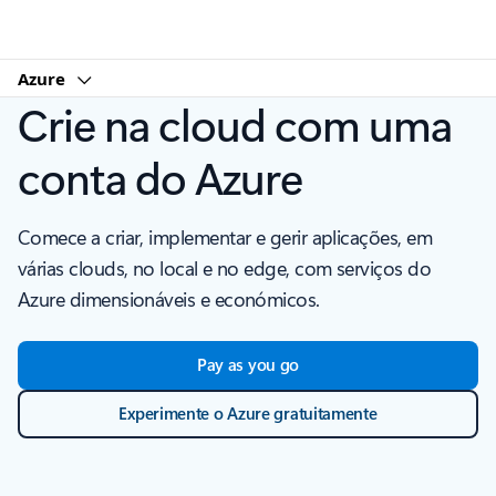
Microsoft
Azure
Crie na cloud com uma
conta do Azure
Comece a criar, implementar e gerir aplicações, em
várias clouds, no local e no edge, com serviços do
Azure dimensionáveis e económicos.
Pay as you go
Experimente o Azure gratuitamente