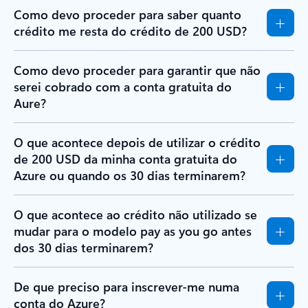
Como devo proceder para saber quanto
crédito me resta do crédito de 200 USD?
Como devo proceder para garantir que não
serei cobrado com a conta gratuita do
Aure?
O que acontece depois de utilizar o crédito
de 200 USD da minha conta gratuita do
Azure ou quando os 30 dias terminarem?
O que acontece ao crédito não utilizado se
mudar para o modelo pay as you go antes
dos 30 dias terminarem?
De que preciso para inscrever-me numa
conta do Azure?