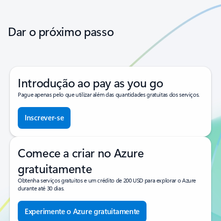
Dar o próximo passo
Introdução ao pay as you go
Pague apenas pelo que utilizar além das quantidades gratuitas dos serviços.
Inscrever-se
Comece a criar no Azure
gratuitamente
Obtenha serviços gratuitos e um crédito de 200 USD para explorar o Azure
durante até 30 dias.
Experimente o Azure gratuitamente