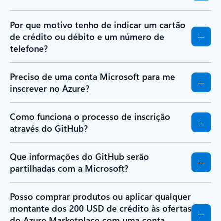
Por que motivo tenho de indicar um cartão
de crédito ou débito e um número de
telefone?
Preciso de uma conta Microsoft para me
inscrever no Azure?
Como funciona o processo de inscrição
através do GitHub?
Que informações do GitHub serão
partilhadas com a Microsoft?
Posso comprar produtos ou aplicar qualquer
montante dos 200 USD de crédito às ofertas
do Azure Marketplace com uma conta