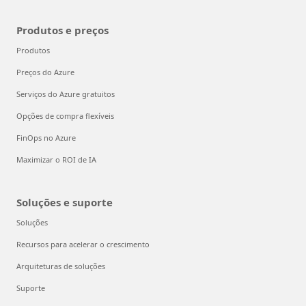
Produtos e preços
Produtos
Preços do Azure
Serviços do Azure gratuitos
Opções de compra flexíveis
FinOps no Azure
Maximizar o ROI de IA
Soluções e suporte
Soluções
Recursos para acelerar o crescimento
Arquiteturas de soluções
Suporte