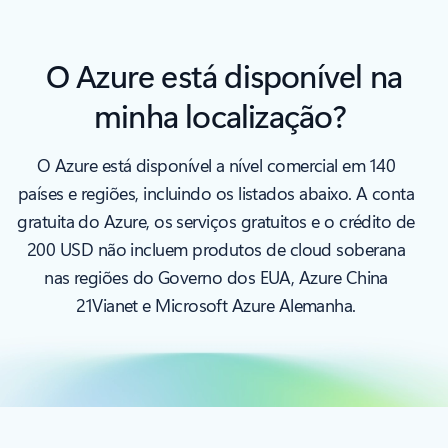
O Azure está disponível na
minha localização?
O Azure está disponível a nível comercial em 140
países e regiões, incluindo os listados abaixo. A conta
gratuita do Azure, os serviços gratuitos e o crédito de
200 USD não incluem produtos de cloud soberana
nas regiões do Governo dos EUA, Azure China
21Vianet e Microsoft Azure Alemanha.