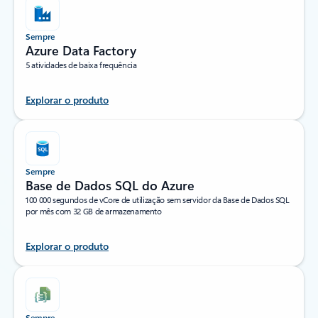
Sempre
Azure Data Factory
5 atividades de baixa frequência
Explorar o produto
Sempre
Base de Dados SQL do Azure
100 000 segundos de vCore de utilização sem servidor da Base de Dados SQL
por mês com 32 GB de armazenamento
Explorar o produto
Sempre