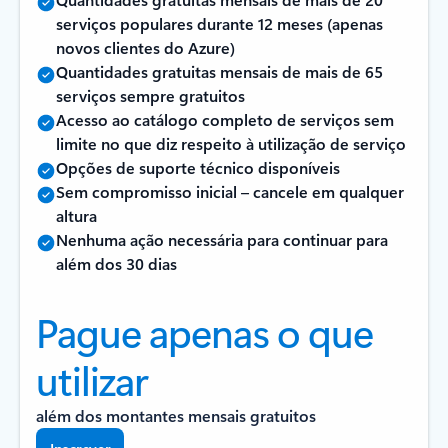
serviços populares durante 12 meses (apenas
novos clientes do Azure)
Quantidades gratuitas mensais de mais de 65
serviços sempre gratuitos
Acesso ao catálogo completo de serviços sem
limite no que diz respeito à utilização de serviço
Opções de suporte técnico disponíveis
Sem compromisso inicial – cancele em qualquer
altura
Nenhuma ação necessária para continuar para
além dos 30 dias
Pague apenas o que
utilizar
além dos montantes mensais gratuitos