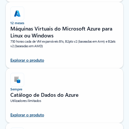
12 meses
Máquinas Virtuais do Microsoft Azure para
Linux ou Windows
750 horas cada de VM expansíveis B1s, B2pts v2 (baseadas em Arm) e B2ats
v2 (baseadas em AMD)
Explorar o produto
Sempre
Catálogo de Dados do Azure
Utilizadores ilimitados
Explorar o produto