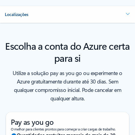
Localizações
Escolha a conta do Azure certa
para si
Utilize a solução pay as you go ou experimente o
Azure gratuitamente durante até 30 dias. Sem
qualquer compromisso inicial. Pode cancelar em
qualquer altura.
Pay as you go
O melhor para clientes prontos para começar a criar cargas de trabalho.
Quantidades gratuitas mensais de mais de 20