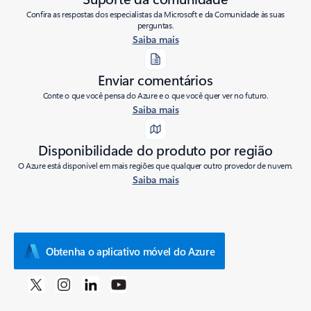
Confira as respostas dos especialistas da Microsoft e da Comunidade às suas
perguntas.
Saiba mais
Enviar comentários
Conte o que você pensa do Azure e o que você quer ver no futuro.
Saiba mais
Disponibilidade do produto por região
O Azure está disponível em mais regiões que qualquer outro provedor de nuvem.
Saiba mais
Obtenha o aplicativo móvel do Azure