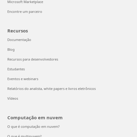
Microsoft Marketplace
Encontre um parceiro
Recursos
Documentação
Blog
Recursos para desenvolvedores
Estudantes
Eventos e webinars
Relatórios do analista, white papers e livros eletrônicos
Vídeos
Computação em nuvem
O que é computação em nuvem?
O que é multinuvem?