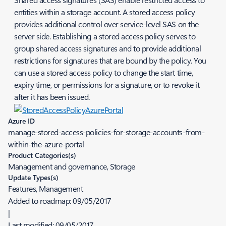
entities within a storage account. A stored access policy
provides additional control over service-level SAS on the
server side. Establishing a stored access policy serves to
group shared access signatures and to provide additional
restrictions for signatures that are bound by the policy. You
can use a stored access policy to change the start time,
expiry time, or permissions for a signature, or to revoke it
after it has been issued.
Azure ID
manage-stored-access-policies-for-storage-accounts-from-
within-the-azure-portal
Product Categories(s)
Management and governance, Storage
Update Types(s)
Features, Management
Added to roadmap:
09/05/2017
|
Last modified:
09/05/2017