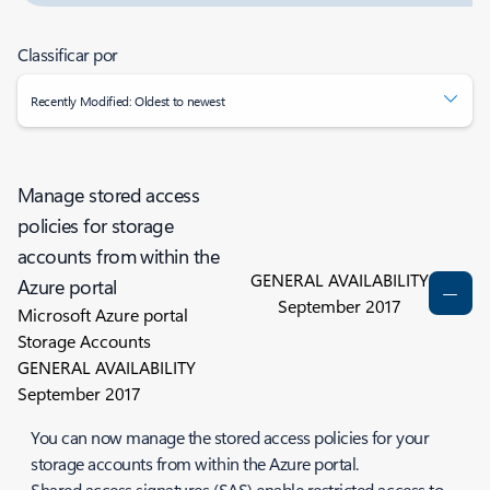
Classificar por
Recently Modified: Oldest to newest
Manage stored access
policies for storage
accounts from within the
GENERAL AVAILABILITY
Azure portal
September 2017
Microsoft Azure portal
Storage Accounts
GENERAL AVAILABILITY
September 2017
You can now manage the stored access policies for your
storage accounts from within the Azure portal.
Shared access signatures (SAS) enable restricted access to