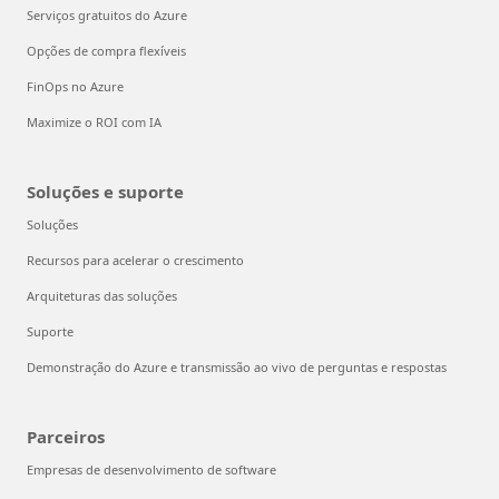
Serviços gratuitos do Azure
Opções de compra flexíveis
FinOps no Azure
Maximize o ROI com IA
Soluções e suporte
Soluções
Recursos para acelerar o crescimento
Arquiteturas das soluções
Suporte
Demonstração do Azure e transmissão ao vivo de perguntas e respostas
Parceiros
Empresas de desenvolvimento de software