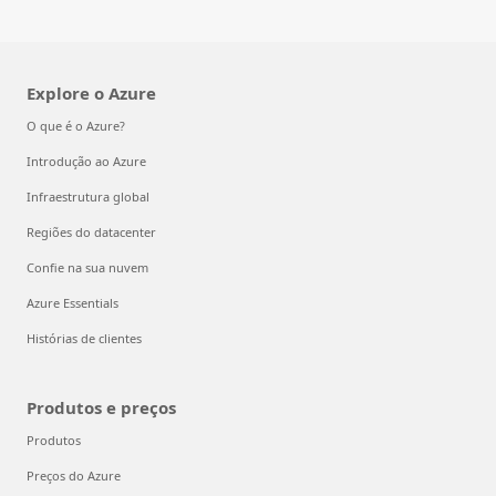
Explore o Azure
O que é o Azure?
Introdução ao Azure
Infraestrutura global
Regiões do datacenter
Confie na sua nuvem
Azure Essentials
Histórias de clientes
Produtos e preços
Produtos
Preços do Azure