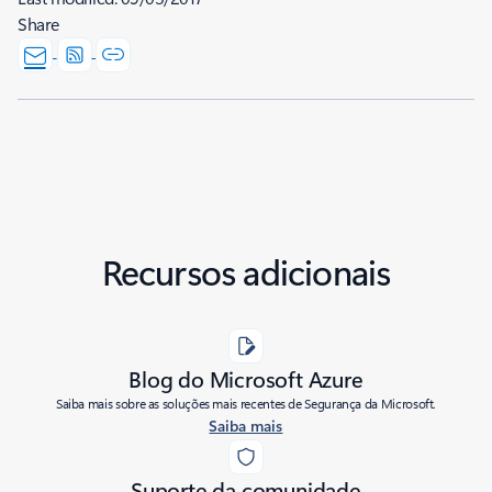
Share
Recursos adicionais
Blog do Microsoft Azure
Saiba mais sobre as soluções mais recentes de Segurança da Microsoft.
Saiba mais
Suporte da comunidade