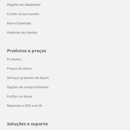
Regiões do datacenter
Confie na sua nuvem
Azure Essentials
Histórias de clientes
Produtos e preços
Produtos
Preços do Azure
Serviços gratuitos do Azure
Opções de compra flexíveis
FinOps no Azure
Maximize o ROI com IA
Soluções e suporte