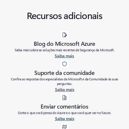
Recursos adicionais
Blog do Microsoft Azure
Saiba mais sobre as soluções mais recentes de Segurança da Microsoft.
Saiba mais
Suporte da comunidade
Confira as respostas dos especialistas da Microsoft e da Comunidade às suas
perguntas.
Saiba mais
Enviar comentários
Conte o que você pensa do Azure e o que você quer ver no futuro.
Saiba mais