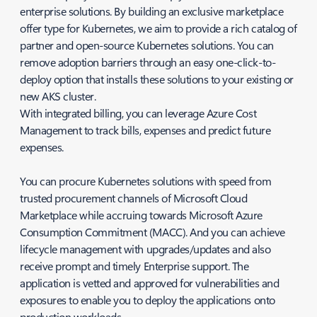
enterprise solutions. By building an exclusive marketplace
offer type for Kubernetes, we aim to provide a rich catalog of
partner and open-source Kubernetes solutions. You can
remove adoption barriers through an easy one-click-to-
deploy option that installs these solutions to your existing or
new AKS cluster.
With integrated billing, you can leverage Azure Cost
Management to track bills, expenses and predict future
expenses.
You can procure Kubernetes solutions with speed from
trusted procurement channels of Microsoft Cloud
Marketplace while accruing towards Microsoft Azure
Consumption Commitment (MACC). And you can achieve
lifecycle management with upgrades/updates and also
receive prompt and timely Enterprise support. The
application is vetted and approved for vulnerabilities and
exposures to enable you to deploy the applications onto
production workloads