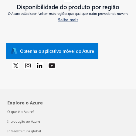
Disponibilidade do produto por região
O Azure está disponível em mais regiões que qualquer outro provedor de nuvem.
Saiba mais
Obtenha o aplicativo móvel do Azure
Explore o Azure
O que é o Azure?
Introdução ao Azure
Infraestrutura global