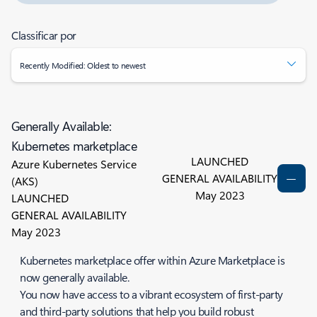
Classificar por
Recently Modified: Oldest to newest
Generally Available:
Kubernetes marketplace
LAUNCHED
Azure Kubernetes Service
GENERAL AVAILABILITY
(AKS)
May 2023
LAUNCHED
GENERAL AVAILABILITY
May 2023
Kubernetes marketplace offer within Azure Marketplace is
now generally available.
You now have access to a vibrant ecosystem of first-party
and third-party solutions that help you build robust