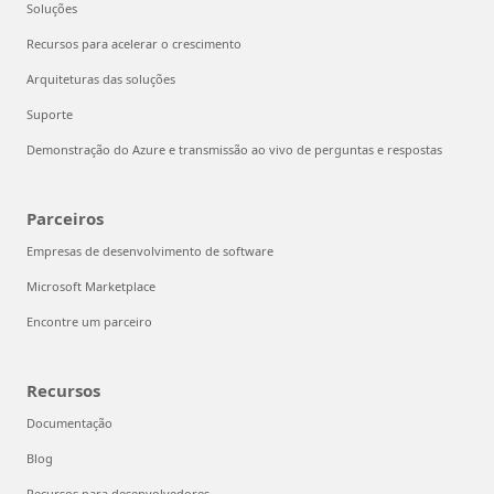
Soluções
Recursos para acelerar o crescimento
Arquiteturas das soluções
Suporte
Demonstração do Azure e transmissão ao vivo de perguntas e respostas
Parceiros
Empresas de desenvolvimento de software
Microsoft Marketplace
Encontre um parceiro
Recursos
Documentação
Blog
Recursos para desenvolvedores