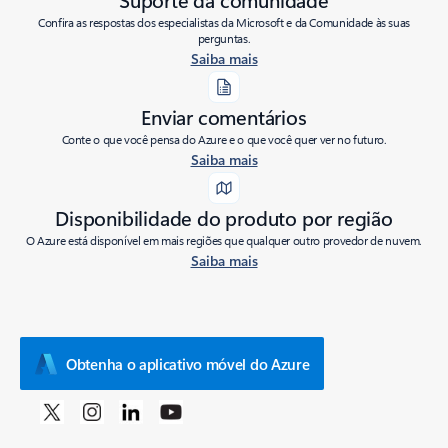
Confira as respostas dos especialistas da Microsoft e da Comunidade às suas
perguntas.
Saiba mais
Enviar comentários
Conte o que você pensa do Azure e o que você quer ver no futuro.
Saiba mais
Disponibilidade do produto por região
O Azure está disponível em mais regiões que qualquer outro provedor de nuvem.
Saiba mais
Obtenha o aplicativo móvel do Azure