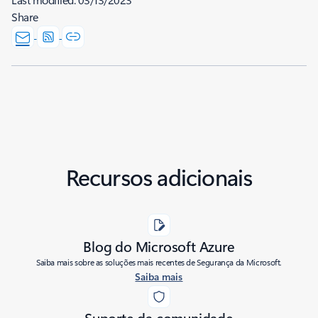
Share
Recursos adicionais
Blog do Microsoft Azure
Saiba mais sobre as soluções mais recentes de Segurança da Microsoft.
Saiba mais
Suporte da comunidade