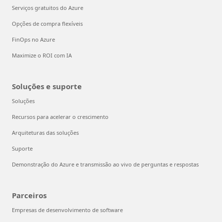
Serviços gratuitos do Azure
Opções de compra flexíveis
FinOps no Azure
Maximize o ROI com IA
Soluções e suporte
Soluções
Recursos para acelerar o crescimento
Arquiteturas das soluções
Suporte
Demonstração do Azure e transmissão ao vivo de perguntas e respostas
Parceiros
Empresas de desenvolvimento de software