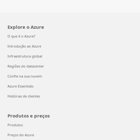
Explore o Azure
O que é o Azure?
Introdução ao Azure
Infraestrutura global
Regiões do datacenter
Confie na sua nuvem
Azure Essentials
Histórias de clientes
Produtos e preços
Produtos
Preços do Azure