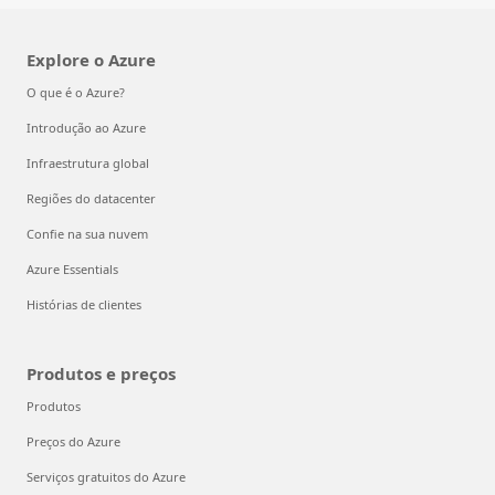
Explore o Azure
O que é o Azure?
Introdução ao Azure
Infraestrutura global
Regiões do datacenter
Confie na sua nuvem
Azure Essentials
Histórias de clientes
Produtos e preços
Produtos
Preços do Azure
Serviços gratuitos do Azure