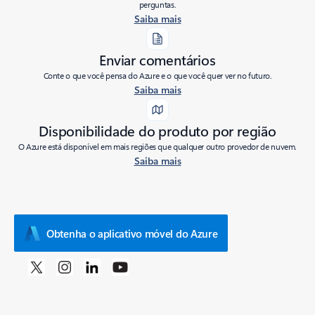
perguntas.
Saiba mais
Enviar comentários
Conte o que você pensa do Azure e o que você quer ver no futuro.
Saiba mais
Disponibilidade do produto por região
O Azure está disponível em mais regiões que qualquer outro provedor de nuvem.
Saiba mais
Obtenha o aplicativo móvel do Azure