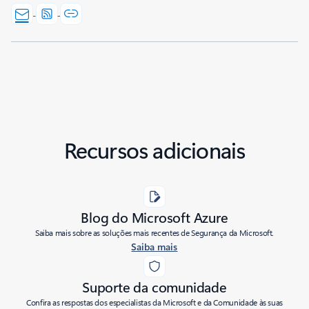
Recursos adicionais
Blog do Microsoft Azure
Saiba mais sobre as soluções mais recentes de Segurança da Microsoft.
Saiba mais
Suporte da comunidade
Confira as respostas dos especialistas da Microsoft e da Comunidade às suas