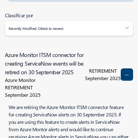
Classificar por
Recently Modified: Oldest to newest
Azure Monitor ITSM connector for
creating ServiceNow events will be
RETIREMENT
retired on 30 September 2025
September 2025
Azure Monitor
RETIREMENT
September 2025
We are retiring the Azure Monitor ITSM connector feature
for creating ServiceNow alerts on 30 September 2025. If
you are using this feature to create alerts in ServiceNow
from Azure Montor alerts and would like to continue
receiving Azure Monitor alerts in ServiceNow you can either