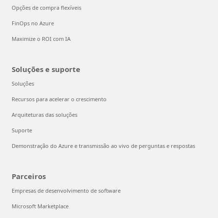
Opções de compra flexíveis
FinOps no Azure
Maximize o ROI com IA
Soluções e suporte
Soluções
Recursos para acelerar o crescimento
Arquiteturas das soluções
Suporte
Demonstração do Azure e transmissão ao vivo de perguntas e respostas
Parceiros
Empresas de desenvolvimento de software
Microsoft Marketplace