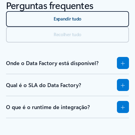
Perguntas frequentes
Expandir tudo
Recolher tudo
Onde o Data Factory está disponível?
Qual é o SLA do Data Factory?
O que é o runtime de integração?