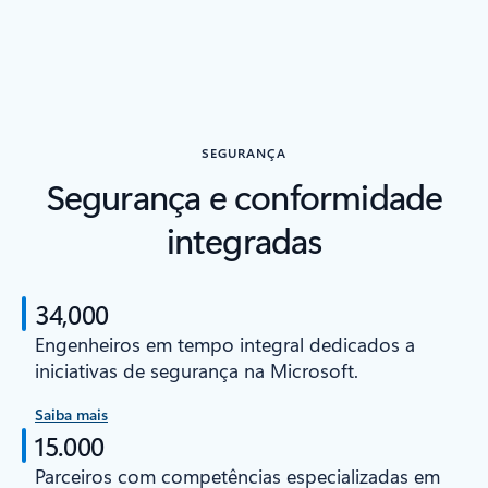
SEGURANÇA
Segurança e conformidade
integradas
34,000
Engenheiros em tempo integral dedicados a
iniciativas de segurança na Microsoft.
Saiba mais
15.000
Parceiros com competências especializadas em