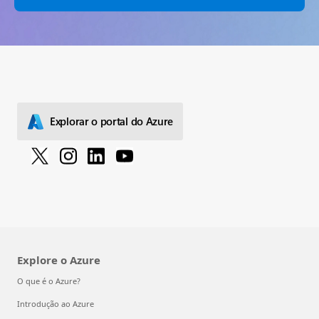
Explorar o portal do Azure
Explore o Azure
O que é o Azure?
Introdução ao Azure