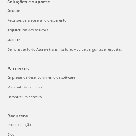
Soluções e suporte
Soluções
Recursos para acelerar o crescimento
Arquiteturas das soluções
Suporte
Demonstração do Azure e transmissão ao vivo de perguntas e respostas
Parceiros
Empresas de desenvolvimento de software
Microsoft Marketplace
Encontre um parceiro
Recursos
Documentação
Blog