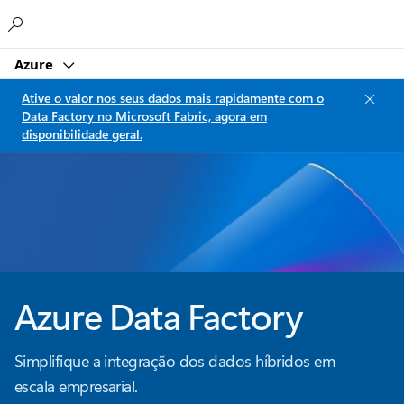
Microsoft
Azure
Ative o valor nos seus dados mais rapidamente com o
Data Factory no Microsoft Fabric, agora em
disponibilidade geral.
Azure Data Factory
Simplifique a integração dos dados híbridos em
escala empresarial.