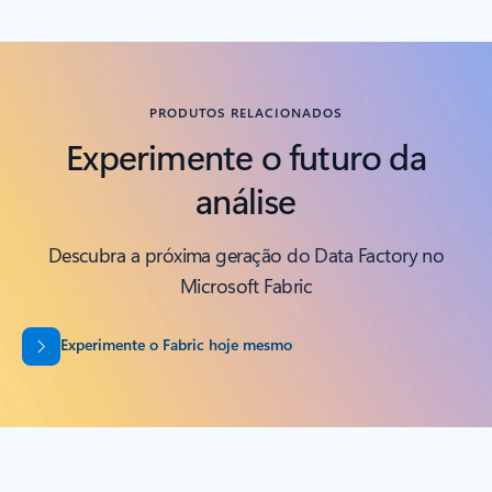
Voltar para RECURSOS - Seção da guia Relatórios de analistas
PRODUTOS RELACIONADOS
Experimente o futuro da
análise
Descubra a próxima geração do Data Factory no
Microsoft Fabric
Experimente o Fabric hoje mesmo