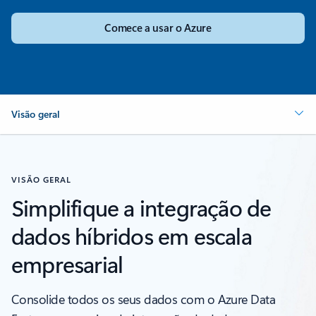
Comece a usar o Azure
Visão geral
VISÃO GERAL
Simplifique a integração de
dados híbridos em escala
empresarial
Consolide todos os seus dados com o Azure Data