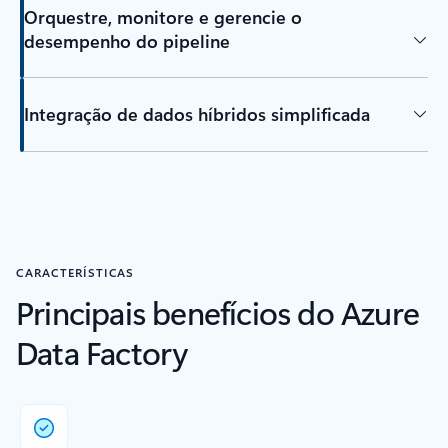
Orquestre, monitore e gerencie o
desempenho do pipeline
Integração de dados híbridos simplificada
CARACTERÍSTICAS
Principais benefícios do Azure
Data Factory