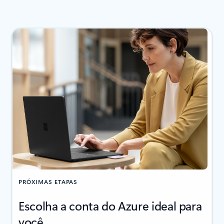
PRÓXIMAS ETAPAS
Escolha a conta do Azure ideal para
você