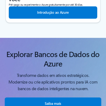
Pré-pago ou experimente o Azure gratuitamente por até 30 dias.
Introdução ao Azure
Explorar Bancos de Dados do
Azure
Transforme dados em ativos estratégicos.
Modernize ou crie aplicativos prontos para IA com
bancos de dados inteligentes na nuvem.
Saiba mais