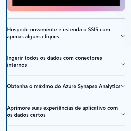
Hospede novamente e estenda o SSIS com
apenas alguns cliques
Ingerir todos os dados com conectores
internos
Obtenha o máximo do Azure Synapse Analytics
Aprimore suas experiências de aplicativo com
os dados certos