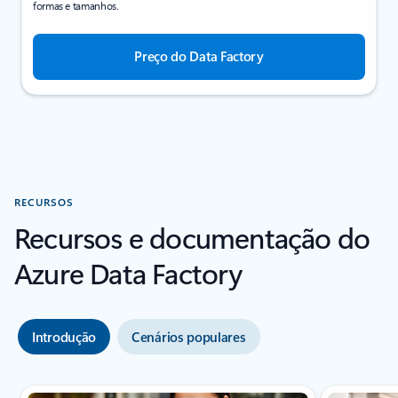
formas e tamanhos.
Preço do Data Factory
RECURSOS
Recursos e documentação do
Azure Data Factory
Introdução
Cenários populares