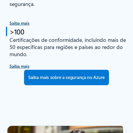
segurança.
Saiba mais
>100
Certificações de conformidade, incluindo mais de
50 específicas para regiões e países ao redor do
mundo.
Saiba mais
Saiba mais sobre a segurança no Azure