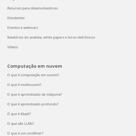
Recursos para desenvolvedores
Estudantes
Eventos e webinars
Relatórios do analista, white papers e livros eletrônicos
Vídeos
Computação em nuvem
O que é computação em nuvem?
O que é multinuvem?
O que é aprendizado de máquina?
O que é aprendizado profundo?
O que é AIaaS?
O que são LLMs?
O que é um contêiner?