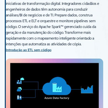
iniciativas de transformação digital. Integradores cidadãos e
engenheiros de dados têm autonomia para conduzir
análises/BI de negócios e de TI. Prepare dados, construa
processos ETL e ELT e orquestre e monitore pipelines sem
código. O serviço do Apache Spark™ gerenciado cuida da
geração e da manutenção do código. Transforme mais
rapidamente com o mapeamento inteligente orientado a
intenções que automatiza as atividades de cópia.
Introdução ao ETL sem código