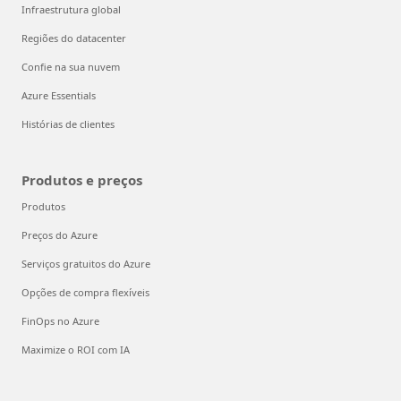
Infraestrutura global
Regiões do datacenter
Confie na sua nuvem
Azure Essentials
Histórias de clientes
Produtos e preços
Produtos
Preços do Azure
Serviços gratuitos do Azure
Opções de compra flexíveis
FinOps no Azure
Maximize o ROI com IA