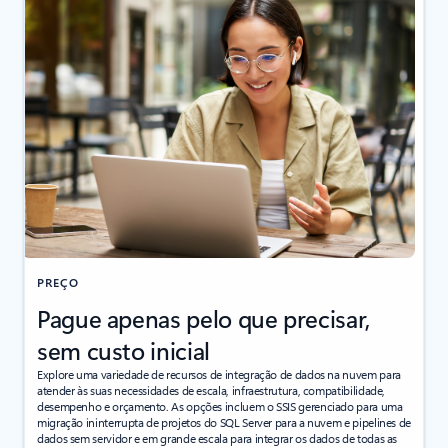
PREÇO
Pague apenas pelo que precisar,
sem custo inicial
Explore uma variedade de recursos de integração de dados na nuvem para
atender às suas necessidades de escala, infraestrutura, compatibilidade,
desempenho e orçamento. As opções incluem o SSIS gerenciado para uma
migração ininterrupta de projetos do SQL Server para a nuvem e pipelines de
dados sem servidor e em grande escala para integrar os dados de todas as