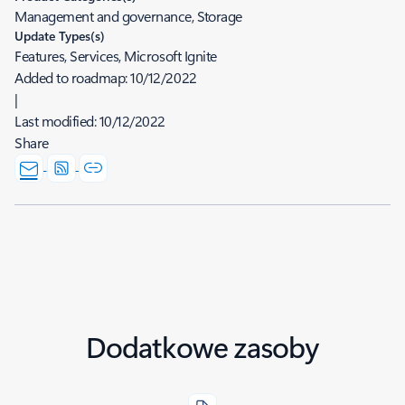
Management and governance, Storage
Update Types(s)
Features, Services, Microsoft Ignite
Added to roadmap:
10/12/2022
|
Last modified:
10/12/2022
Share
Dodatkowe zasoby