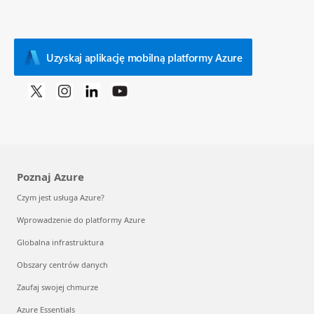
Uzyskaj aplikację mobilną platformy Azure
Poznaj Azure
Czym jest usługa Azure?
Wprowadzenie do platformy Azure
Globalna infrastruktura
Obszary centrów danych
Zaufaj swojej chmurze
Azure Essentials