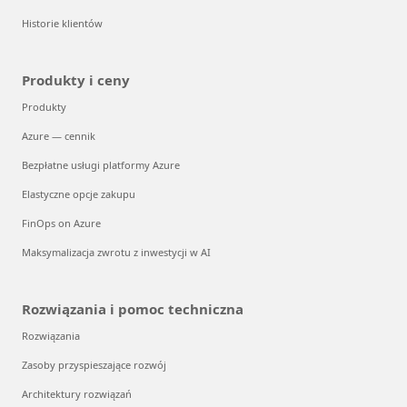
Historie klientów
Produkty i ceny
Produkty
Azure — cennik
Bezpłatne usługi platformy Azure
Elastyczne opcje zakupu
FinOps on Azure
Maksymalizacja zwrotu z inwestycji w AI
Rozwiązania i pomoc techniczna
Rozwiązania
Zasoby przyspieszające rozwój
Architektury rozwiązań