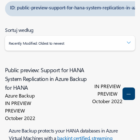
ID: public-preview-support-for-hana-system-replication-in-az
Sortuj według
Recently Modified: Oldest to newest
Public preview: Support for HANA
System Replication in Azure Backup
IN PREVIEW
for HANA
PREVIEW
Azure Backup
October 2022
IN PREVIEW
PREVIEW
October 2022
Azure Backup protects your HANA databases in Azure
Virtual Machines with a
backint certified
,
streaming