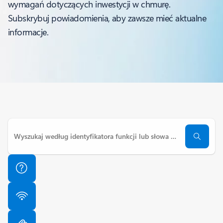
wymagań dotyczących inwestycji w chmurę.
Subskrybuj powiadomienia, aby zawsze mieć aktualne
informacje.