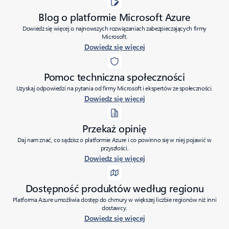
Blog o platformie Microsoft Azure
Dowiedz się więcej o najnowszych rozwiązaniach zabezpieczających firmy
Microsoft.
Dowiedz się więcej
Pomoc techniczna społeczności
Uzyskaj odpowiedzi na pytania od firmy Microsoft i ekspertów ze społeczności.
Dowiedz się więcej
Przekaż opinię
Daj nam znać, co sądzisz o platformie Azure i co powinno się w niej pojawić w
przyszłości.
Dowiedz się więcej
Dostępność produktów według regionu
Platforma Azure umożliwia dostęp do chmury w większej liczbie regionów niż inni
dostawcy.
Dowiedz się więcej