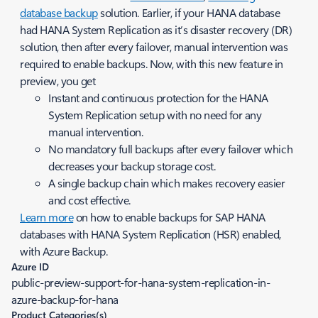
database backup
solution. Earlier, if your HANA database
had HANA System Replication as it’s disaster recovery (DR)
solution, then after every failover, manual intervention was
required to enable backups. Now, with this new feature in
preview, you get
Instant and continuous protection for the HANA
System Replication setup with no need for any
manual intervention.
No mandatory full backups after every failover which
decreases your backup storage cost.
A single backup chain which makes recovery easier
and cost effective.
Learn more
on how to enable backups for SAP HANA
databases with HANA System Replication (HSR) enabled,
with Azure Backup.
Azure ID
public-preview-support-for-hana-system-replication-in-
azure-backup-for-hana
Product Categories(s)