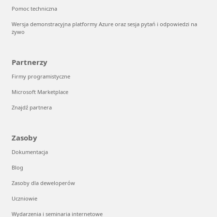
Pomoc techniczna
Wersja demonstracyjna platformy Azure oraz sesja pytań i odpowiedzi na
żywo
Partnerzy
Firmy programistyczne
Microsoft Marketplace
Znajdź partnera
Zasoby
Dokumentacja
Blog
Zasoby dla deweloperów
Uczniowie
Wydarzenia i seminaria internetowe