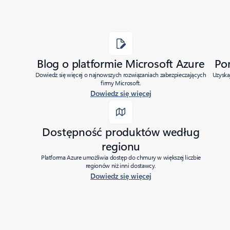
Blog o platformie Microsoft Azure
Po
Dowiedz się więcej o najnowszych rozwiązaniach zabezpieczających
Uzyska
firmy Microsoft.
Dowiedz się więcej
Dostępność produktów według
regionu
Platforma Azure umożliwia dostęp do chmury w większej liczbie
regionów niż inni dostawcy.
Dowiedz się więcej