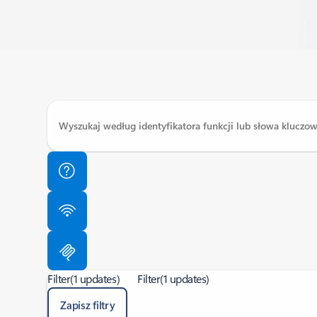
Filter
(1 updates)
Filter
(1 updates)
Zapisz filtry