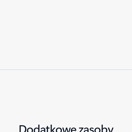
Dodatkowe zasoby