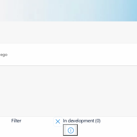
Filter
In development (0)