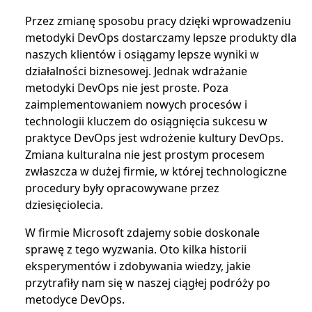
Przez zmianę sposobu pracy dzięki wprowadzeniu
metodyki DevOps dostarczamy lepsze produkty dla
naszych klientów i osiągamy lepsze wyniki w
działalności biznesowej. Jednak wdrażanie
metodyki DevOps nie jest proste. Poza
zaimplementowaniem nowych procesów i
technologii kluczem do osiągnięcia sukcesu w
praktyce DevOps jest wdrożenie kultury DevOps.
Zmiana kulturalna nie jest prostym procesem
zwłaszcza w dużej firmie, w której technologiczne
procedury były opracowywane przez
dziesięciolecia.
W firmie Microsoft zdajemy sobie doskonale
sprawę z tego wyzwania. Oto kilka historii
eksperymentów i zdobywania wiedzy, jakie
przytrafiły nam się w naszej ciągłej podróży po
metodyce DevOps.