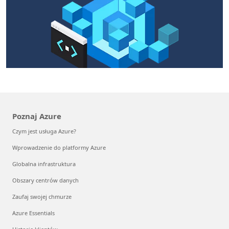
Poznaj Azure
Czym jest usługa Azure?
Wprowadzenie do platformy Azure
Globalna infrastruktura
Obszary centrów danych
Zaufaj swojej chmurze
Azure Essentials