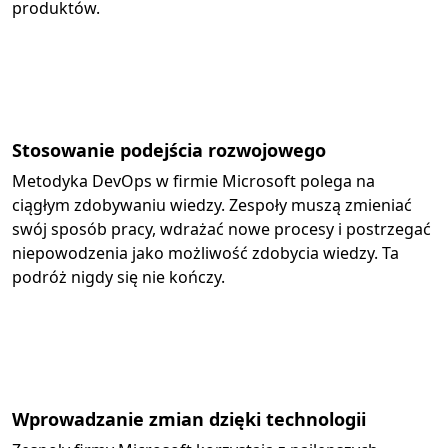
produktów.
Stosowanie podejścia rozwojowego
Metodyka DevOps w firmie Microsoft polega na
ciągłym zdobywaniu wiedzy. Zespoły muszą zmieniać
swój sposób pracy, wdrażać nowe procesy i postrzegać
niepowodzenia jako możliwość zdobycia wiedzy. Ta
podróż nigdy się nie kończy.
Wprowadzanie zmian dzięki technologii