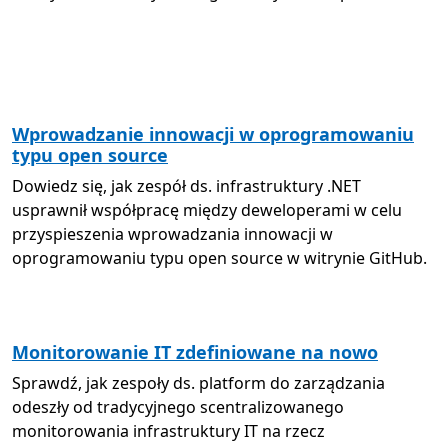
Wprowadzanie innowacji w oprogramowaniu
typu open source
Dowiedz się, jak zespół ds. infrastruktury .NET
usprawnił współpracę między deweloperami w celu
przyspieszenia wprowadzania innowacji w
oprogramowaniu typu open source w witrynie GitHub.
Monitorowanie IT zdefiniowane na nowo
Sprawdź, jak zespoły ds. platform do zarządzania
odeszły od tradycyjnego scentralizowanego
monitorowania infrastruktury IT na rzecz