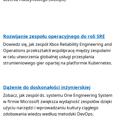
Rozwijanie zespołu operacyjnego do roli SRE
Dowiedz się, jak zespół Xbox Reliability Engineering and
Operations przekształcił współpracę między zespołami
w celu utworzenia globalnej usługi przesyłania
strumieniowego gier opartej na platformie Kubernetes.
Dążenie do doskonałości inżynierskiej
Zobacz, jak zespół ds. systemu One Engineering System
w firmie Microsoft zwiększa wydajność zespołów dzięki
użyciu narzędzi i wprowadzaniu kultury ciągłego
zdobywania wiedzy według metodyki DevOps.