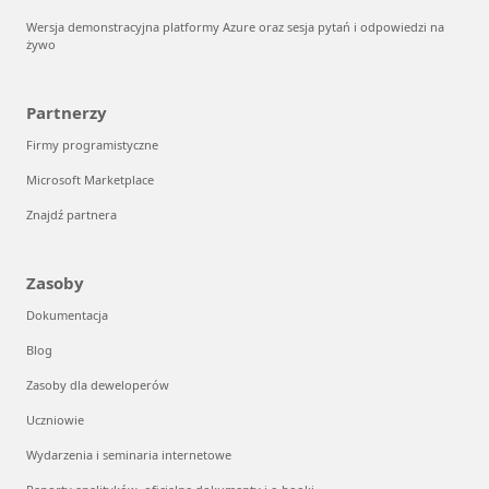
Wersja demonstracyjna platformy Azure oraz sesja pytań i odpowiedzi na
żywo
Partnerzy
Firmy programistyczne
Microsoft Marketplace
Znajdź partnera
Zasoby
Dokumentacja
Blog
Zasoby dla deweloperów
Uczniowie
Wydarzenia i seminaria internetowe