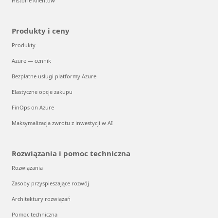
Historie klientów
Produkty i ceny
Produkty
Azure — cennik
Bezpłatne usługi platformy Azure
Elastyczne opcje zakupu
FinOps on Azure
Maksymalizacja zwrotu z inwestycji w AI
Rozwiązania i pomoc techniczna
Rozwiązania
Zasoby przyspieszające rozwój
Architektury rozwiązań
Pomoc techniczna