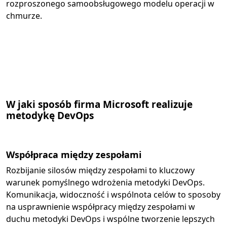
rozproszonego samoobsługowego modelu operacji w
chmurze.
W jaki sposób firma Microsoft realizuje
metodykę DevOps
Współpraca między zespołami
Rozbijanie silosów między zespołami to kluczowy
warunek pomyślnego wdrożenia metodyki DevOps.
Komunikacja, widoczność i wspólnota celów to sposoby
na usprawnienie współpracy między zespołami w
duchu metodyki DevOps i wspólne tworzenie lepszych