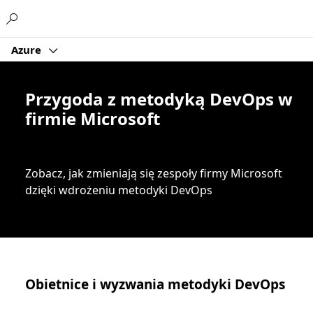
Microsoft
Azure
Przygoda z metodyką DevOps w
firmie Microsoft
Zobacz, jak zmieniają się zespoły firmy Microsoft
dzięki wdrożeniu metodyki DevOps
Obietnice i wyzwania metodyki DevOps