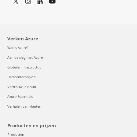
Verken Azure
Wat is Azure?
Aan de slag met Azure
Globale infrastructuur
Datacenterregio's
Vertrouw je cloud
Azure Essentials
Verhalen van klanten
Producten en prijzen
Producten