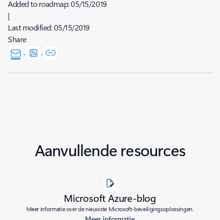
Added to roadmap:
05/15/2019
|
Last modified:
05/15/2019
Share
Aanvullende resources
Microsoft Azure-blog
Meer informatie over de nieuwste Microsoft-beveiligingsoplossingen.
Meer informatie