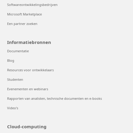
Softwareontwikkelingsbedrijven
Microsoft Marketplace
Een partner zoeken
Informatiebronnen
Documentatie
Blog
Resources voor ontwikkelaars
Studenten
Evenementen en webinars
Rapporten van analisten, technische documenten en e-books
Video's
Cloud-computing