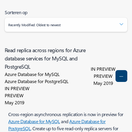
Sorteren op
Recently Modified: Oldest to newest
Read replica across regions for Azure
database services for MySQL and
PostgreSQL
IN PREVIEW
Azure Database for MySQL
PREVIEW
Azure Database for PostgreSQL
May 2019
IN PREVIEW
PREVIEW
May 2019
Cross-region asynchronous replication is now in preview for
Azure Database for MySQL
and
Azure Database for
PostgreSQL
. Create up to five read-only replica servers for