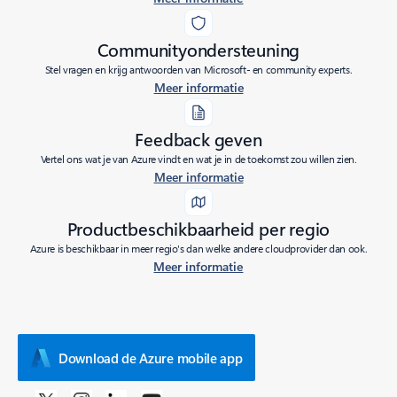
Communityondersteuning
Stel vragen en krijg antwoorden van Microsoft- en community experts.
Meer informatie
Feedback geven
Vertel ons wat je van Azure vindt en wat je in de toekomst zou willen zien.
Meer informatie
Productbeschikbaarheid per regio
Azure is beschikbaar in meer regio's dan welke andere cloudprovider dan ook.
Meer informatie
Download de Azure mobile app