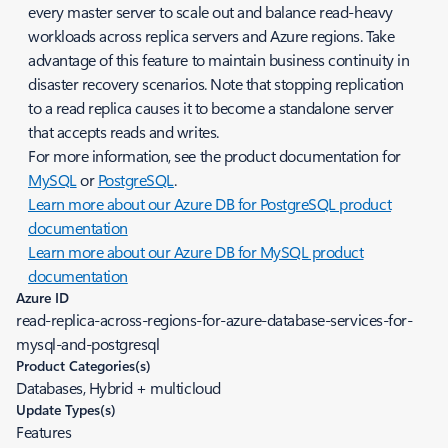
every master server to scale out and balance read-heavy
workloads across replica servers and Azure regions. Take
advantage of this feature to maintain business continuity in
disaster recovery scenarios. Note that stopping replication
to a read replica causes it to become a standalone server
that accepts reads and writes.
For more information, see the product documentation for
MySQL
or
PostgreSQL
.
Learn more about our Azure DB for PostgreSQL product
documentation
Learn more about our Azure DB for MySQL product
documentation
Azure ID
read-replica-across-regions-for-azure-database-services-for-
mysql-and-postgresql
Product Categories(s)
Databases, Hybrid + multicloud
Update Types(s)
Features