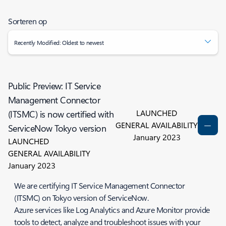
Sorteren op
Recently Modified: Oldest to newest
Public Preview: IT Service
Management Connector
LAUNCHED
(ITSMC) is now certified with
GENERAL AVAILABILITY
ServiceNow Tokyo version
January 2023
LAUNCHED
GENERAL AVAILABILITY
January 2023
We are certifying IT Service Management Connector
(ITSMC) on Tokyo version of ServiceNow.
Azure services like Log Analytics and Azure Monitor provide
tools to detect, analyze and troubleshoot issues with your