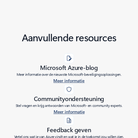
Aanvullende resources
Microsoft Azure-blog
Meer informatie over de nieuwste Microsoft-beveiligingsoplossingen.
Meer informatie
Communityondersteuning
Stel vragen en krijg antwoorden van Microsoft- en community experts.
Meer informatie
Feedback geven
Vertel ons wat je van Azure vindt en wat je in de toekomst zou willen zien.