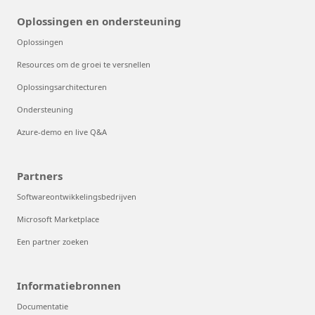
Oplossingen en ondersteuning
Oplossingen
Resources om de groei te versnellen
Oplossingsarchitecturen
Ondersteuning
Azure-demo en live Q&A
Partners
Softwareontwikkelingsbedrijven
Microsoft Marketplace
Een partner zoeken
Informatiebronnen
Documentatie