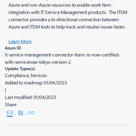
Azure and non-Azure resources to enable work item
integration with IT Service Management products. The ITSM
connector provides a bi-directional connection between
Azure and ITSM tools to help track and resolve issues faster.
Learn More
Azure ID
it-service-management-connector-itsmc-is-now-certified-
with-servicenow-tokyo-version-2
Update Types(s)
Compliance, Services
Added to roadmap:
01/04/2023
|
Last modified:
01/04/2023
Share