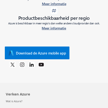
Meer informatie
Productbeschikbaarheid per regio
Azure is beschikbaar in meer regio's dan welke andere cloudprovider dan ook.
Meer informatie
Download de Azure mobile app
Verken Azure
Wat is Azure?