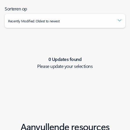
Sorteren op
Recently Modified: Oldest to newest
0 Updates found
Please update your selections
Aanvullende resources