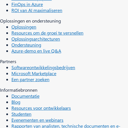
FinOps in Azure
ROI van AI maximaliseren
Oplossingen en ondersteuning
Oplossingen
Resources om de groei te versnellen
Oplossingsarchitecturen
Ondersteuning
Azure-demo en live Q&A
Partners
Softwareontwikkelingsbedrijven
Microsoft Marketplace
Een partner zoeken
Informatiebronnen
Documentatie
Blog
Resources voor ontwikkelaars
Studenten
Evenementen en webinars
Rapporten van analisten, technische documenten en e-