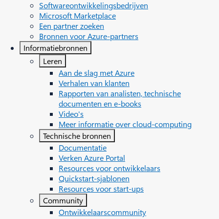
Softwareontwikkelingsbedrijven
Microsoft Marketplace
Een partner zoeken
Bronnen voor Azure-partners
Informatiebronnen
Leren
Aan de slag met Azure
Verhalen van klanten
Rapporten van analisten, technische
documenten en e-books
Video's
Meer informatie over cloud-computing
Technische bronnen
Documentatie
Verken Azure Portal
Resources voor ontwikkelaars
Quickstart-sjablonen
Resources voor start-ups
Community
Ontwikkelaarscommunity