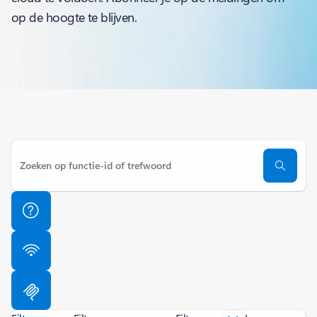
op de hoogte te blijven.