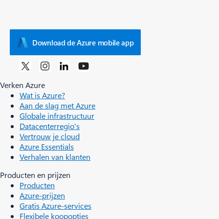
Download de Azure mobile app
Verken Azure
Wat is Azure?
Aan de slag met Azure
Globale infrastructuur
Datacenterregio's
Vertrouw je cloud
Azure Essentials
Verhalen van klanten
Producten en prijzen
Producten
Azure-prijzen
Gratis Azure-services
Flexibele koopopties