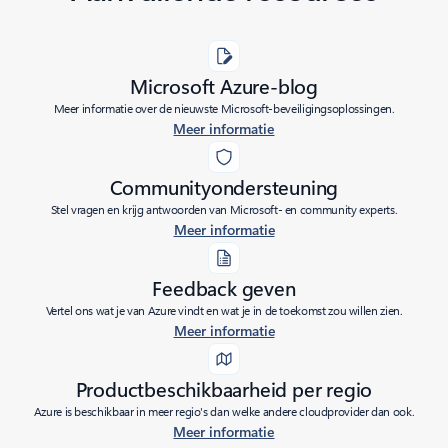
Microsoft Azure-blog
Meer informatie over de nieuwste Microsoft-beveiligingsoplossingen.
Meer informatie
Communityondersteuning
Stel vragen en krijg antwoorden van Microsoft- en community experts.
Meer informatie
Feedback geven
Vertel ons wat je van Azure vindt en wat je in de toekomst zou willen zien.
Meer informatie
Productbeschikbaarheid per regio
Azure is beschikbaar in meer regio's dan welke andere cloudprovider dan ook.
Meer informatie