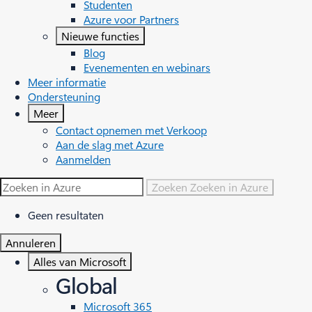
Studenten
Azure voor Partners
Nieuwe functies
Blog
Evenementen en webinars
Meer informatie
Ondersteuning
Meer
Contact opnemen met Verkoop
Aan de slag met Azure
Aanmelden
Zoeken
Zoeken in Azure
Geen resultaten
Annuleren
Alles van Microsoft
Global
Microsoft 365