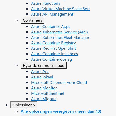
Azure Functions
Azure Virtual Machine Scale Sets
Azure API Management
Containers
Azure Container Apps
Azure Kubernetes Service (AKS)
Azure Kubernetes Fleet Manager
Azure Container Registry
Azure Red Hat OpenShift
Azure Container Instances
Azure Containeropslag
Hybride en multi-cloud
Azure Arc​
Azure lokaal
Microsoft Defender voor Cloud
Azure Monitor
Microsoft Sentinel
Azure Migrate
Oplossingen
Alle oplossingen weergeven (meer dan 40)