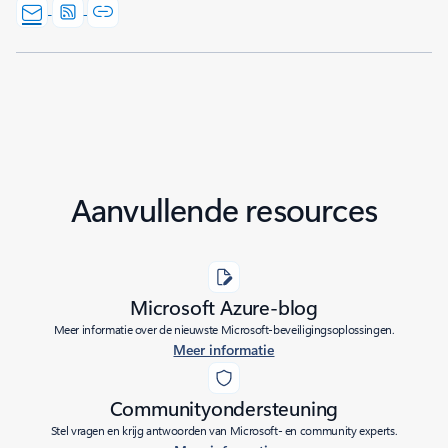
Aanvullende resources
Microsoft Azure-blog
Meer informatie over de nieuwste Microsoft-beveiligingsoplossingen.
Meer informatie
Communityondersteuning
Stel vragen en krijg antwoorden van Microsoft- en community experts.