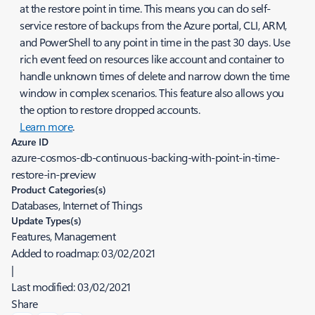
at the restore point in time. This means you can do self-
service restore of backups from the Azure portal, CLI, ARM,
and PowerShell to any point in time in the past 30 days. Use
rich event feed on resources like account and container to
handle unknown times of delete and narrow down the time
window in complex scenarios. This feature also allows you
the option to restore dropped accounts.
Learn more
.
Azure ID
azure-cosmos-db-continuous-backing-with-point-in-time-
restore-in-preview
Product Categories(s)
Databases, Internet of Things
Update Types(s)
Features, Management
Added to roadmap:
03/02/2021
|
Last modified:
03/02/2021
Share