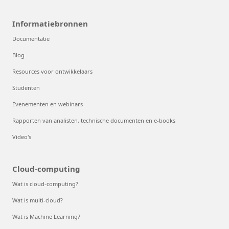
Informatiebronnen
Documentatie
Blog
Resources voor ontwikkelaars
Studenten
Evenementen en webinars
Rapporten van analisten, technische documenten en e-books
Video's
Cloud-computing
Wat is cloud-computing?
Wat is multi-cloud?
Wat is Machine Learning?