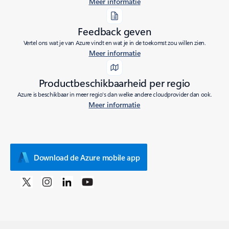
Meer informatie
Feedback geven
Vertel ons wat je van Azure vindt en wat je in de toekomst zou willen zien.
Meer informatie
Productbeschikbaarheid per regio
Azure is beschikbaar in meer regio's dan welke andere cloudprovider dan ook.
Meer informatie
Download de Azure mobile app