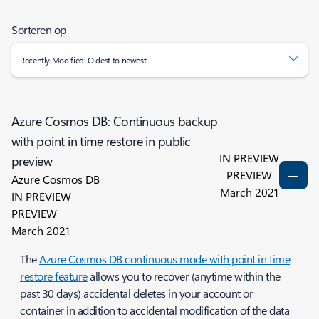
Sorteren op
Recently Modified: Oldest to newest
Azure Cosmos DB: Continuous backup
with point in time restore in public
IN PREVIEW
preview
PREVIEW
Azure Cosmos DB
March 2021
IN PREVIEW
PREVIEW
March 2021
The
Azure Cosmos DB continuous mode with point in time
restore feature
allows you to recover (anytime within the
past 30 days) accidental deletes in your account or
container in addition to accidental modification of the data