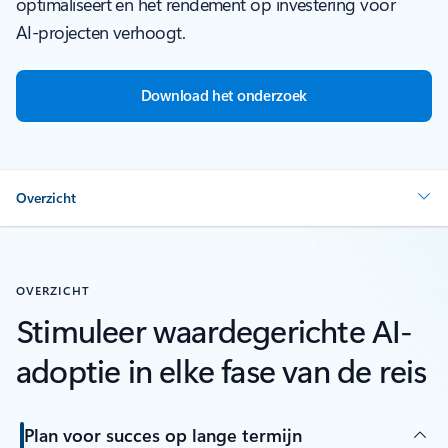
optimaliseert en het rendement op investering voor
AI-projecten verhoogt.
Download het onderzoek
Overzicht
OVERZICHT
Stimuleer waardegerichte AI-
adoptie in elke fase van de reis
Plan voor succes op lange termijn