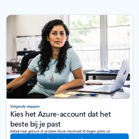
Volgende stappen
Kies het Azure-account dat het
beste bij je past
Betaal naar gebruik of probeer Azure maximaal 30 dagen gratis uit.