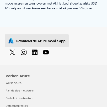
moderniseren en te innoveren met AI. Het bedrijf geeft jaarlijks USD
12,5 miljoen uit aan Azure, een bedrag dat elk jaar met 5% groeit.
Download de Azure mobile app
Verken Azure
Wat is Azure?
Aan de slag met Azure
Globale infrastructuur
Datacenterregio's