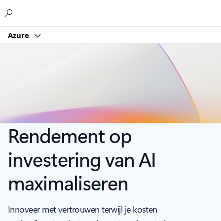
Microsoft
Azure
Rendement op
investering van AI
maximaliseren
Innoveer met vertrouwen terwijl je kosten