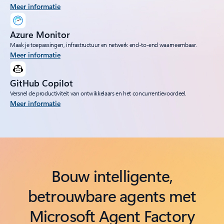
Meer informatie
Azure Monitor
Maak je toepassingen, infrastructuur en netwerk end-to-end waarneembaar.
Meer informatie
GitHub Copilot
Versnel de productiviteit van ontwikkelaars en het concurrentievoordeel.
Meer informatie
Bouw intelligente,
betrouwbare agents met
Microsoft Agent Factory