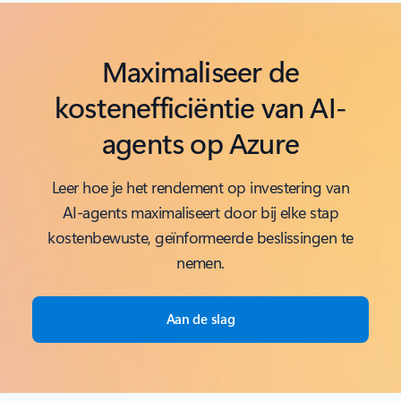
Maximaliseer de
kostenefficiëntie van AI-
agents op Azure
Leer hoe je het rendement op investering van
AI-agents maximaliseert door bij elke stap
kostenbewuste, geïnformeerde beslissingen te
nemen.
Aan de slag