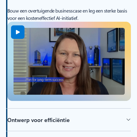
Bouw een overtuigende businesscase en leg een sterke basis
voor een kosteneffectief AI-initiatief.
Ontwerp voor efficiëntie