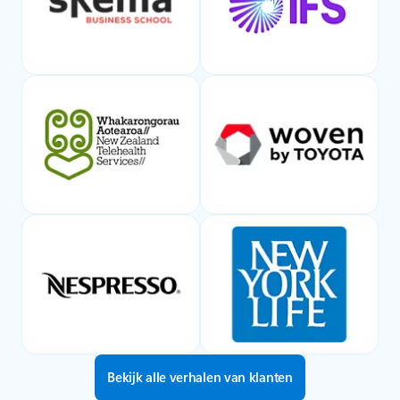
Bekijk alle verhalen van klanten