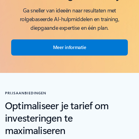
Ga sneller van ideeën naar resultaten met
rolgebaseerde AI-hulpmiddelen en training,
diepgaande expertise en één plan.
Meer informatie
PRIJSAANBIEDINGEN
Optimaliseer je tarief om
investeringen te
maximaliseren