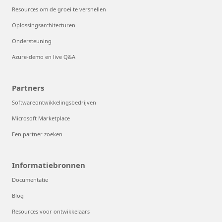
Resources om de groei te versnellen
Oplossingsarchitecturen
Ondersteuning
Azure-demo en live Q&A
Partners
Softwareontwikkelingsbedrijven
Microsoft Marketplace
Een partner zoeken
Informatiebronnen
Documentatie
Blog
Resources voor ontwikkelaars