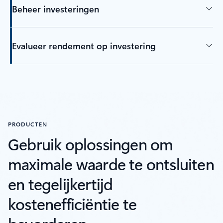
Beheer investeringen
Evalueer rendement op investering
PRODUCTEN
Gebruik oplossingen om
maximale waarde te ontsluiten
en tegelijkertijd
kostenefficiëntie te