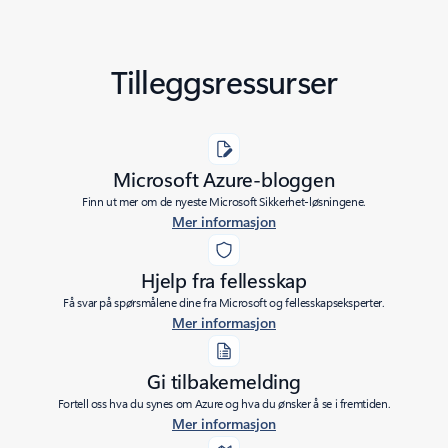
Tilleggsressurser
Microsoft Azure-bloggen
Finn ut mer om de nyeste Microsoft Sikkerhet-løsningene.
Mer informasjon
Hjelp fra fellesskap
Få svar på spørsmålene dine fra Microsoft og fellesskapseksperter.
Mer informasjon
Gi tilbakemelding
Fortell oss hva du synes om Azure og hva du ønsker å se i fremtiden.
Mer informasjon