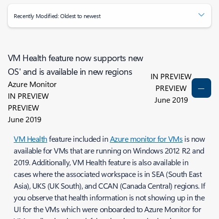
Recently Modified: Oldest to newest
VM Health feature now supports new
OS' and is available in new regions
IN PREVIEW
Azure Monitor
PREVIEW
IN PREVIEW
June 2019
PREVIEW
June 2019
VM Health
feature included in
Azure monitor for VMs
is now
available for VMs that are running on Windows 2012 R2 and
2019. Additionally, VM Health feature is also available in
cases where the associated workspace is in SEA (South East
Asia), UKS (UK South), and CCAN (Canada Central) regions. If
you observe that health information is not showing up in the
UI for the VMs which were onboarded to Azure Monitor for