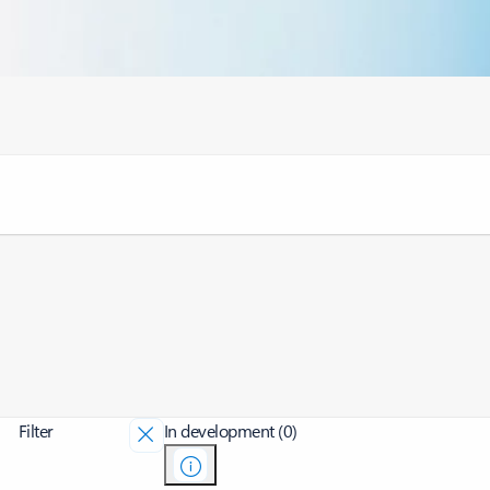
Filter
In development (0)