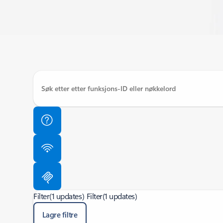
Filter
(1 updates)
Filter
(1 updates)
Lagre filtre