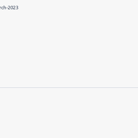
arch-2023