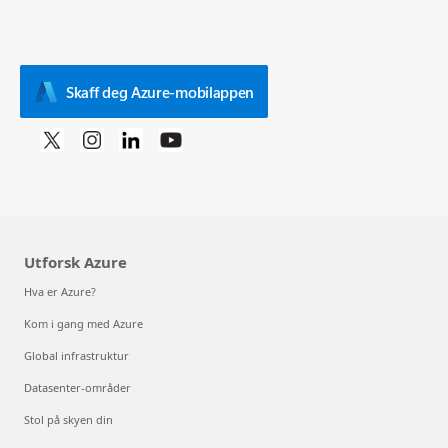
Skaff deg Azure-mobilappen
Utforsk Azure
Hva er Azure?
Kom i gang med Azure
Global infrastruktur
Datasenter-områder
Stol på skyen din