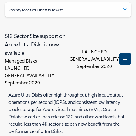
Recently Modified: Oldest to newest
512 Sector Size support on
Azure Ultra Disks is now
LAUNCHED
available
GENERAL AVAILABILITY
Managed Disks
September 2020
LAUNCHED
GENERAL AVAILABILITY
September 2020
Azure Ultra Disks offer high throughput, high input/output
operations per second (IOPS), and consistent low latency
block storage for Azure virtual machines (VMs). Oracle
Database earlier than release 12.2 and other workloads that
require less than 4K sector size can now benefit from the
performance of Ultra Disks.