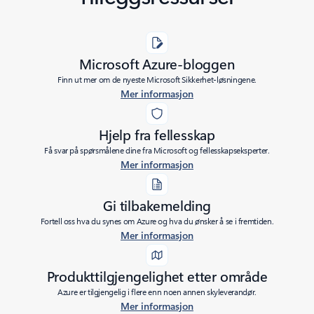
Microsoft Azure-bloggen
Finn ut mer om de nyeste Microsoft Sikkerhet-løsningene.
Mer informasjon
Hjelp fra fellesskap
Få svar på spørsmålene dine fra Microsoft og fellesskapseksperter.
Mer informasjon
Gi tilbakemelding
Fortell oss hva du synes om Azure og hva du ønsker å se i fremtiden.
Mer informasjon
Produkttilgjengelighet etter område
Azure er tilgjengelig i flere enn noen annen skyleverandør.
Mer informasjon