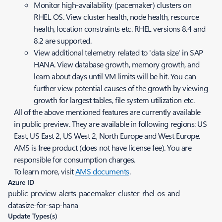
Monitor high-availability (pacemaker) clusters on
RHEL OS. View cluster health, node health, resource
health, location constraints etc. RHEL versions 8.4 and
8.2 are supported.
View additional telemetry related to 'data size' in SAP
HANA. View database growth, memory growth, and
learn about days until VM limits will be hit. You can
further view potential causes of the growth by viewing
growth for largest tables, file system utilization etc.
All of the above mentioned features are currently available
in public preview. They are available in following regions: US
East, US East 2, US West 2, North Europe and West Europe.
AMS is free product (does not have license fee). You are
responsible for consumption charges.
To learn more, visit
AMS documents
.
Azure ID
public-preview-alerts-pacemaker-cluster-rhel-os-and-
datasize-for-sap-hana
Update Types(s)