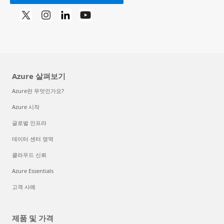
Azure 살펴보기
Azure란 무엇인가요?
Azure 시작
글로벌 인프라
데이터 센터 영역
클라우드 신뢰
Azure Essentials
고객 사례
제품 및 가격