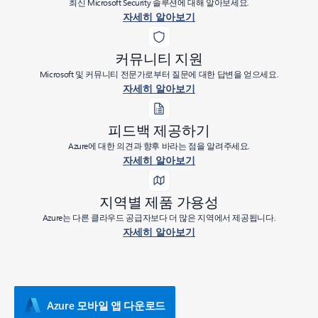
최신 Microsoft Security 솔루션에 대해 알아보세요.
자세히 알아보기
커뮤니티 지원
Microsoft 및 커뮤니티 전문가로부터 질문에 대한 답변을 얻으세요.
자세히 알아보기
피드백 제공하기
Azure에 대한 의견과 향후 바라는 점을 알려주세요.
자세히 알아보기
지역별 제품 가용성
Azure는 다른 클라우드 공급자보다 더 많은 지역에서 제공됩니다.
자세히 알아보기
Azure 모바일 앱 다운로드