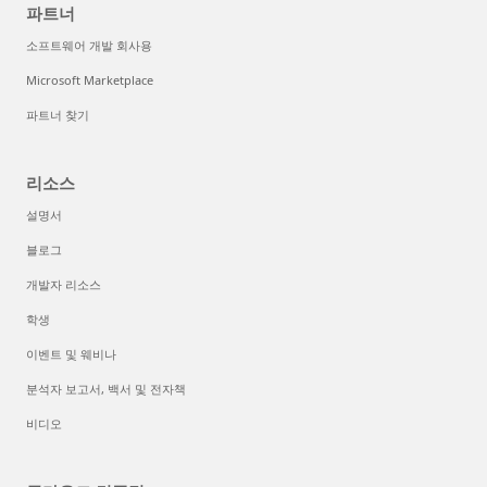
파트너
소프트웨어 개발 회사용
Microsoft Marketplace
파트너 찾기
리소스
설명서
블로그
개발자 리소스
학생
이벤트 및 웨비나
분석자 보고서, 백서 및 전자책
비디오