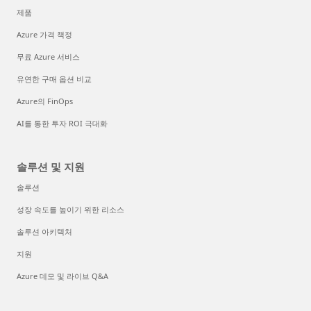
제품
Azure 가격 책정
무료 Azure 서비스
유연한 구매 옵션 비교
Azure의 FinOps
AI를 통한 투자 ROI 극대화
솔루션 및 지원
솔루션
성장 속도를 높이기 위한 리소스
솔루션 아키텍처
지원
Azure 데모 및 라이브 Q&A