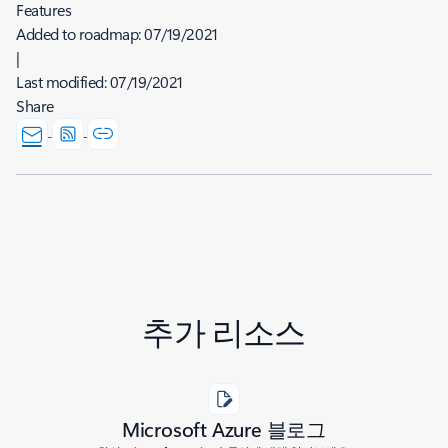
Features
Added to roadmap:
07/19/2021
|
Last modified:
07/19/2021
Share
추가 리소스
Microsoft Azure 블로그