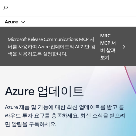
Microsoft
Azure
MRC
Microsoft Release Communications MCP 서
MCP 서
버를 사용하여 Azure 업데이트의 AI 기반 검
버 살펴
색을 사용하도록 설정합니다.
보기
Azure 업데이트
Azure 제품 및 기능에 대한 최신 업데이트를 받고 클
라우드 투자 요구를 충족하세요. 최신 소식을 받으려
면 알림을 구독하세요.