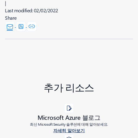
|
Last modified:
02/02/2022
Share
추가 리소스
Microsoft Azure 블로그
최신 Microsoft Security 솔루션에 대해 알아보세요.
자세히 알아보기