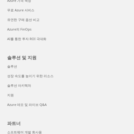
Azure 가격 책정
무료 Azure 서비스
유연한 구매 옵션 비교
Azure의 FinOps
AI를 통한 투자 ROI 극대화
솔루션 및 지원
솔루션
성장 속도를 높이기 위한 리소스
솔루션 아키텍처
지원
Azure 데모 및 라이브 Q&A
파트너
소프트웨어 개발 회사용