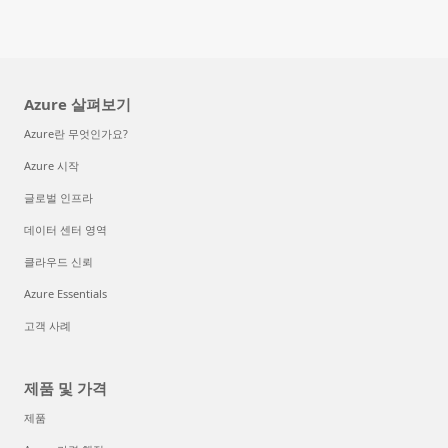
Azure 살펴보기
Azure란 무엇인가요?
Azure 시작
글로벌 인프라
데이터 센터 영역
클라우드 신뢰
Azure Essentials
고객 사례
제품 및 가격
제품