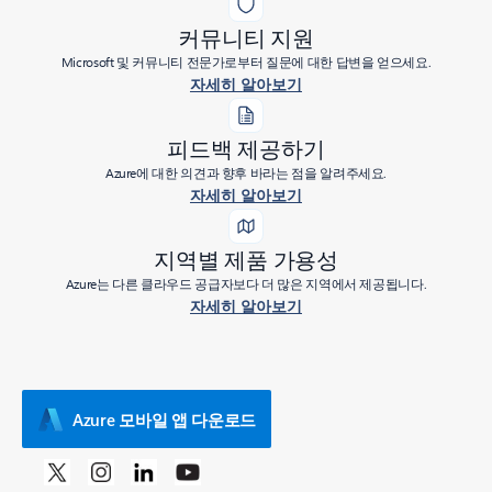
커뮤니티 지원
Microsoft 및 커뮤니티 전문가로부터 질문에 대한 답변을 얻으세요.
자세히 알아보기
피드백 제공하기
Azure에 대한 의견과 향후 바라는 점을 알려주세요.
자세히 알아보기
지역별 제품 가용성
Azure는 다른 클라우드 공급자보다 더 많은 지역에서 제공됩니다.
자세히 알아보기
Azure 모바일 앱 다운로드