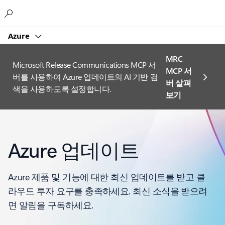
Microsoft
Azure
MRC
Microsoft Release Communications MCP 서
MCP 서
버를 사용하여 Azure 업데이트의 AI 기반 검
버 살펴
색을 사용하도록 설정합니다.
보기
Azure 업데이트
Azure 제품 및 기능에 대한 최신 업데이트를 받고 클
라우드 투자 요구를 충족하세요. 최신 소식을 받으려
면 알림을 구독하세요.