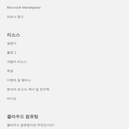
Microsoft Marketplace
파트너 찾기
리소스
설명서
블로그
개발자 리소스
학생
이벤트 및 웨비나
분석자 보고서, 백서 및 전자책
비디오
클라우드 컴퓨팅
클라우드 컴퓨팅이란 무엇인가요?