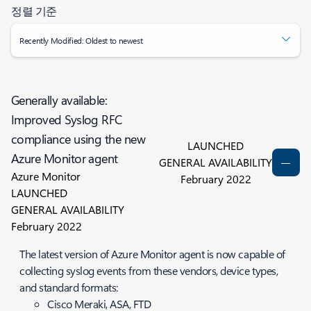
정렬 기준
Recently Modified: Oldest to newest
Generally available:
Improved Syslog RFC
compliance using the new
LAUNCHED
Azure Monitor agent
GENERAL AVAILABILITY
Azure Monitor
February 2022
LAUNCHED
GENERAL AVAILABILITY
February 2022
The latest version of Azure Monitor agent is now capable of
collecting syslog events from these vendors, device types,
and standard formats:
Cisco Meraki, ASA, FTD