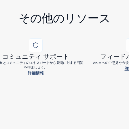
その他のリソース
コミュニティ サポート
フィード
osoft とコミュニティのエキスパートから疑問に対する回答
Azure へのご意見や
を得ましょう。
詳
詳細情報