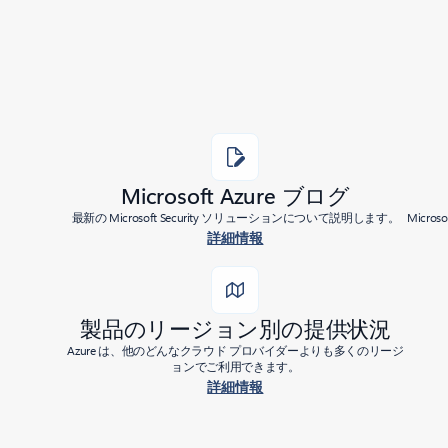
Microsoft Azure ブログ
最新の Microsoft Security ソリューションについて説明します。
Micr
詳細情報
製品のリージョン別の提供状況
Azure は、他のどんなクラウド プロバイダーよりも多くのリージ
ョンでご利用できます。
詳細情報