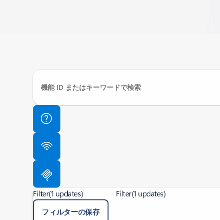
Filter
(1 updates)
Filter
(1 updates)
フィルターの保存