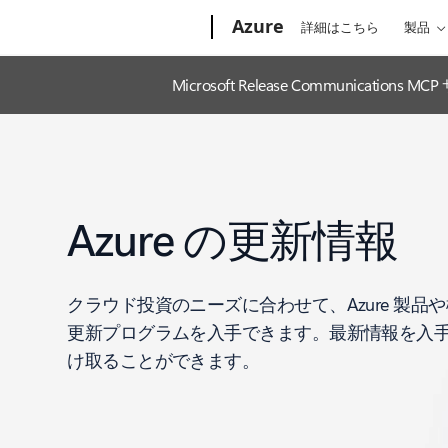
Microsoft
Azure
詳細はこちら
製品
Microsoft Release Communic
Azure の更新情報
クラウド投資のニーズに合わせて、Azure 製品
更新プログラムを入手できます。最新情報を入
け取ることができます。