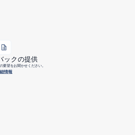
バックの提供
今後の要望をお聞かせください。
細情報