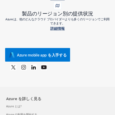
製品のリージョン別の提供状況
Azure は、他のどんなクラウド プロバイダーよりも多くのリージョンでご利用
できます。
詳細情報
Azure mobile app を入手する
Azure を詳しく見る
Azure とは?
Azure の利用を開始する