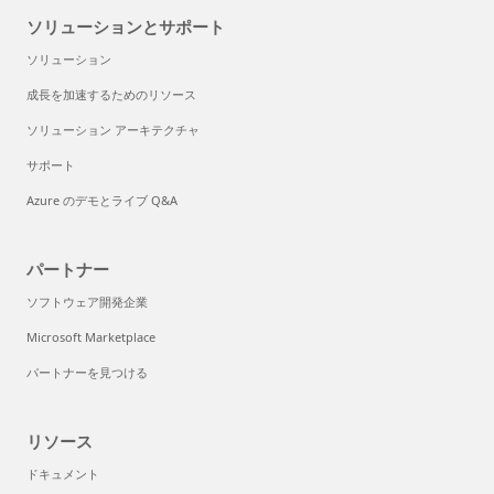
ソリューションとサポート
ソリューション
成長を加速するためのリソース
ソリューション アーキテクチャ
サポート
Azure のデモとライブ Q&A
パートナー
ソフトウェア開発企業
Microsoft Marketplace
パートナーを見つける
リソース
ドキュメント