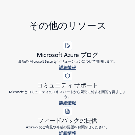
その他のリソース
Microsoft Azure ブログ
最新の Microsoft Security ソリューションについて説明します。
詳細情報
コミュニティ サポート
Microsoft とコミュニティのエキスパートから疑問に対する回答を得ましょ
う。
詳細情報
フィードバックの提供
Azure へのご意見や今後の要望をお聞かせください。
詳細情報