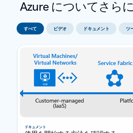
Azure についてさ
すべて
ビデオ
ドキュメント
ツ
ドキュメント