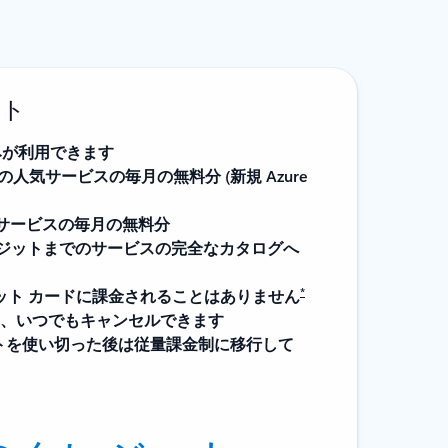
ント
のみが利用できます
上の人気サービスの毎月の無料分 (新規 Azure
のサービスの毎月の無料分
のクレジットまでのサービスの完全なカタログへ
*
ジット カードに課金されることはありません
、いつでもキャンセルできます
ットを使い切った後は従量課金制に移行して