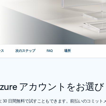
ース
次のステップ
FAQ
場所
Azure アカウントをお選
を最大 30 日間無料で試すこともできます。前払いのコミッ