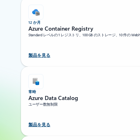
12 か月
Azure Container Registry
Standard レベルの 1 レジストリ、100 GB のストレージ、10 件の Webh
製品を見る
常時
Azure Data Catalog
ユーザー数無制限
製品を見る