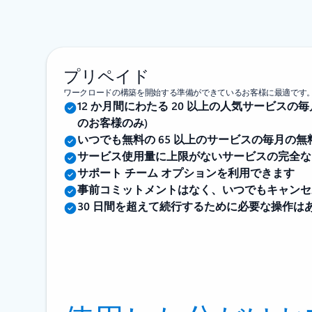
プリペイド
ワークロードの構築を開始する準備ができているお客様に最適です
12 か月間にわたる 20 以上の人気サービスの毎月
のお客様のみ)
いつでも無料の 65 以上のサービスの毎月の無
サービス使用量に上限がないサービスの完全な
サポート チーム オプションを利用できます
事前コミットメントはなく、いつでもキャンセ
30 日間を超えて続行するために必要な操作は