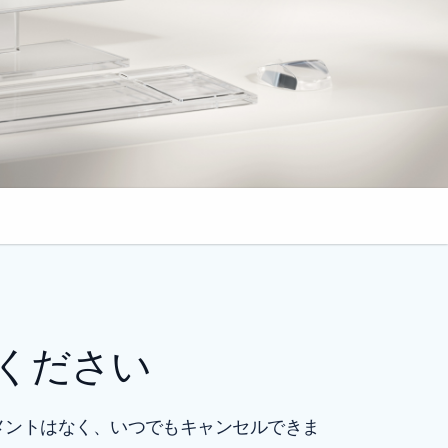
びください
トメントはなく、いつでもキャンセルできま