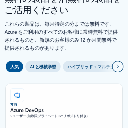
ご活用ください
これらの製品は、毎月特定の分までは無料です。
Azure をご利用のすべてのお客様に常時無料で提供
されるものと、新規のお客様のみ 12 か月間無料で
提供されるものがあります。
次
人気
AI と機械学習
ハイブリッド + マルチクラウド
常時
Azure DevOps
5 ユーザー (無制限プライベート Git リポジトリ付き)