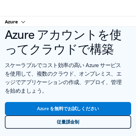
Microsoft
Azure
Azure アカウントを使
ってクラウドで構築
スケーラブルでコスト効率の高い Azure サービス
を使用して、複数のクラウド、オンプレミス、エ
ッジでアプリケーションの作成、デプロイ、管理
を始めましょう。
Azure を無料でお試しください
従量課金制