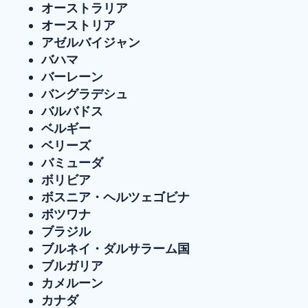
オーストラリア
オーストリア
アゼルバイジャン
バハマ
バーレーン
バングラデシュ
バルバドス
ベルギー
ベリーズ
バミューダ
ボリビア
ボスニア・ヘルツェゴビナ
ボツワナ
ブラジル
ブルネイ・ダルサラーム国
ブルガリア
カメルーン
カナダ