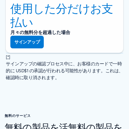
使用した分だけお支
払い
月々の無料分を超過した場合
サインアップ
[
*
]
サインアップの確認プロセス中に、お客様のカードで一時
的に USD$1 の承認が行われる可能性があります。これは、
確認時に取り消されます。
無料のサービス
無料の製品を活無料の製品を