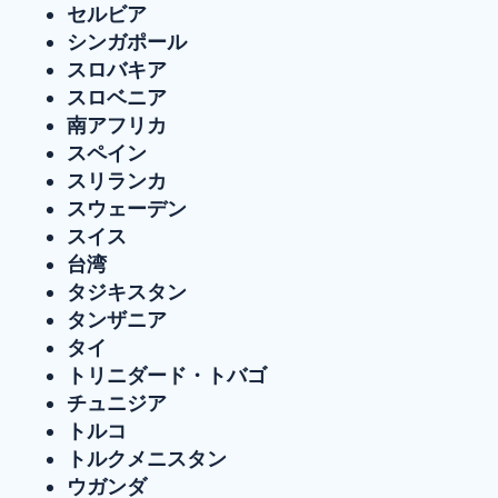
セルビア
シンガポール
スロバキア
スロベニア
南アフリカ
スペイン
スリランカ
スウェーデン
スイス
台湾
タジキスタン
タンザニア
タイ
トリニダード・トバゴ
チュニジア
トルコ
トルクメニスタン
ウガンダ