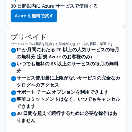
30 日間以内に Azure サービスで使用する
Azure を無料で試す
プリペイド
ワークロードの構築を開始する準備ができているお客様に最適です。
12 か月間にわたる 20 以上の人気サービスの毎月
の無料分 (新規 Azure のお客様のみ)
いつでも無料の 65 以上のサービスの毎月の無料
分
サービス使用量に上限がないサービスの完全なカ
タログへのアクセス
サポート チーム オプションを利用できます
事前コミットメントはなく、いつでもキャンセル
できます
30 日間を超えて続行するために必要な操作はあ
りません