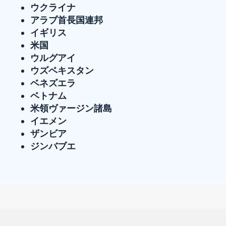
ウクライナ
アラブ首長国連邦
イギリス
米国
ウルグアイ
ウズベキスタン
ベネズエラ
ベトナム
米領ヴァージン諸島
イエメン
ザンビア
ジンバブエ