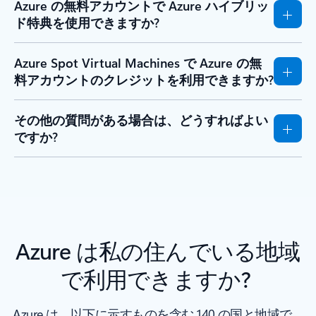
Azure の無料アカウントで Azure ハイブリッ
ド特典を使用できますか?
Azure Spot Virtual Machines で Azure の無
料アカウントのクレジットを利用できますか?
その他の質問がある場合は、どうすればよい
ですか?
Azure は私の住んでいる地域
で利用できますか?
Azure は、以下に示すものを含む 140 の国と地域で