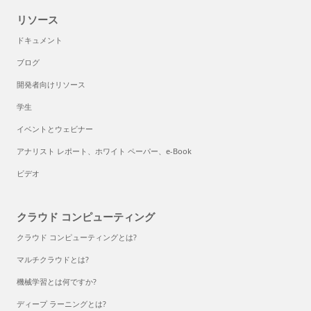
リソース
ドキュメント
ブログ
開発者向けリソース
学生
イベントとウェビナー
アナリスト レポート、ホワイト ペーパー、e-Book
ビデオ
クラウド コンピューティング
クラウド コンピューティングとは?
マルチクラウドとは?
機械学習とは何ですか?
ディープ ラーニングとは?