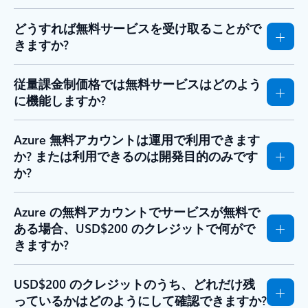
どうすれば無料サービスを受け取ることがで
きますか?
従量課金制価格では無料サービスはどのよう
に機能しますか?
Azure 無料アカウントは運用で利用できます
か? または利用できるのは開発目的のみです
か?
Azure の無料アカウントでサービスが無料で
ある場合、USD$200 のクレジットで何がで
きますか?
USD$200 のクレジットのうち、どれだけ残
っているかはどのようにして確認できますか?