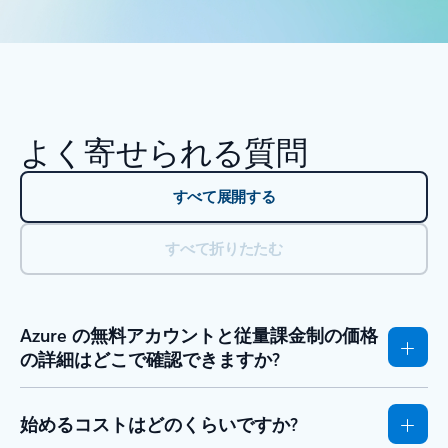
よく寄せられる質問
すべて展開する
すべて折りたたむ
Azure の無料アカウントと従量課金制の価格
の詳細はどこで確認できますか?
始めるコストはどのくらいですか?