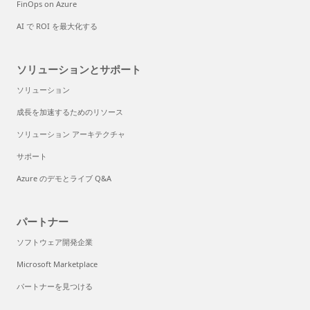
FinOps on Azure
AI で ROI を最大化する
ソリューションとサポート
ソリューション
成長を加速するためのリソース
ソリューション アーキテクチャ
サポート
Azure のデモとライブ Q&A
パートナー
ソフトウェア開発企業
Microsoft Marketplace
パートナーを見つける