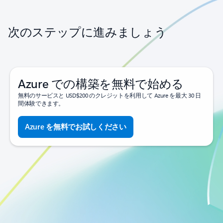
次のステップに進みましょう
Azure での構築を無料で始める
無料のサービスと USD$200 のクレジットを利用して Azure を最大 30 日
間体験できます。
Azure を無料でお試しください
プリペイドで利用を開始する
無料枠を超えて使用したサービスに対してのみ課金されます。
サインアップ