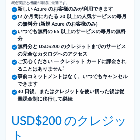
概念実証と機能の確認に最適です。
新しい Azure のお客様のみが利用できます
12 か月間にわたる 20 以上の人気サービスの毎月
の無料分 (新規 Azure のお客様のみ)
いつでも無料の 65 以上のサービスの毎月の無料
分
無料分と USD$200 のクレジットまでのサービス
の完全なカタログへのアクセス
ご安心ください — クレジット カードに課金され
*
ることはありません
事前コミットメントはなく、いつでもキャンセル
できます
30 日後、またはクレジットを使い切った後は従
量課金制に移行して継続
USD$200 のクレジッ
ト