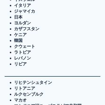
イタリア
ジャマイカ
日本
ヨルダン
カザフスタン
ケニア
韓国
クウェート
ラトビア
レバノン
リビア
リヒテンシュタイン
リトアニア
ルクセンブルク
マカオ