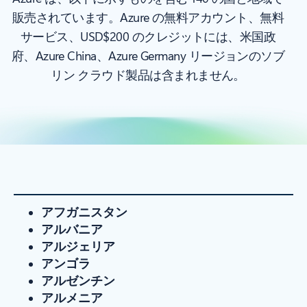
販売されています。Azure の無料アカウント、無料
サービス、USD$200 のクレジットには、米国政
府、Azure China、Azure Germany リージョンのソブ
リン クラウド製品は含まれません。
アフガニスタン
アルバニア
アルジェリア
アンゴラ
アルゼンチン
アルメニア