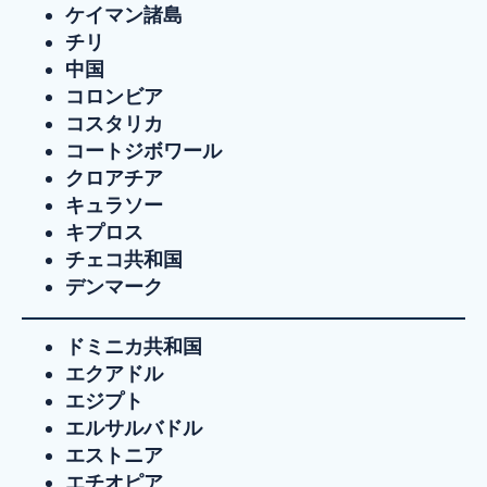
ケイマン諸島
チリ
中国
コロンビア
コスタリカ
コートジボワール
クロアチア
キュラソー
キプロス
チェコ共和国
デンマーク
ドミニカ共和国
エクアドル
エジプト
エルサルバドル
エストニア
エチオピア