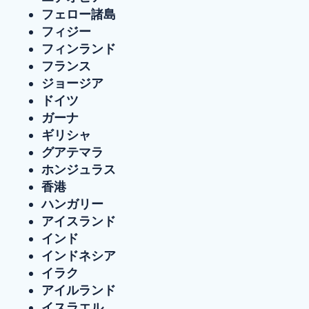
フェロー諸島
フィジー
フィンランド
フランス
ジョージア
ドイツ
ガーナ
ギリシャ
グアテマラ
ホンジュラス
香港
ハンガリー
アイスランド
インド
インドネシア
イラク
アイルランド
イスラエル