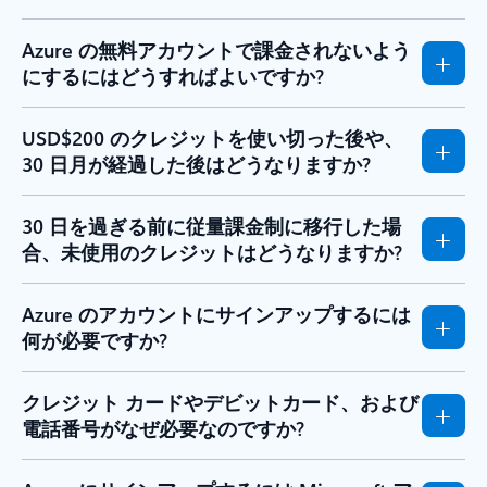
Azure の無料アカウントで課金されないよう
にするにはどうすればよいですか?
USD$200 のクレジットを使い切った後や、
30 日月が経過した後はどうなりますか?
30 日を過ぎる前に従量課金制に移行した場
合、未使用のクレジットはどうなりますか?
Azure のアカウントにサインアップするには
何が必要ですか?
クレジット カードやデビットカード、および
電話番号がなぜ必要なのですか?