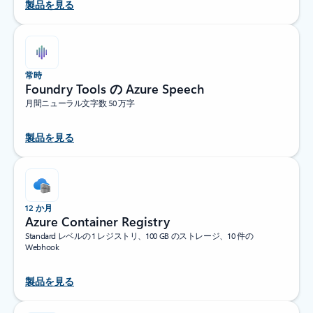
製品を見る
常時
Foundry Tools の Azure Speech
月間ニューラル文字数 50 万字
製品を見る
12 か月
Azure Container Registry
Standard レベルの 1 レジストリ、100 GB のストレージ、10 件の
Webhook
製品を見る