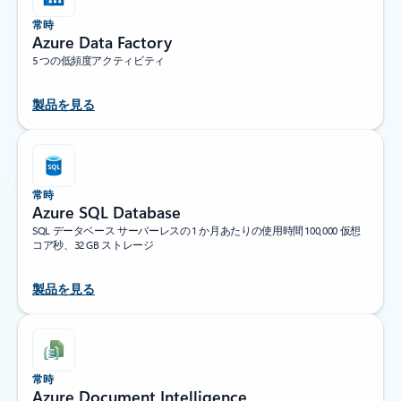
常時
Azure Data Factory
5 つの低頻度アクティビティ
製品を見る
常時
Azure SQL Database
SQL データベース サーバーレスの 1 か月あたりの使用時間 100,000 仮想
コア秒、32 GB ストレージ
製品を見る
常時
Azure Document Intelligence