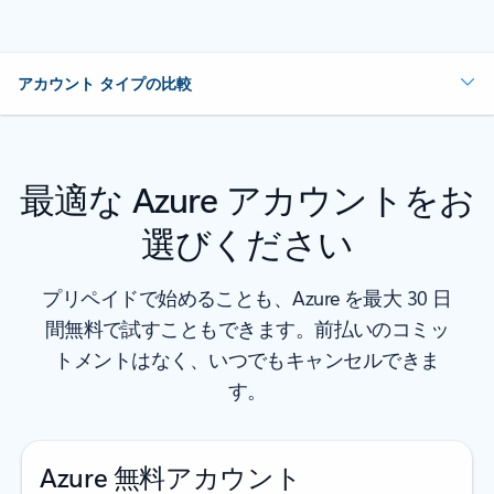
アカウント タイプの比較
最適な Azure アカウントをお
選びください
プリペイドで始めることも、Azure を最大 30 日
間無料で試すこともできます。前払いのコミッ
トメントはなく、いつでもキャンセルできま
す。
Azure 無料アカウント