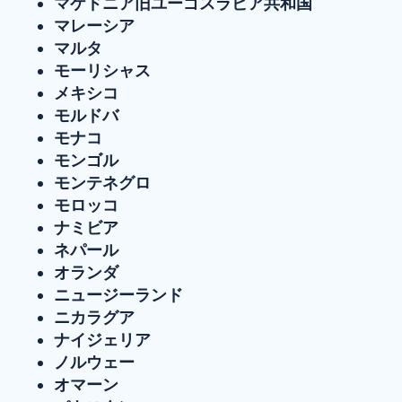
マケドニア旧ユーゴスラビア共和国
マレーシア
マルタ
モーリシャス
メキシコ
モルドバ
モナコ
モンゴル
モンテネグロ
モロッコ
ナミビア
ネパール
オランダ
ニュージーランド
ニカラグア
ナイジェリア
ノルウェー
オマーン