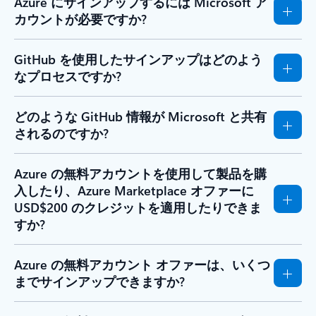
Azure にサインアップするには Microsoft ア
カウントが必要ですか?
GitHub を使用したサインアップはどのよう
なプロセスですか?
どのような GitHub 情報が Microsoft と共有
されるのですか?
Azure の無料アカウントを使用して製品を購
入したり、Azure Marketplace オファーに
USD$200 のクレジットを適用したりできま
すか?
Azure の無料アカウント オファーは、いくつ
までサインアップできますか?