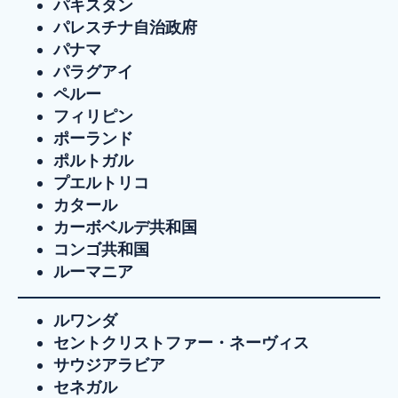
パキスタン
パレスチナ自治政府
パナマ
パラグアイ
ペルー
フィリピン
ポーランド
ポルトガル
プエルトリコ
カタール
カーボベルデ共和国
コンゴ共和国
ルーマニア
ルワンダ
セントクリストファー・ネーヴィス
サウジアラビア
セネガル