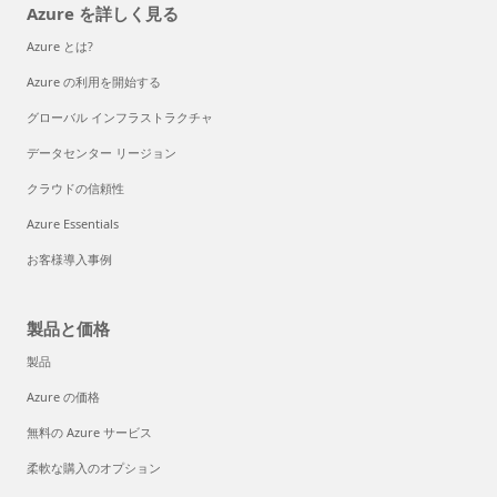
Azure を詳しく見る
Azure とは?
Azure の利用を開始する
グローバル インフラストラクチャ
データセンター リージョン
クラウドの信頼性
Azure Essentials
お客様導入事例
製品と価格
製品
Azure の価格
無料の Azure サービス
柔軟な購入のオプション