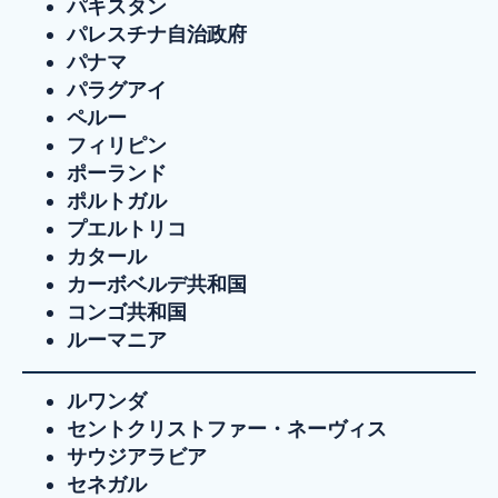
パキスタン
パレスチナ自治政府
パナマ
パラグアイ
ペルー
フィリピン
ポーランド
ポルトガル
プエルトリコ
カタール
カーボベルデ共和国
コンゴ共和国
ルーマニア
ルワンダ
セントクリストファー・ネーヴィス
サウジアラビア
セネガル