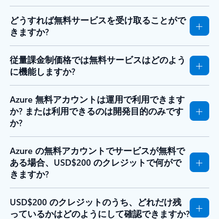
どうすれば無料サービスを受け取ることがで
きますか?
従量課金制価格では無料サービスはどのよう
に機能しますか?
Azure 無料アカウントは運用で利用できます
か? または利用できるのは開発目的のみです
か?
Azure の無料アカウントでサービスが無料で
ある場合、USD$200 のクレジットで何がで
きますか?
USD$200 のクレジットのうち、どれだけ残
っているかはどのようにして確認できますか?