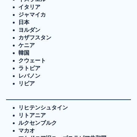
イタリア
ジャマイカ
日本
ヨルダン
カザフスタン
ケニア
韓国
クウェート
ラトビア
レバノン
リビア
リヒテンシュタイン
リトアニア
ルクセンブルク
マカオ