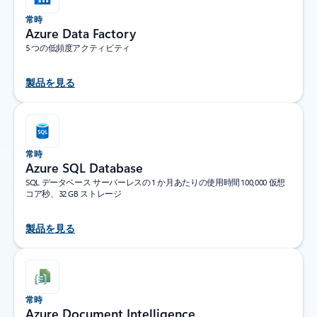
常時
Azure Data Factory
5 つの低頻度アクティビティ
製品を見る
常時
Azure SQL Database
SQL データベース サーバーレスの 1 か月あたりの使用時間 100,000 仮想
コア秒、32 GB ストレージ
製品を見る
常時
Azure Document Intelligence