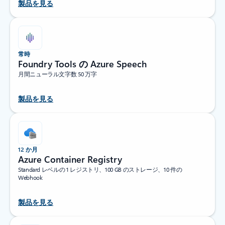
製品を見る
常時
Foundry Tools の Azure Speech
月間ニューラル文字数 50 万字
製品を見る
12 か月
Azure Container Registry
Standard レベルの 1 レジストリ、100 GB のストレージ、10 件の
Webhook
製品を見る