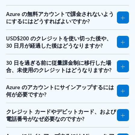
Azure の無料アカウントで課金されないよう
にするにはどうすればよいですか?
USD$200 のクレジットを使い切った後や、
30 日月が経過した後はどうなりますか?
30 日を過ぎる前に従量課金制に移行した場
合、未使用のクレジットはどうなりますか?
Azure のアカウントにサインアップするには
何が必要ですか?
クレジット カードやデビットカード、および
電話番号がなぜ必要なのですか?