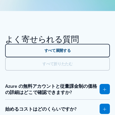
よく寄せられる質問
すべて展開する
すべて折りたたむ
Azure の無料アカウントと従量課金制の価格
の詳細はどこで確認できますか?
始めるコストはどのくらいですか?