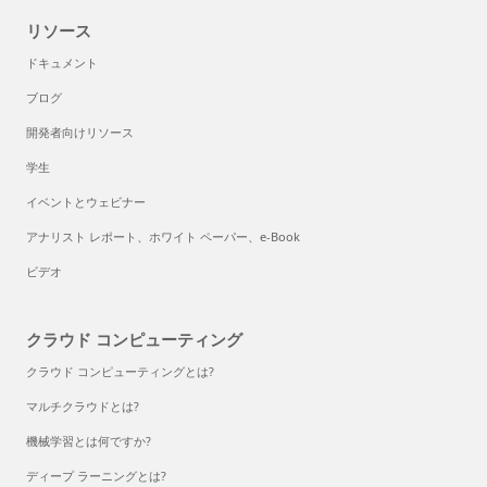
リソース
ドキュメント
ブログ
開発者向けリソース
学生
イベントとウェビナー
アナリスト レポート、ホワイト ペーパー、e-Book
ビデオ
クラウド コンピューティング
クラウド コンピューティングとは?
マルチクラウドとは?
機械学習とは何ですか?
ディープ ラーニングとは?