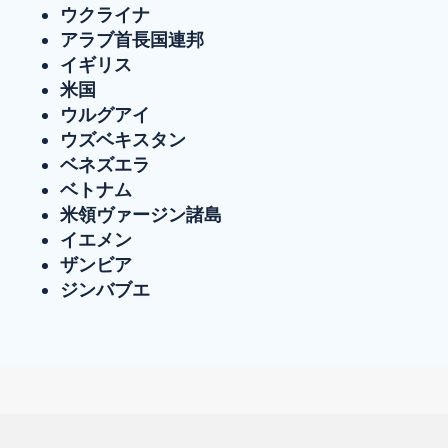
ウクライナ
アラブ首長国連邦
イギリス
米国
ウルグアイ
ウズベキスタン
ベネズエラ
ベトナム
米領ヴァージン諸島
イエメン
ザンビア
ジンバブエ