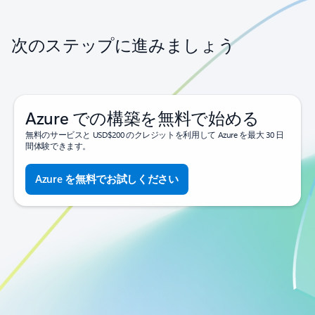
次のステップに進みましょう
Azure での構築を無料で始める
無料のサービスと USD$200 のクレジットを利用して Azure を最大 30 日
間体験できます。
Azure を無料でお試しください
プリペイドで利用を開始する
無料枠を超えて使用したサービスに対してのみ課金されます。
サインアップ