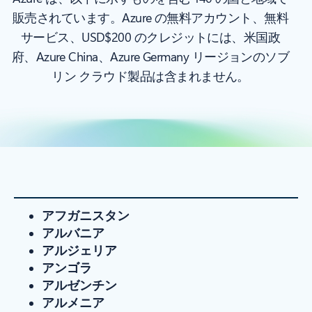
販売されています。Azure の無料アカウント、無料
サービス、USD$200 のクレジットには、米国政
府、Azure China、Azure Germany リージョンのソブ
リン クラウド製品は含まれません。
アフガニスタン
アルバニア
アルジェリア
アンゴラ
アルゼンチン
アルメニア