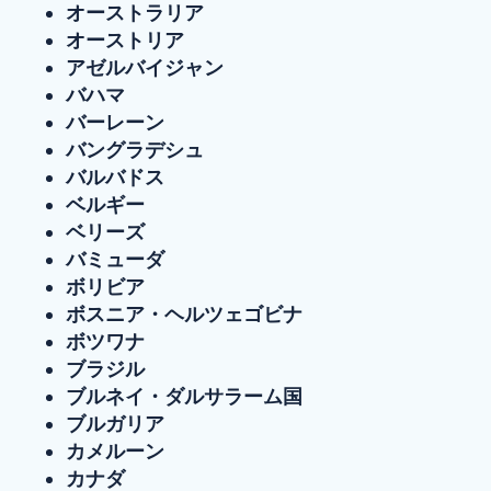
オーストラリア
オーストリア
アゼルバイジャン
バハマ
バーレーン
バングラデシュ
バルバドス
ベルギー
ベリーズ
バミューダ
ボリビア
ボスニア・ヘルツェゴビナ
ボツワナ
ブラジル
ブルネイ・ダルサラーム国
ブルガリア
カメルーン
カナダ