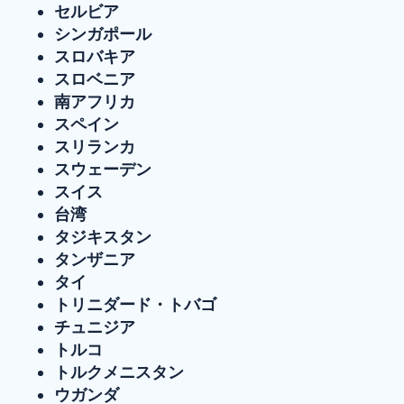
セルビア
シンガポール
スロバキア
スロベニア
南アフリカ
スペイン
スリランカ
スウェーデン
スイス
台湾
タジキスタン
タンザニア
タイ
トリニダード・トバゴ
チュニジア
トルコ
トルクメニスタン
ウガンダ