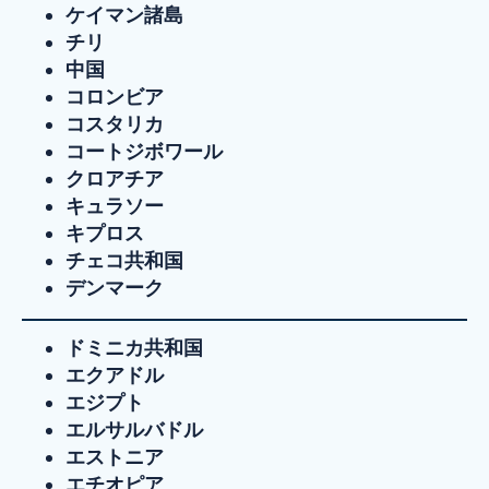
ケイマン諸島
チリ
中国
コロンビア
コスタリカ
コートジボワール
クロアチア
キュラソー
キプロス
チェコ共和国
デンマーク
ドミニカ共和国
エクアドル
エジプト
エルサルバドル
エストニア
エチオピア