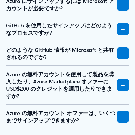
Azure にサインアップするには Microsoft ア
カウントが必要ですか?
GitHub を使用したサインアップはどのよう
なプロセスですか?
どのような GitHub 情報が Microsoft と共有
されるのですか?
Azure の無料アカウントを使用して製品を購
入したり、Azure Marketplace オファーに
USD$200 のクレジットを適用したりできま
すか?
Azure の無料アカウント オファーは、いくつ
までサインアップできますか?