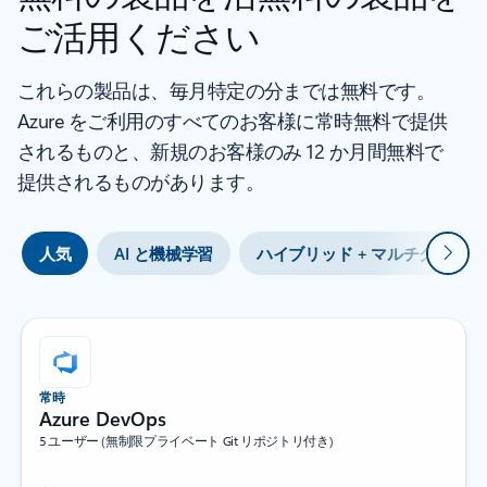
ご活用ください
これらの製品は、毎月特定の分までは無料です。
Azure をご利用のすべてのお客様に常時無料で提供
されるものと、新規のお客様のみ 12 か月間無料で
提供されるものがあります。
次
人気
AI と機械学習
ハイブリッド + マルチクラウド
常時
Azure DevOps
5 ユーザー (無制限プライベート Git リポジトリ付き)