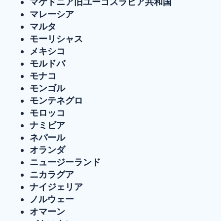
マケドニア旧ユーゴスラビア共和国
マレーシア
マルタ
モーリシャス
メキシコ
モルドバ
モナコ
モンゴル
モンテネグロ
モロッコ
ナミビア
ネパール
オランダ
ニュージーランド
ニカラグア
ナイジェリア
ノルウェー
オマーン