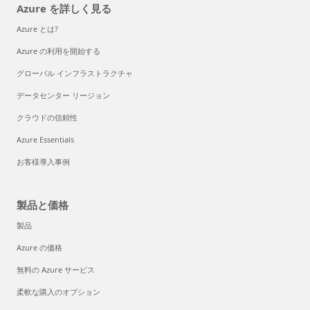
Azure を詳しく見る
Azure とは?
Azure の利用を開始する
グローバル インフラストラクチャ
データセンター リージョン
クラウドの信頼性
Azure Essentials
お客様導入事例
製品と価格
製品
Azure の価格
無料の Azure サービス
柔軟な購入のオプション