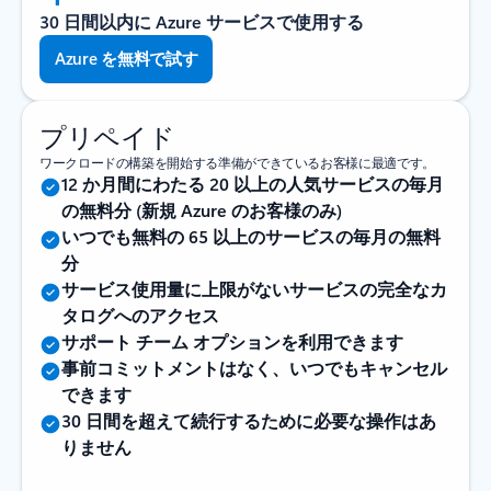
30 日間以内に Azure サービスで使用する
Azure を無料で試す
プリペイド
ワークロードの構築を開始する準備ができているお客様に最適です。
12 か月間にわたる 20 以上の人気サービスの毎月
の無料分 (新規 Azure のお客様のみ)
いつでも無料の 65 以上のサービスの毎月の無料
分
サービス使用量に上限がないサービスの完全なカ
タログへのアクセス
サポート チーム オプションを利用できます
事前コミットメントはなく、いつでもキャンセル
できます
30 日間を超えて続行するために必要な操作はあ
りません