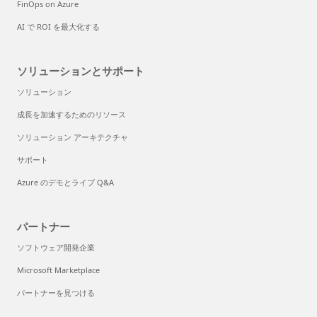
FinOps on Azure
AI で ROI を最大化する
ソリューションとサポート
ソリューション
成長を加速するためのリソース
ソリューション アーキテクチャ
サポート
Azure のデモとライブ Q&A
パートナー
ソフトウェア開発企業
Microsoft Marketplace
パートナーを見つける