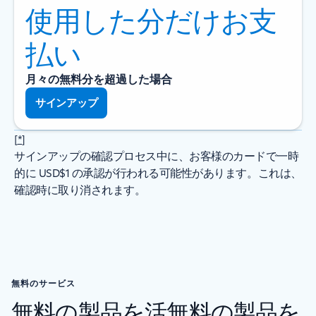
使用した分だけお支
払い
月々の無料分を超過した場合
サインアップ
[
*
]
サインアップの確認プロセス中に、お客様のカードで一時
的に USD$1 の承認が行われる可能性があります。これは、
確認時に取り消されます。
無料のサービス
無料の製品を活無料の製品を