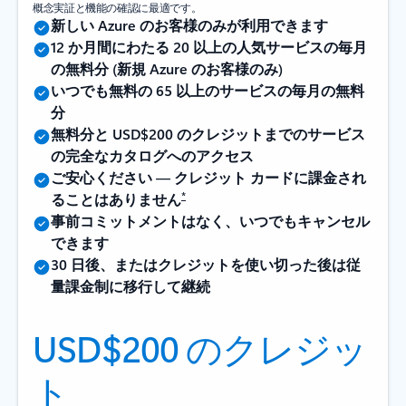
概念実証と機能の確認に最適です。
新しい Azure のお客様のみが利用できます
12 か月間にわたる 20 以上の人気サービスの毎月
の無料分 (新規 Azure のお客様のみ)
いつでも無料の 65 以上のサービスの毎月の無料
分
無料分と USD$200 のクレジットまでのサービス
の完全なカタログへのアクセス
ご安心ください — クレジット カードに課金され
*
ることはありません
事前コミットメントはなく、いつでもキャンセル
できます
30 日後、またはクレジットを使い切った後は従
量課金制に移行して継続
USD$200 のクレジッ
ト