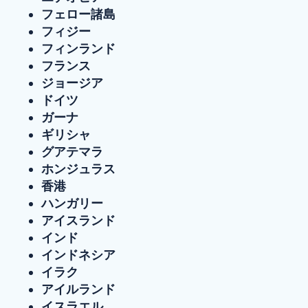
フェロー諸島
フィジー
フィンランド
フランス
ジョージア
ドイツ
ガーナ
ギリシャ
グアテマラ
ホンジュラス
香港
ハンガリー
アイスランド
インド
インドネシア
イラク
アイルランド
イスラエル