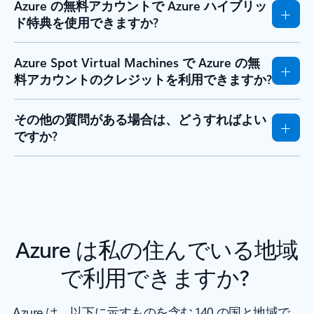
Azure の無料アカウントで Azure ハイブリッ
ド特典を使用できますか?
Azure Spot Virtual Machines で Azure の無
料アカウントのクレジットを利用できますか?
その他の質問がある場合は、どうすればよい
ですか?
Azure は私の住んでいる地域
で利用できますか?
Azure は、以下に示すものを含む 140 の国と地域で