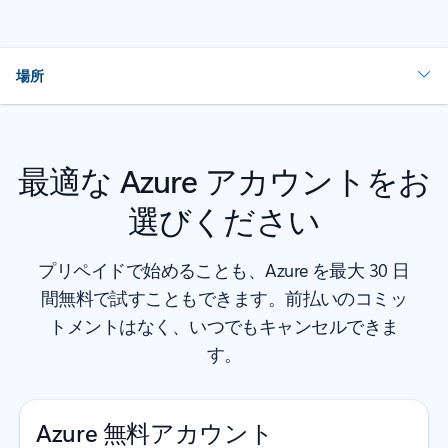
場所
最適な Azure アカウントをお
選びください
プリペイドで始めることも、Azure を最大 30 日
間無料で試すこともできます。前払いのコミッ
トメントはなく、いつでもキャンセルできま
す。
Azure 無料アカウント