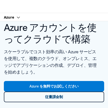
Microsoft
Azure
Azure アカウントを使
ってクラウドで構築
スケーラブルでコスト効率の高い Azure サービス
を使用して、複数のクラウド、オンプレミス、エ
ッジでアプリケーションの作成、デプロイ、管理
を始めましょう。
Azure を無料でお試しください
従量課金制