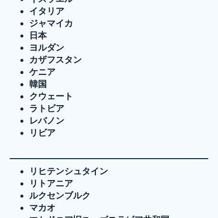
イタリア
ジャマイカ
日本
ヨルダン
カザフスタン
ケニア
韓国
クウェート
ラトビア
レバノン
リビア
リヒテンシュタイン
リトアニア
ルクセンブルク
マカオ