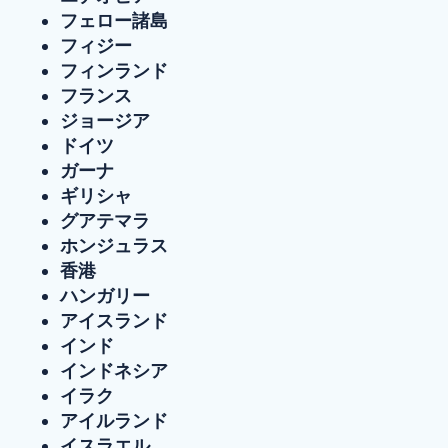
フェロー諸島
フィジー
フィンランド
フランス
ジョージア
ドイツ
ガーナ
ギリシャ
グアテマラ
ホンジュラス
香港
ハンガリー
アイスランド
インド
インドネシア
イラク
アイルランド
イスラエル