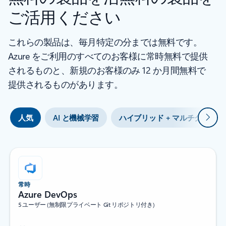
ご活用ください
これらの製品は、毎月特定の分までは無料です。
Azure をご利用のすべてのお客様に常時無料で提供
されるものと、新規のお客様のみ 12 か月間無料で
提供されるものがあります。
次
人気
AI と機械学習
ハイブリッド + マルチクラウド
常時
Azure DevOps
5 ユーザー (無制限プライベート Git リポジトリ付き)