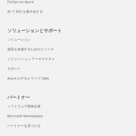
FinOps on Azure
AI で ROI を最大化する
ソリューションとサポート
ソリューション
成長を加速するためのリソース
ソリューション アーキテクチャ
サポート
Azure のデモとライブ Q&A
パートナー
ソフトウェア開発企業
Microsoft Marketplace
パートナーを見つける