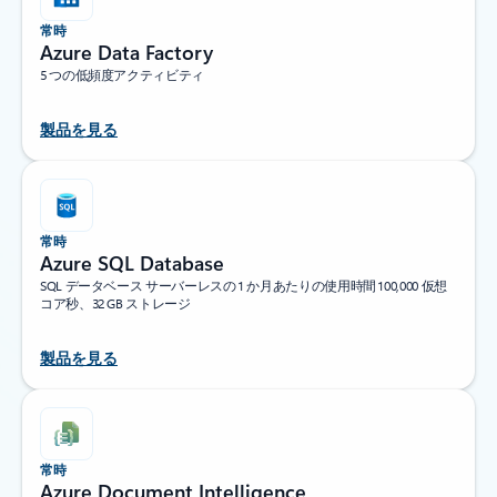
常時
Azure Data Factory
5 つの低頻度アクティビティ
製品を見る
常時
Azure SQL Database
SQL データベース サーバーレスの 1 か月あたりの使用時間 100,000 仮想
コア秒、32 GB ストレージ
製品を見る
常時
Azure Document Intelligence