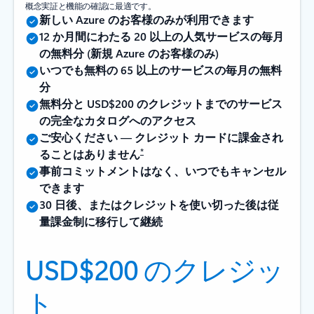
概念実証と機能の確認に最適です。
新しい Azure のお客様のみが利用できます
12 か月間にわたる 20 以上の人気サービスの毎月
の無料分 (新規 Azure のお客様のみ)
いつでも無料の 65 以上のサービスの毎月の無料
分
無料分と USD$200 のクレジットまでのサービス
の完全なカタログへのアクセス
ご安心ください — クレジット カードに課金され
*
ることはありません
事前コミットメントはなく、いつでもキャンセル
できます
30 日後、またはクレジットを使い切った後は従
量課金制に移行して継続
USD$200 のクレジッ
ト