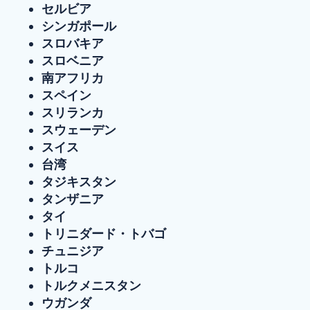
セルビア
シンガポール
スロバキア
スロベニア
南アフリカ
スペイン
スリランカ
スウェーデン
スイス
台湾
タジキスタン
タンザニア
タイ
トリニダード・トバゴ
チュニジア
トルコ
トルクメニスタン
ウガンダ