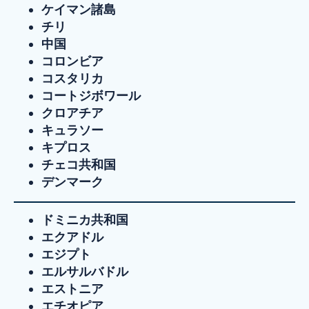
ケイマン諸島
チリ
中国
コロンビア
コスタリカ
コートジボワール
クロアチア
キュラソー
キプロス
チェコ共和国
デンマーク
ドミニカ共和国
エクアドル
エジプト
エルサルバドル
エストニア
エチオピア