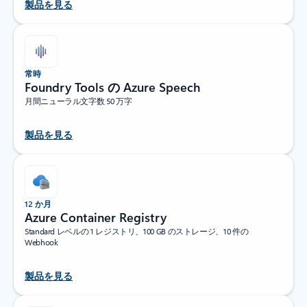
製品を見る
常時
Foundry Tools の Azure Speech
月間ニューラル文字数 50 万字
製品を見る
12 か月
Azure Container Registry
Standard レベルの 1 レジストリ、100 GB のストレージ、10 件の
Webhook
製品を見る