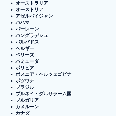
オーストラリア
オーストリア
アゼルバイジャン
バハマ
バーレーン
バングラデシュ
バルバドス
ベルギー
ベリーズ
バミューダ
ボリビア
ボスニア・ヘルツェゴビナ
ボツワナ
ブラジル
ブルネイ・ダルサラーム国
ブルガリア
カメルーン
カナダ