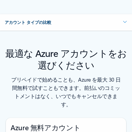
アカウント タイプの比較
最適な Azure アカウントをお
選びください
プリペイドで始めることも、Azure を最大 30 日
間無料で試すこともできます。前払いのコミッ
トメントはなく、いつでもキャンセルできま
す。
Azure 無料アカウント