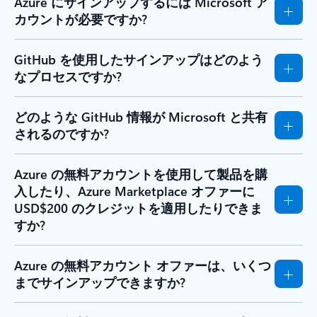
Azure にサインアップするには Microsoft ア
カウントが必要ですか?
GitHub を使用したサインアップはどのよう
なプロセスですか?
どのような GitHub 情報が Microsoft と共有
されるのですか?
Azure の無料アカウントを使用して製品を購
入したり、Azure Marketplace オファーに
USD$200 のクレジットを適用したりできま
すか?
Azure の無料アカウント オファーは、いくつ
までサインアップできますか?