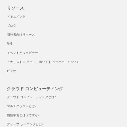
リソース
ドキュメント
ブログ
開発者向けリソース
学生
イベントとウェビナー
アナリスト レポート、ホワイト ペーパー、e-Book
ビデオ
クラウド コンピューティング
クラウド コンピューティングとは?
マルチクラウドとは?
機械学習とは何ですか?
ディープ ラーニングとは?