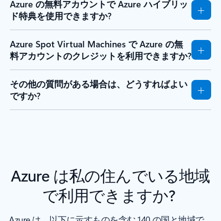
Azure の無料アカウントで Azure ハイブリッ
ド特典を使用できますか?
Azure Spot Virtual Machines で Azure の無
料アカウントのクレジットを利用できますか?
その他の質問がある場合は、どうすればよい
ですか?
Azure は私の住んでいる地域
で利用できますか?
Azure は、以下に示すものを含む 140 の国と地域で