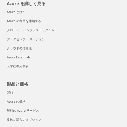
Azure を詳しく見る
Azure とは?
Azure の利用を開始する
グローバル インフラストラクチャ
データセンター リージョン
クラウドの信頼性
Azure Essentials
お客様導入事例
製品と価格
製品
Azure の価格
無料の Azure サービス
柔軟な購入のオプション