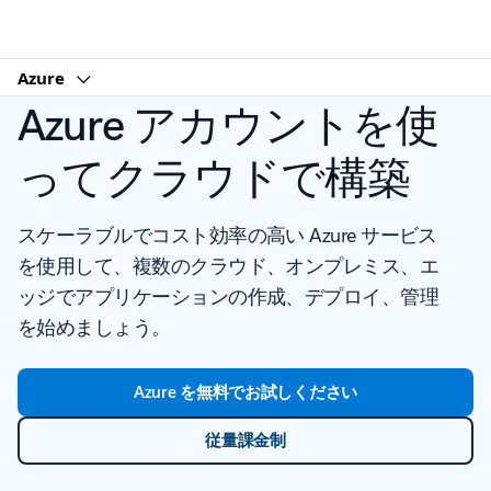
Microsoft
Azure
Azure アカウントを使
ってクラウドで構築
スケーラブルでコスト効率の高い Azure サービス
を使用して、複数のクラウド、オンプレミス、エ
ッジでアプリケーションの作成、デプロイ、管理
を始めましょう。
Azure を無料でお試しください
従量課金制