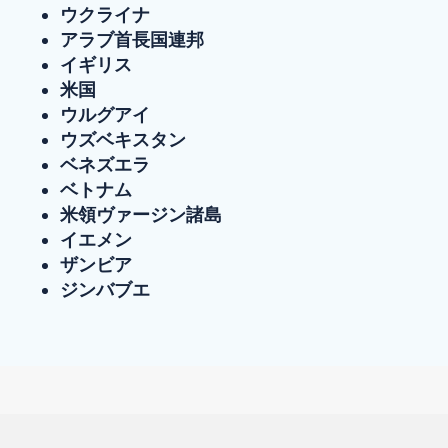
ウクライナ
アラブ首長国連邦
イギリス
米国
ウルグアイ
ウズベキスタン
ベネズエラ
ベトナム
米領ヴァージン諸島
イエメン
ザンビア
ジンバブエ