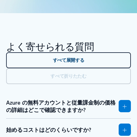
よく寄せられる質問
すべて展開する
すべて折りたたむ
Azure の無料アカウントと従量課金制の価格
の詳細はどこで確認できますか?
始めるコストはどのくらいですか?