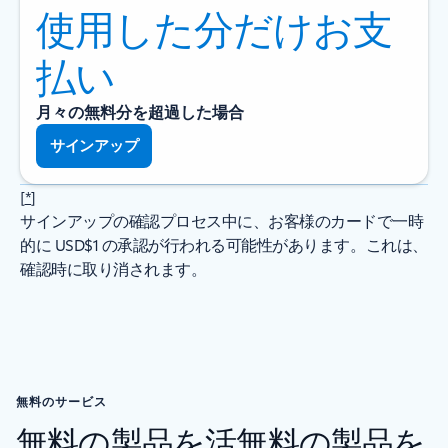
使用した分だけお支
払い
月々の無料分を超過した場合
サインアップ
[
*
]
サインアップの確認プロセス中に、お客様のカードで一時
的に USD$1 の承認が行われる可能性があります。これは、
確認時に取り消されます。
無料のサービス
無料の製品を活無料の製品を