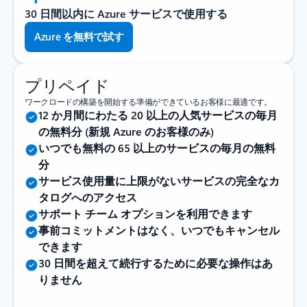
30 日間以内に Azure サービスで使用する
Azure を無料で試す
プリペイド
ワークロードの構築を開始する準備ができているお客様に最適です。
12 か月間にわたる 20 以上の人気サービスの毎月
の無料分 (新規 Azure のお客様のみ)
いつでも無料の 65 以上のサービスの毎月の無料
分
サービス使用量に上限がないサービスの完全なカ
タログへのアクセス
サポート チーム オプションを利用できます
事前コミットメントはなく、いつでもキャンセル
できます
30 日間を超えて続行するために必要な操作はあ
りません