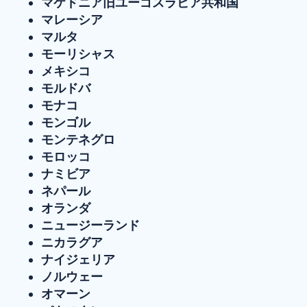
マケドニア旧ユーゴスラビア共和国
マレーシア
マルタ
モーリシャス
メキシコ
モルドバ
モナコ
モンゴル
モンテネグロ
モロッコ
ナミビア
ネパール
オランダ
ニュージーランド
ニカラグア
ナイジェリア
ノルウェー
オマーン