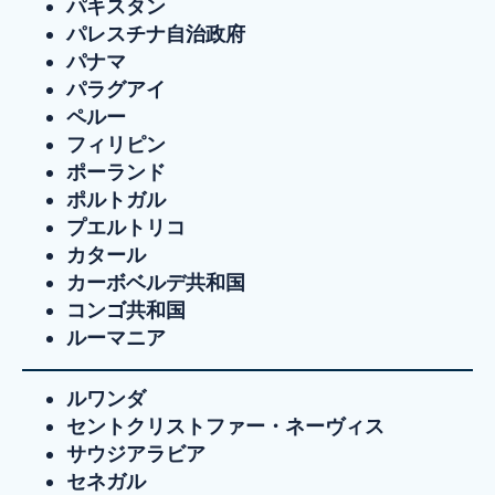
パキスタン
パレスチナ自治政府
パナマ
パラグアイ
ペルー
フィリピン
ポーランド
ポルトガル
プエルトリコ
カタール
カーボベルデ共和国
コンゴ共和国
ルーマニア
ルワンダ
セントクリストファー・ネーヴィス
サウジアラビア
セネガル