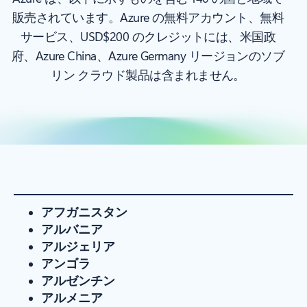
販売されています。Azure の無料アカウント、無料
サービス、USD$200 のクレジットには、米国政
府、Azure China、Azure Germany リージョンのソブ
リン クラウド製品は含まれません。
アフガニスタン
アルバニア
アルジェリア
アンゴラ
アルゼンチン
アルメニア