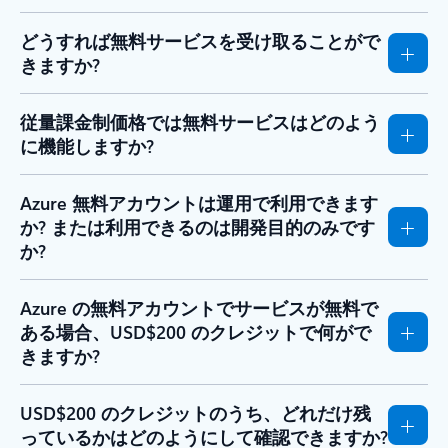
どうすれば無料サービスを受け取ることがで
きますか?
従量課金制価格では無料サービスはどのよう
に機能しますか?
Azure 無料アカウントは運用で利用できます
か? または利用できるのは開発目的のみです
か?
Azure の無料アカウントでサービスが無料で
ある場合、USD$200 のクレジットで何がで
きますか?
USD$200 のクレジットのうち、どれだけ残
っているかはどのようにして確認できますか?