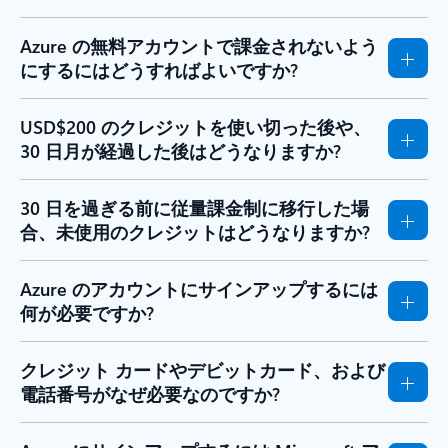
Azure の無料アカウントで課金されないよう
にするにはどうすればよいですか?
USD$200 のクレジットを使い切った後や、
30 日月が経過した後はどうなりますか?
30 日を過ぎる前に従量課金制に移行した場
合、未使用のクレジットはどうなりますか?
Azure のアカウントにサインアップするには
何が必要ですか?
クレジット カードやデビットカード、および
電話番号がなぜ必要なのですか?