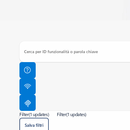
Filter
(1 updates)
Filter
(1 updates)
Salva filtri