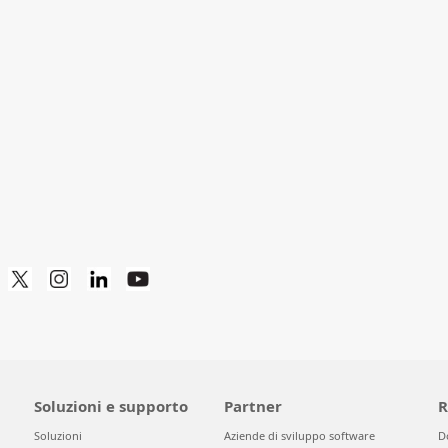
Soluzioni e supporto
Partner
R
Soluzioni
Aziende di sviluppo software
D