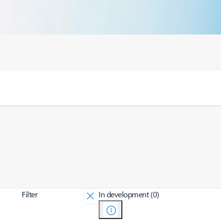
Filter
In development (0)