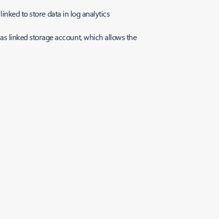
linked to store data in log analytics
as linked storage account, which allows the