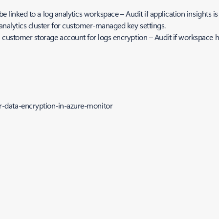
 linked to a log analytics workspace – Audit if application insights is 
analytics cluster for customer-managed key settings.
 customer storage account for logs encryption – Audit if workspace h
for-data-encryption-in-azure-monitor