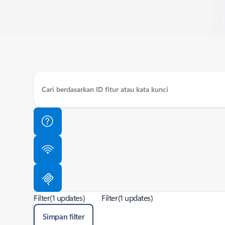
Filter
(1 updates)
Filter
(1 updates)
Simpan filter