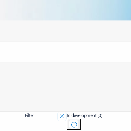
Filter
In development (0)