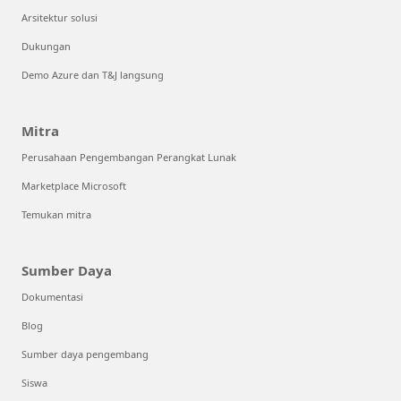
Arsitektur solusi
Dukungan
Demo Azure dan T&J langsung
Mitra
Perusahaan Pengembangan Perangkat Lunak
Marketplace Microsoft
Temukan mitra
Sumber Daya
Dokumentasi
Blog
Sumber daya pengembang
Siswa