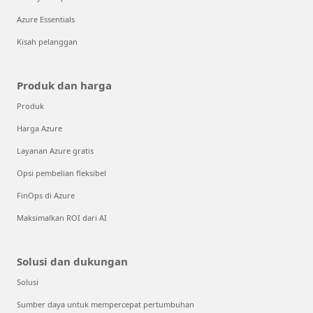
Azure Essentials
Kisah pelanggan
Produk dan harga
Produk
Harga Azure
Layanan Azure gratis
Opsi pembelian fleksibel
FinOps di Azure
Maksimalkan ROI dari AI
Solusi dan dukungan
Solusi
Sumber daya untuk mempercepat pertumbuhan