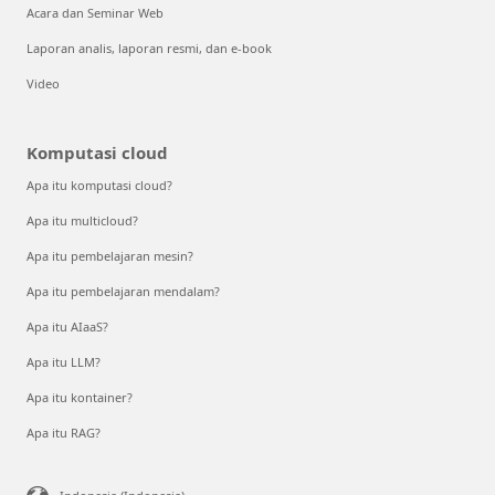
Acara dan Seminar Web
Laporan analis, laporan resmi, dan e-book
Video
Komputasi cloud
Apa itu komputasi cloud?
Apa itu multicloud?
Apa itu pembelajaran mesin?
Apa itu pembelajaran mendalam?
Apa itu AIaaS?
Apa itu LLM?
Apa itu kontainer?
Apa itu RAG?