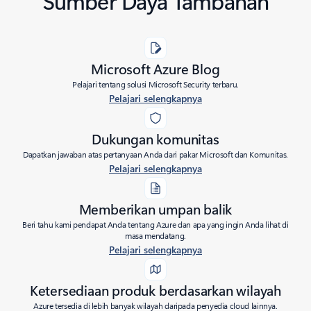
Sumber Daya Tambahan
Microsoft Azure Blog
Pelajari tentang solusi Microsoft Security terbaru.
Pelajari selengkapnya
Dukungan komunitas
Dapatkan jawaban atas pertanyaan Anda dari pakar Microsoft dan Komunitas.
Pelajari selengkapnya
Memberikan umpan balik
Beri tahu kami pendapat Anda tentang Azure dan apa yang ingin Anda lihat di
masa mendatang.
Pelajari selengkapnya
Ketersediaan produk berdasarkan wilayah
Azure tersedia di lebih banyak wilayah daripada penyedia cloud lainnya.