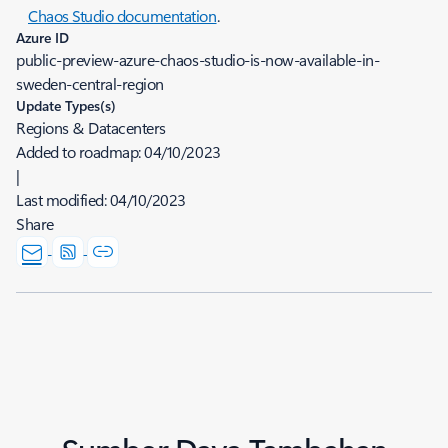
Chaos Studio documentation
.
Azure ID
public-preview-azure-chaos-studio-is-now-available-in-
sweden-central-region
Update Types(s)
Regions & Datacenters
Added to roadmap:
04/10/2023
|
Last modified:
04/10/2023
Share