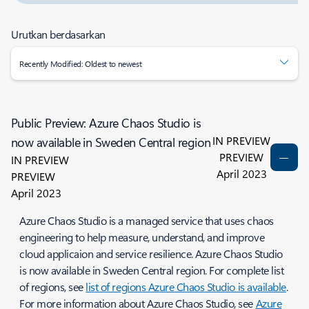
Urutkan berdasarkan
Recently Modified: Oldest to newest
Public Preview: Azure Chaos Studio is
IN PREVIEW
now available in Sweden Central region
PREVIEW
IN PREVIEW
April 2023
PREVIEW
April 2023
Azure Chaos Studio is a managed service that uses chaos
engineering to help measure, understand, and improve
cloud applicaion and service resilience. Azure Chaos Studio
is now available in Sweden Central region. For complete list
of regions, see
list of regions Azure Chaos Studio is available
.
For more information about Azure Chaos Studio, see
Azure