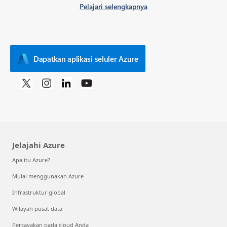
Pelajari selengkapnya
Dapatkan aplikasi seluler Azure
Jelajahi Azure
Apa itu Azure?
Mulai menggunakan Azure
Infrastruktur global
Wilayah pusat data
Percayakan pada cloud Anda