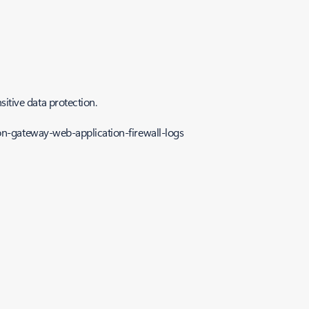
sitive data protection.
tion-gateway-web-application-firewall-logs