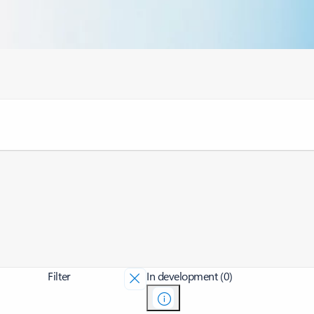
Filter
In development (0)