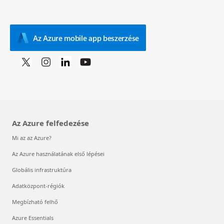
Az Azure mobile app beszerzése
Az Azure felfedezése
Mi az az Azure?
Az Azure használatának első lépései
Globális infrastruktúra
Adatközpont-régiók
Megbízható felhő
Azure Essentials