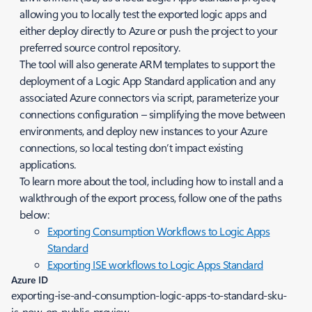
allowing you to locally test the exported logic apps and
either deploy directly to Azure or push the project to your
preferred source control repository.
The tool will also generate ARM templates to support the
deployment of a Logic App Standard application and any
associated Azure connectors via script, parameterize your
connections configuration – simplifying the move between
environments, and deploy new instances to your Azure
connections, so local testing don’t impact existing
applications.
To learn more about the tool, including how to install and a
walkthrough of the export process, follow one of the paths
below:
Exporting Consumption Workflows to Logic Apps
Standard
Exporting ISE workflows to Logic Apps Standard
Azure ID
exporting-ise-and-consumption-logic-apps-to-standard-sku-
is-now-on-public-preview