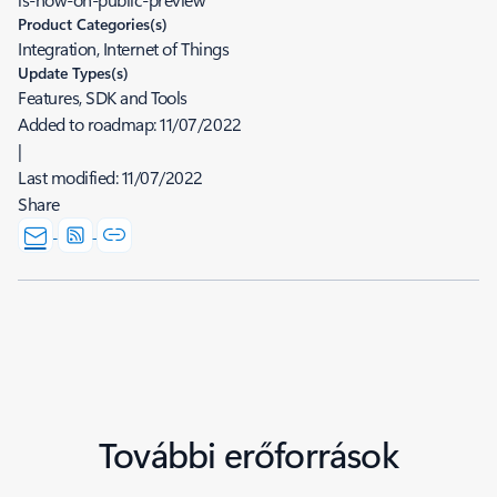
Product Categories(s)
Integration, Internet of Things
Update Types(s)
Features, SDK and Tools
Added to roadmap:
11/07/2022
|
Last modified:
11/07/2022
Share
További erőforrások