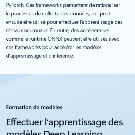
PyTorch. Ces frameworks permettent de rationaliser
le processus de collecte des données, qui peut
ensuite être utilisé pour effectuer l’apprentissage des
réseaux neuronaux. En outre, des accélérateurs
comme le runtime ONNX peuvent être utilisés avec
ces frameworks pour accélérer les modèles
d’apprentissage et d’inférence.
Formation de modèles
Effectuer l’apprentissage des
modèles Deep Learning