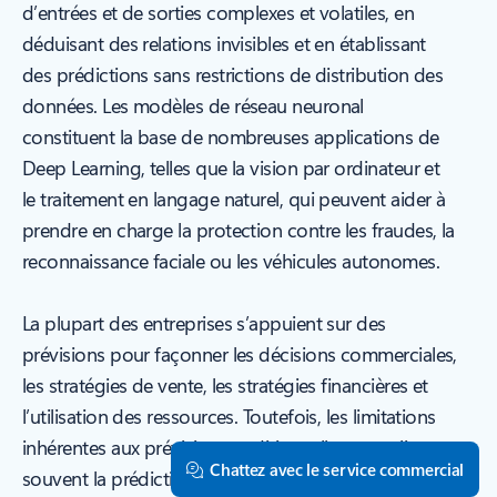
d’entrées et de sorties complexes et volatiles, en
déduisant des relations invisibles et en établissant
des prédictions sans restrictions de distribution des
données. Les modèles de réseau neuronal
constituent la base de nombreuses applications de
Deep Learning, telles que la vision par ordinateur et
le traitement en langage naturel, qui peuvent aider à
prendre en charge la protection contre les fraudes, la
reconnaissance faciale ou les véhicules autonomes.
La plupart des entreprises s’appuient sur des
prévisions pour façonner les décisions commerciales,
les stratégies de vente, les stratégies financières et
l’utilisation des ressources. Toutefois, les limitations
inhérentes aux prévisions traditionnelles compliquent
Chattez avec le service commercial
souvent la prédiction de processus complexes et