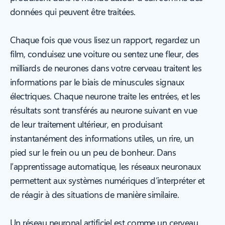
données qui peuvent être traitées.
Chaque fois que vous lisez un rapport, regardez un
film, conduisez une voiture ou sentez une fleur, des
milliards de neurones dans votre cerveau traitent les
informations par le biais de minuscules signaux
électriques. Chaque neurone traite les entrées, et les
résultats sont transférés au neurone suivant en vue
de leur traitement ultérieur, en produisant
instantanément des informations utiles, un rire, un
pied sur le frein ou un peu de bonheur. Dans
l’apprentissage automatique, les réseaux neuronaux
permettent aux systèmes numériques d’interpréter et
de réagir à des situations de manière similaire.
Un réseau neuronal artificiel est comme un cerveau