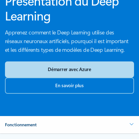
Présentation du Deep
Learning
Apprenez comment le Deep Learning utilise des
réseaux neuronaux artificiels, pourquoi il est important
et les différents types de modèles de Deep Learning.
Démarrer avec Azure
En savoir plus
Fonctionnement