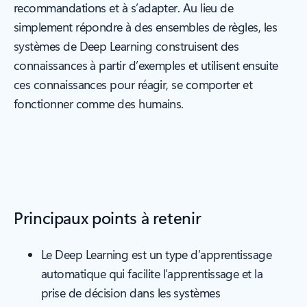
recommandations et à s’adapter. Au lieu de
simplement répondre à des ensembles de règles, les
systèmes de Deep Learning construisent des
connaissances à partir d’exemples et utilisent ensuite
ces connaissances pour réagir, se comporter et
fonctionner comme des humains.
Principaux points à retenir
Le Deep Learning est un type d’apprentissage
automatique qui facilite l’apprentissage et la
prise de décision dans les systèmes