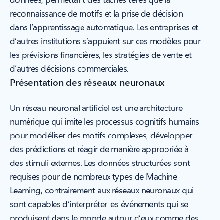
reconnaissance de motifs et la prise de décision
dans l’apprentissage automatique. Les entreprises et
d’autres institutions s’appuient sur ces modèles pour
les prévisions financières, les stratégies de vente et
d’autres décisions commerciales.
Présentation des réseaux neuronaux
Un réseau neuronal artificiel est une architecture
numérique qui imite les processus cognitifs humains
pour modéliser des motifs complexes, développer
des prédictions et réagir de manière appropriée à
des stimuli externes. Les données structurées sont
requises pour de nombreux types de Machine
Learning, contrairement aux réseaux neuronaux qui
sont capables d’interpréter les événements qui se
produisent dans le monde autour d’eux comme des