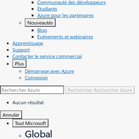
Communauté des développeurs
Étudiants
Azure pour les partenaires
Nouveautés
Blog
Événements et webinaires
Apprentissage
Support
Contacter le service commercial
Plus
Démarrage avec Azure
Connexion
Rechercher
Rechercher Azure
Aucun résultat
Annuler
Tout Microsoft
Global