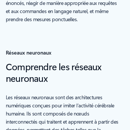
énoncés, réagir de manière appropriée aux requêtes
et aux commandes en langage naturel, et même
prendre des mesures ponctuelles.
Réseaux neuronaux
Comprendre les réseaux
neuronaux
Les réseaux neuronaux sont des architectures
numériques conçues pour imiter l’activité cérébrale
humaine. Ils sont composés de nœuds
interconnectés qui traitent et apprennent à partir des
données, permettant des tâches telles que la