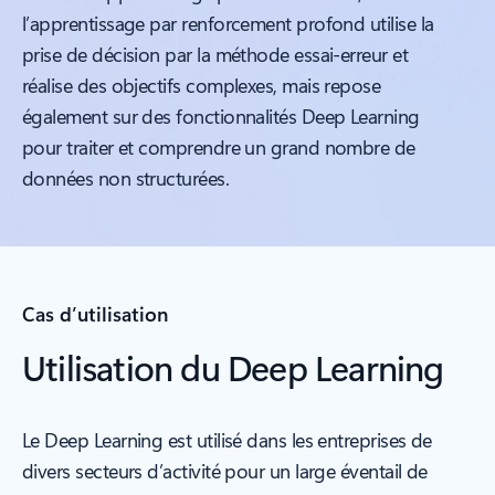
l’apprentissage par renforcement profond utilise la
prise de décision par la méthode essai-erreur et
réalise des objectifs complexes, mais repose
également sur des fonctionnalités Deep Learning
pour traiter et comprendre un grand nombre de
données non structurées.
Cas d’utilisation
Utilisation du Deep Learning
Le Deep Learning est utilisé dans les entreprises de
divers secteurs d’activité pour un large éventail de