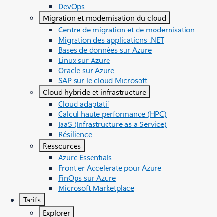
DevOps
Migration et modernisation du cloud
Centre de migration et de modernisation
Migration des applications .NET
Bases de données sur Azure
Linux sur Azure
Oracle sur Azure
SAP sur le cloud Microsoft
Cloud hybride et infrastructure
Cloud adaptatif
Calcul haute performance (HPC)
IaaS (Infrastructure as a Service)
Résilience
Ressources
Azure Essentials
Frontier Accelerate pour Azure
FinOps sur Azure
Microsoft Marketplace
Tarifs
Explorer