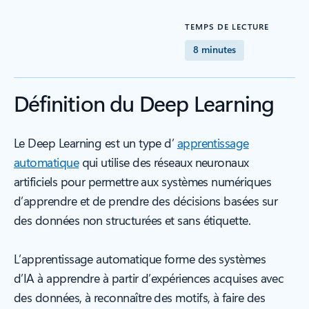
TEMPS DE LECTURE
8 minutes
Définition du Deep Learning
Le Deep Learning est un type d’
apprentissage
automatique
qui utilise des réseaux neuronaux
artificiels pour permettre aux systèmes numériques
d’apprendre et de prendre des décisions basées sur
des données non structurées et sans étiquette.
L’apprentissage automatique forme des systèmes
d’IA à apprendre à partir d’expériences acquises avec
des données, à reconnaître des motifs, à faire des