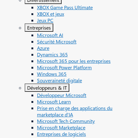
XBOX Game Pass Ultimate
XBOX et jeux
Jeux PC
Entreprises
Microsoft AI
Sécurité Microsoft
Azure
Dynamics 365
Microsoft 365 pour les entreprises
Microsoft Power Platform
Windows 365
Souveraineté digitale
Développeurs & IT
Développeur Microsoft
Microsoft Learn
Prise en charge des applications du
marketplace d’IA
Microsoft Tech Community
Microsoft Marketplace
Entreprises de logiciels