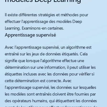
Il existe différentes stratégies et méthodes pour
effectuer l’apprentissage des modèles Deep
Learning. Examinons-en certaines.
Apprentissage supervisé
Avec l’apprentissage supervisé, un algorithme est
entraîné sur les jeux de données étiquetés. Cela
signifie que lorsque l’algorithme effectue une
détermination sur une information, il peut utiliser les
étiquettes incluses avec les données pour vérifier si
cette détermination est correcte. Avec
l’apprentissage supervisé, les données sur lesquelles
les modèles sont entraînés doivent être fournies par
des opérateurs humains, qui étiquettent les données