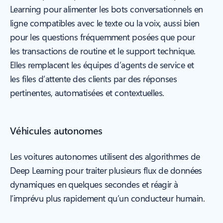
Learning pour alimenter les bots conversationnels en
ligne compatibles avec le texte ou la voix, aussi bien
pour les questions fréquemment posées que pour
les transactions de routine et le support technique.
Elles remplacent les équipes d’agents de service et
les files d’attente des clients par des réponses
pertinentes, automatisées et contextuelles.
Véhicules autonomes
Les voitures autonomes utilisent des algorithmes de
Deep Learning pour traiter plusieurs flux de données
dynamiques en quelques secondes et réagir à
l’imprévu plus rapidement qu’un conducteur humain.