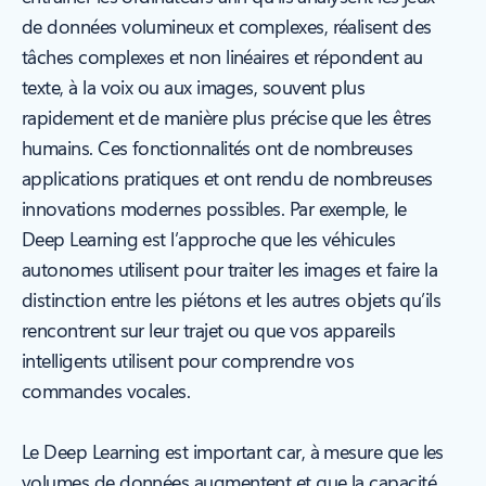
de données volumineux et complexes, réalisent des
tâches complexes et non linéaires et répondent au
texte, à la voix ou aux images, souvent plus
rapidement et de manière plus précise que les êtres
humains. Ces fonctionnalités ont de nombreuses
applications pratiques et ont rendu de nombreuses
innovations modernes possibles. Par exemple, le
Deep Learning est l’approche que les véhicules
autonomes utilisent pour traiter les images et faire la
distinction entre les piétons et les autres objets qu’ils
rencontrent sur leur trajet ou que vos appareils
intelligents utilisent pour comprendre vos
commandes vocales.
Le Deep Learning est important car, à mesure que les
volumes de données augmentent et que la capacité