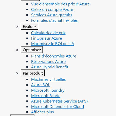
Vue d’ensemble des prix d’Azure
Créez un compte Azure
Services Azure gratuits
Formules d’achat flexibles
Évaluez
Calculatrice de prix
FinOps sur Azure
Maximisez le ROI de l’IA
Optimisez
Plans d’économies Azure
Réservations Azure
Azure Hybrid Benefit
Par produit
Machines virtuelles
Azure SQL
Microsoft Foundry
Microsoft Fabric
Azure Kubernetes Service (AKS)
Microsoft Defender for Cloud
Afficher plus