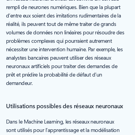
rempli de neurones numériques. Bien que la plupart
d’entre eux soient des imitations rudimentaires de la
réalité, ils peuvent tout de même traiter de grands
volumes de données non linéaires pour résoudre des
problèmes complexes qui pourraient autrement
nécessiter une intervention humaine. Par exemple, les
analystes bancaires peuvent utiliser des réseaux
neuronaux artificiels pour traiter des demandes de
prêt et prédire la probabilité de défaut d’un
demandeur.
Utilisations possibles des réseaux neuronaux
Dans le Machine Learning, les réseaux neuronaux
sont utilisés pour l’apprentissage et la modélisation