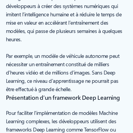
développeurs à créer des systèmes numériques qui
imitent l’intelligence humaine et à réduire le temps de
mise en valeur en accélérant l’entraînement des
modèles, qui passe de plusieurs semaines à quelques
heures.
Par exemple, un modèle de véhicule autonome peut
nécessiter un entraînement constitué de milliers
d’heures vidéo et de millions d’images. Sans Deep
Learning, ce niveau d’apprentissage ne pourrait pas
être effectué à grande échelle.
Présentation d’un framework Deep Learning
Pour faciliter l’implémentation de modèles Machine
Learning complexes, les développeurs utilisent des
frameworks Deep Learning comme TensorFlow ou