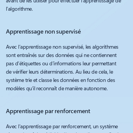
avant de les utiliser pour effectuer l’apprentissage de
l’algorithme.
Apprentissage non supervisé
Avec l’apprentissage non supervisé, les algorithmes
sont entraînés sur des données qui ne contiennent
pas d’étiquettes ou d’informations leur permettant
de vérifier leurs déterminations. Au lieu de cela, le
système trie et classe les données en fonction des
modèles qu’il reconnaît de manière autonome.
Apprentissage par renforcement
Avec l’apprentissage par renforcement, un système