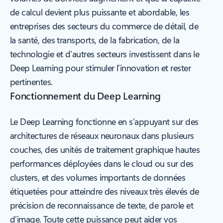
de calcul devient plus puissante et abordable, les
entreprises des secteurs du commerce de détail, de
la santé, des transports, de la fabrication, de la
technologie et d’autres secteurs investissent dans le
Deep Learning pour stimuler l’innovation et rester
pertinentes.
Fonctionnement du Deep Learning
Le Deep Learning fonctionne en s’appuyant sur des
architectures de réseaux neuronaux dans plusieurs
couches, des unités de traitement graphique hautes
performances déployées dans le cloud ou sur des
clusters, et des volumes importants de données
étiquetées pour atteindre des niveaux très élevés de
précision de reconnaissance de texte, de parole et
d’image. Toute cette puissance peut aider vos