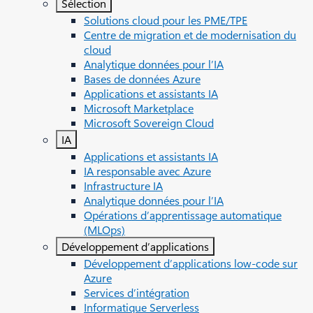
Sélection
Solutions cloud pour les PME/TPE
Centre de migration et de modernisation du
cloud
Analytique données pour l’IA
Bases de données Azure
Applications et assistants IA
Microsoft Marketplace
Microsoft Sovereign Cloud
IA
Applications et assistants IA
IA responsable avec Azure
Infrastructure IA
Analytique données pour l’IA
Opérations d’apprentissage automatique
(MLOps)
Développement d’applications
Développement d’applications low-code sur
Azure
Services d’intégration
Informatique Serverless