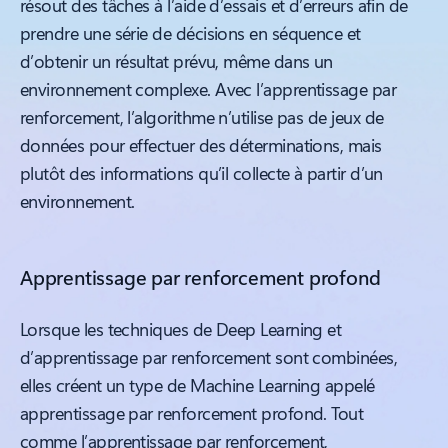
résout des tâches à l’aide d’essais et d’erreurs afin de
prendre une série de décisions en séquence et
d’obtenir un résultat prévu, même dans un
environnement complexe. Avec l’apprentissage par
renforcement, l’algorithme n’utilise pas de jeux de
données pour effectuer des déterminations, mais
plutôt des informations qu’il collecte à partir d’un
environnement.
Apprentissage par renforcement profond
Lorsque les techniques de Deep Learning et
d’apprentissage par renforcement sont combinées,
elles créent un type de Machine Learning appelé
apprentissage par renforcement profond. Tout
comme l’apprentissage par renforcement,