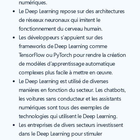
numériques.
Le Deep Learning repose sur des architectures
de réseaux neuronaux qui imitent le
fonctionnement du cerveau humain.
Les développeurs s’appuient sur des
frameworks de Deep Learning comme
TensorFlow ou PyTorch pour rendre la création
de modèles d’apprentissage automatique
complexes plus facile à mettre en œuvre.
Le Deep Learning est utilisé de diverses
manières en fonction du secteur. Les chatbots,
les voitures sans conducteur et les assistants
numériques sont tous des exemples de
technologies qui utilisent le Deep Learning.
Les entreprises de divers secteurs investissent
dans le Deep Learning pour stimuler