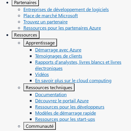
Partenaires
Entreprises de développement de logiciels
Place de marché Microsoft
Trouvez un partenaire
Ressources pour les partenaires Azure
Ressources
Apprentissage
Démarrage avec Azure
Témoignages de clients
Rapports d’analystes, livres blancs et livres
électroniques
Vidéos
En savoir plus sur le cloud computing
Ressources techniques
Documentation
Découvrez le portail Azure
Ressources pour les développeurs
Modèles de démarrage rapide
Ressources pour les start-ups
Communauté