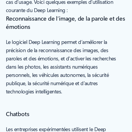
cas d’usage. Voici quelques exemples d’utilisation
courante du Deep Learning :
Reconnaissance de l’image, de la parole et des
émotions
Le logiciel Deep Learning permet d’améliorer la
précision de la reconnaissance des images, des
paroles et des émotions, et d’activer les recherches
dans les photos, les assistants numériques
personnels, les véhicules autonomes, la sécurité
publique, la sécurité numérique et d’autres
technologies intelligentes.
Chatbots
Les entreprises expérimentées utilisent le Deep