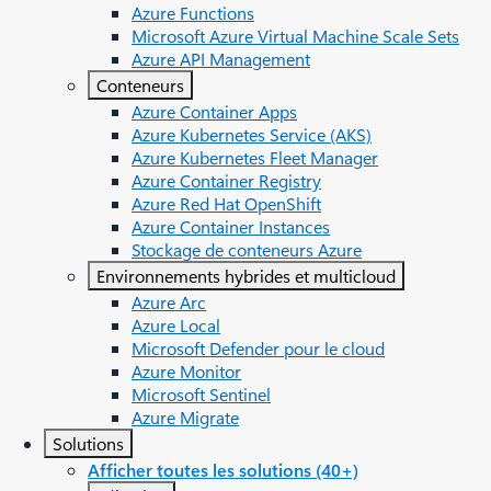
Azure Functions
Microsoft Azure Virtual Machine Scale Sets
Azure API Management
Conteneurs
Azure Container Apps
Azure Kubernetes Service (AKS)
Azure Kubernetes Fleet Manager
Azure Container Registry
Azure Red Hat OpenShift
Azure Container Instances
Stockage de conteneurs Azure
Environnements hybrides et multicloud
Azure Arc​
Azure Local
Microsoft Defender pour le cloud
Azure Monitor
Microsoft Sentinel
Azure Migrate
Solutions
Afficher toutes les solutions (40+)