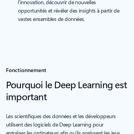
l’innovation, découvrir de nouvelles
opportunités et révéler des insights à partir de
vastes ensembles de données.
Fonctionnement
Pourquoi le Deep Learning est
important
Les scientifiques des données et les développeurs
utilisent des logiciels de Deep Learning pour
entraîner les ordinateurs afin qu’ils analysent les jeux