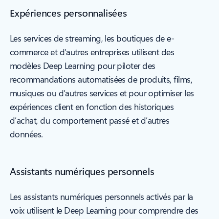
Expériences personnalisées
Les services de streaming, les boutiques de e-
commerce et d’autres entreprises utilisent des
modèles Deep Learning pour piloter des
recommandations automatisées de produits, films,
musiques ou d’autres services et pour optimiser les
expériences client en fonction des historiques
d’achat, du comportement passé et d’autres
données.
Assistants numériques personnels
Les assistants numériques personnels activés par la
voix utilisent le Deep Learning pour comprendre des