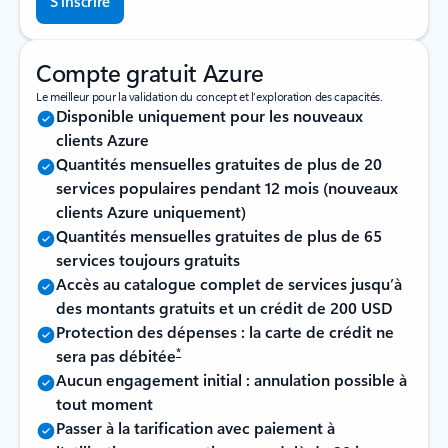
S’inscrire
Compte gratuit Azure
Le meilleur pour la validation du concept et l’exploration des capacités.
Disponible uniquement pour les nouveaux
clients Azure
Quantités mensuelles gratuites de plus de 20
services populaires pendant 12 mois (nouveaux
clients Azure uniquement)
Quantités mensuelles gratuites de plus de 65
services toujours gratuits
Accès au catalogue complet de services jusqu’à
des montants gratuits et un crédit de 200 USD
Protection des dépenses : la carte de crédit ne
*
sera pas débitée
Aucun engagement initial : annulation possible à
tout moment
Passer à la tarification avec paiement à