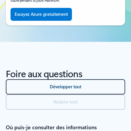
Azure pendant 30 jours maximum.
Essayez Azure gratuitement
Foire aux questions
Développer tout
Réduire tout
Où puis-je consulter des informations