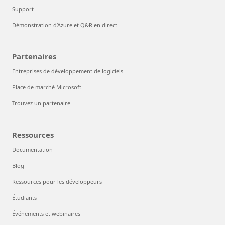
Support
Démonstration d’Azure et Q&R en direct
Partenaires
Entreprises de développement de logiciels
Place de marché Microsoft
Trouvez un partenaire
Ressources
Documentation
Blog
Ressources pour les développeurs
Étudiants
Événements et webinaires