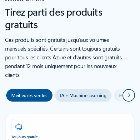
Tirez parti des produits
gratuits
Ces produits sont gratuits jusqu’aux volumes
mensuels spécifiés. Certains sont toujours gratuits
pour tous les clients Azure et d’autres sont gratuits
pendant 12 mois uniquement pour les nouveaux
clients.
Suivan
Meilleures ventes
IA + Machine Learning
Hybride +
Toujours gratuit