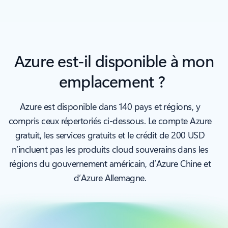
Azure est-il disponible à mon
emplacement ?
Azure est disponible dans 140 pays et régions, y
compris ceux répertoriés ci-dessous. Le compte Azure
gratuit, les services gratuits et le crédit de 200 USD
n’incluent pas les produits cloud souverains dans les
régions du gouvernement américain, d’Azure Chine et
d’Azure Allemagne.