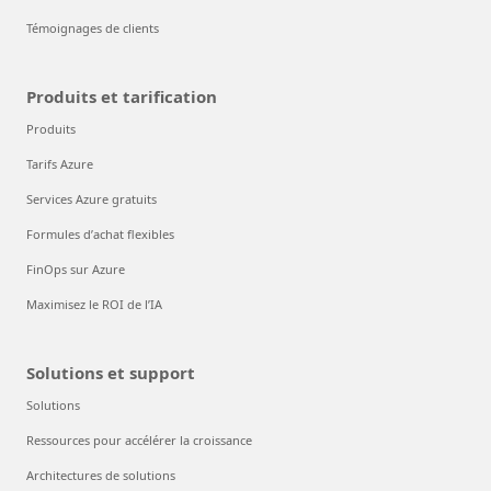
Témoignages de clients
Produits et tarification
Produits
Tarifs Azure
Services Azure gratuits
Formules d’achat flexibles
FinOps sur Azure
Maximisez le ROI de l’IA
Solutions et support
Solutions
Ressources pour accélérer la croissance
Architectures de solutions