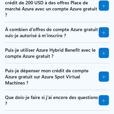
crédit de 200 USD à des offres Place de
marché Azure avec un compte Azure gratuit
?
À combien d’offres de compte Azure gratuit
suis-je autorisé à m’inscrire ?
Puis-je utiliser Azure Hybrid Benefit avec le
compte Azure gratuit ?
Puis-je dépenser mon crédit de compte
Azure gratuit sur Azure Spot Virtual
Machines ?
Que dois-je faire si j’ai encore des questions
?