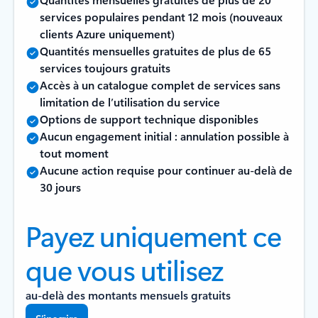
services populaires pendant 12 mois (nouveaux
clients Azure uniquement)
Quantités mensuelles gratuites de plus de 65
services toujours gratuits
Accès à un catalogue complet de services sans
limitation de l’utilisation du service
Options de support technique disponibles
Aucun engagement initial : annulation possible à
tout moment
Aucune action requise pour continuer au-delà de
30 jours
Payez uniquement ce
que vous utilisez
au-delà des montants mensuels gratuits