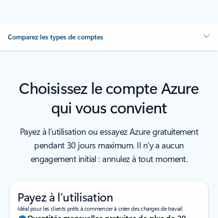
Comparez les types de comptes
Choisissez le compte Azure
qui vous convient
Payez à l’utilisation ou essayez Azure gratuitement
pendant 30 jours maximum. Il n’y a aucun
engagement initial : annulez à tout moment.
Payez à l’utilisation
Idéal pour les clients prêts à commencer à créer des charges de travail.
Quantités mensuelles gratuites de plus de 20