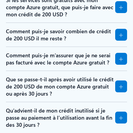
Si les services sont gratuits avec mon
compte Azure gratuit, que puis-je faire avec
mon crédit de 200 USD ?
Comment puis-je savoir combien de crédit
de 200 USD il me reste ?
Comment puis-je m’assurer que je ne serai
pas facturé avec le compte Azure gratuit ?
Que se passe-t-il après avoir utilisé le crédit
de 200 USD de mon compte Azure gratuit
ou après 30 jours ?
Qu’advient-il de mon crédit inutilisé si je
passe au paiement à l’utilisation avant la fin
des 30 jours ?