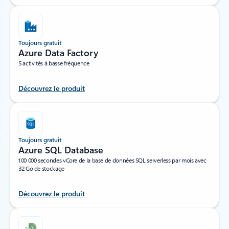
Toujours gratuit
Azure Data Factory
5 activités à basse fréquence
Découvrez le produit
Toujours gratuit
Azure SQL Database
100 000 secondes vCore de la base de données SQL serverless par mois avec
32 Go de stockage
Découvrez le produit