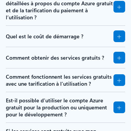
détaillées à propos du compte Azure gratuit
et de la tarification du paiement à
l’utilisation ?
Quel est le coût de démarrage ?
Comment obtenir des services gratuits ?
Comment fonctionnent les services gratuits
avec une tarification à l’utilisation ?
Est-il possible d’utiliser le compte Azure
gratuit pour la production ou uniquement
pour le développement ?