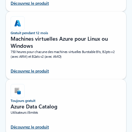
Découvrez le produit
Gratuit pendant 12 mois
Machines virtuelles Azure pour Linux ou
Windows
750 heures pour chacune des machines virtuelles Burstable B1s, B2pts v2
(avec ARM) et B2ats v2 (avec AMD)
Découvrez le produit
Toujours gratuit
Azure Data Catalog
Utilisateurs illimités
Découvrez le produit