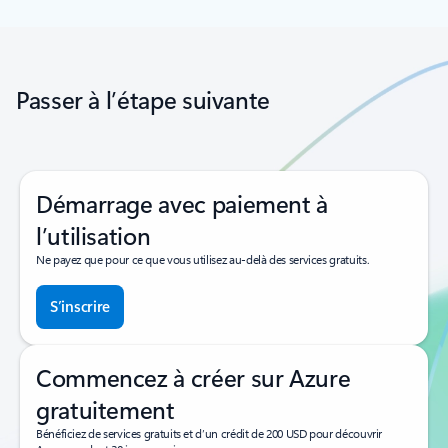
Retour aux contrôles de navigation du carrousel
Passer à l’étape suivante
Démarrage avec paiement à
l’utilisation
Ne payez que pour ce que vous utilisez au-delà des services gratuits.
S’inscrire
Commencez à créer sur Azure
gratuitement
Bénéficiez de services gratuits et d’un crédit de 200 USD pour découvrir