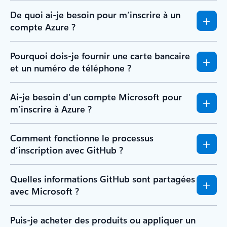
De quoi ai-je besoin pour m’inscrire à un
compte Azure ?
Pourquoi dois-je fournir une carte bancaire
et un numéro de téléphone ?
Ai-je besoin d’un compte Microsoft pour
m’inscrire à Azure ?
Comment fonctionne le processus
d’inscription avec GitHub ?
Quelles informations GitHub sont partagées
avec Microsoft ?
Puis-je acheter des produits ou appliquer un