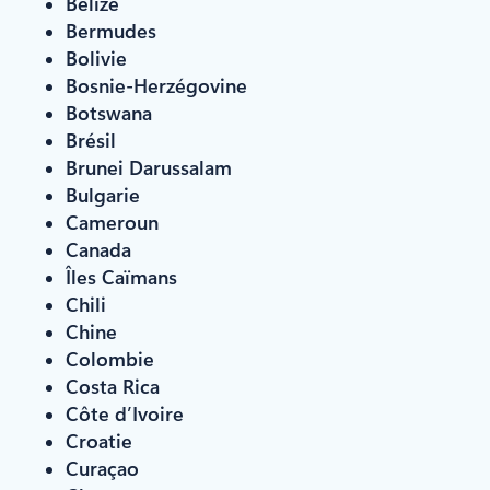
Belize
Bermudes
Bolivie
Bosnie-Herzégovine
Botswana
Brésil
Brunei Darussalam
Bulgarie
Cameroun
Canada
Îles Caïmans
Chili
Chine
Colombie
Costa Rica
Côte d’Ivoire
Croatie
Curaçao