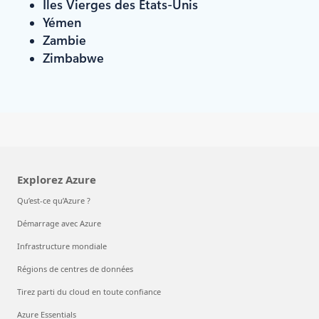
Îles Vierges des États-Unis
Yémen
Zambie
Zimbabwe
Explorez Azure
Qu’est-ce qu’Azure ?
Démarrage avec Azure
Infrastructure mondiale
Régions de centres de données
Tirez parti du cloud en toute confiance
Azure Essentials