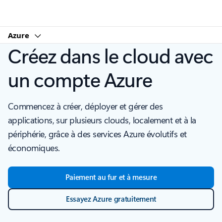
Microsoft
Azure
Créez dans le cloud avec
un compte Azure
Commencez à créer, déployer et gérer des
applications, sur plusieurs clouds, localement et à la
périphérie, grâce à des services Azure évolutifs et
économiques.
Paiement au fur et à mesure
Essayez Azure gratuitement