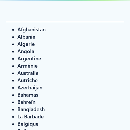
Afghanistan
Albanie
Algérie
Angola
Argentine
Arménie
Australie
Autriche
Azerbaijan
Bahamas
Bahreïn
Bangladesh
La Barbade
Belgique