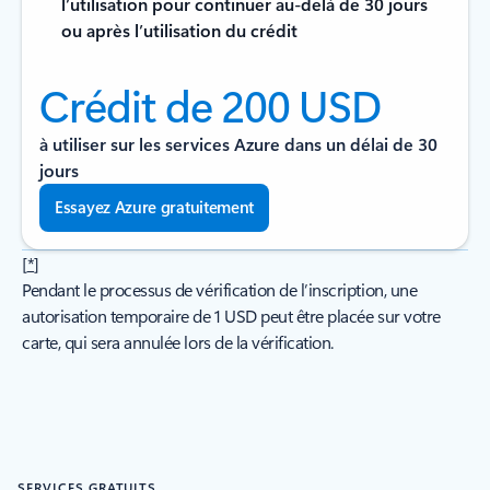
l’utilisation pour continuer au-delà de 30 jours
ou après l’utilisation du crédit
Crédit de 200 USD
à utiliser sur les services Azure dans un délai de 30
jours
Essayez Azure gratuitement
[
*
]
Pendant le processus de vérification de l’inscription, une
autorisation temporaire de 1 USD peut être placée sur votre
carte, qui sera annulée lors de la vérification.
SERVICES GRATUITS