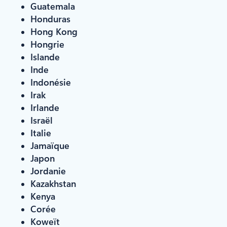
Guatemala
Honduras
Hong Kong
Hongrie
Islande
Inde
Indonésie
Irak
Irlande
Israël
Italie
Jamaïque
Japon
Jordanie
Kazakhstan
Kenya
Corée
Koweït