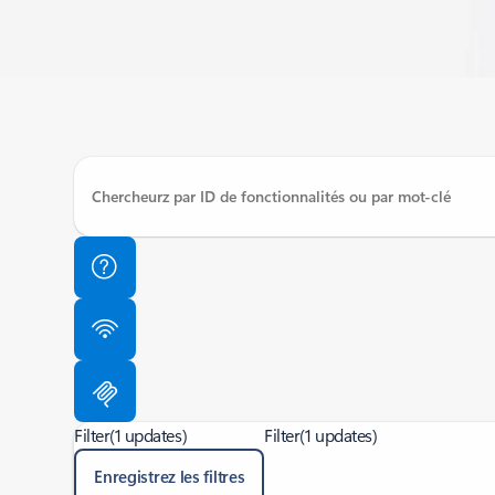
Filter
(1 updates)
Filter
(1 updates)
Enregistrez les filtres