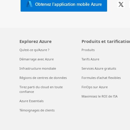
Obtenez l'application mobile Azure
Explorez Azure
Produits et tarificatio
Qu’est-ce qu’Azure ?
Produits
Démarrage avec Azure
Tarifs Azure
Infrastructure mondiale
Services Azure gratuits
Régions de centres de données
Formules d’achat flexibles
Tirez parti du cloud en toute
FinOps sur Azure
confiance
Maximisez le ROI de l’IA
Azure Essentials
Témoignages de clients