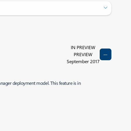
IN PREVIEW
PREVIEW
September 2017
ager deployment model. This feature is in