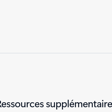
Ressources supplémentaire