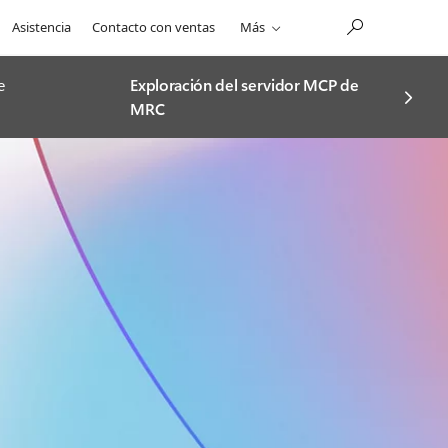
Asistencia
Contacto con ventas
Más
e
Exploración del servidor MCP de
MRC