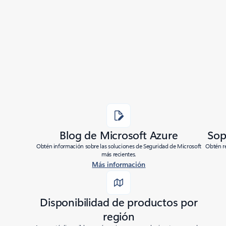
Share
Blog de Microsoft Azure
Sop
Obtén información sobre las soluciones de Seguridad de Microsoft
Obtén re
más recientes.
Más información
Disponibilidad de productos por
región