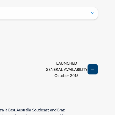
LAUNCHED
GENERAL AVAILABILITY
October 2015
a East, Australia Southeast, and Brazil