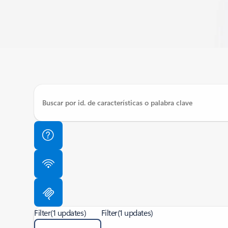
Filter
(1 updates)
Filter
(1 updates)