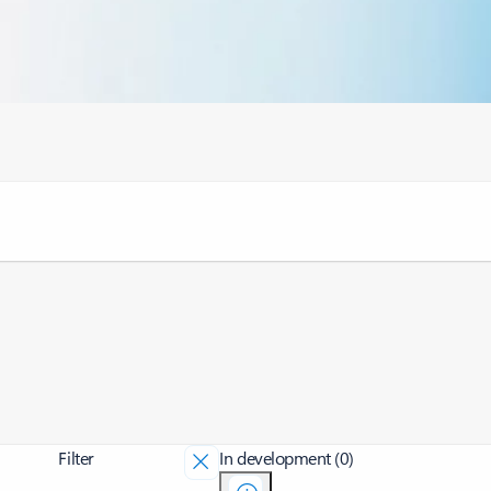
Filter
In development (0)