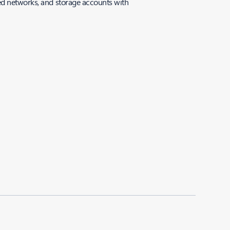
ned networks, and storage accounts with