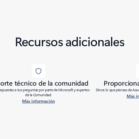
Recursos adicionales
orte técnico de la comunidad
Proporcion
spuestas a tus preguntas por parte de Microsoft y expertos
Dinos lo que piensas de Azur
de la Comunidad.
Más i
Más información