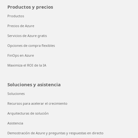
Productos y precios
Productos
Precios de Azure
Servicios de Azure gratis
Opciones de compra flexibles
FinOps en Azure
Maximiza el ROI de la IA
Soluciones y asistencia
Soluciones
Recursos para acelerar el crecimiento
Arquitecturas de solución
Asistencia
Demostración de Azure y preguntas y respuestas en directo