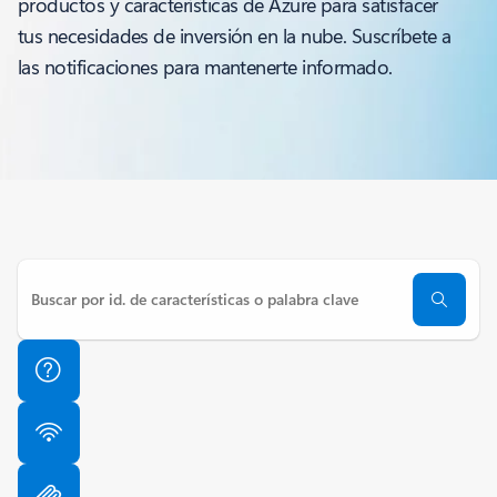
productos y características de Azure para satisfacer
tus necesidades de inversión en la nube. Suscríbete a
las notificaciones para mantenerte informado.