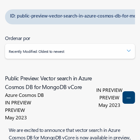
ID: public-preview-vector-search-in-azure-cosmos-db-for-mo
Ordenar por
Recently Modified: Oldest to newest
Public Preview: Vector search in Azure
Cosmos DB for MongoDB vCore
IN PREVIEW
Azure Cosmos DB
PREVIEW
IN PREVIEW
May 2023
PREVIEW
May 2023
We are excited to announce that vector search in Azure
Cosmos DB for MongoDB vCore is now available in preview,