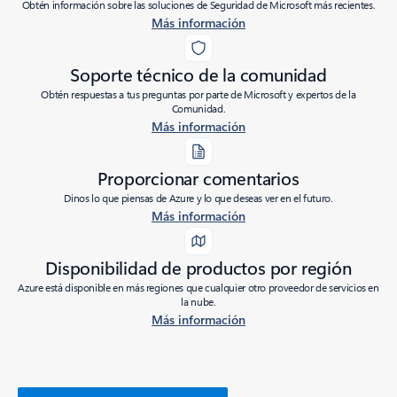
Obtén información sobre las soluciones de Seguridad de Microsoft más recientes.
Más información
Soporte técnico de la comunidad
Obtén respuestas a tus preguntas por parte de Microsoft y expertos de la
Comunidad.
Más información
Proporcionar comentarios
Dinos lo que piensas de Azure y lo que deseas ver en el futuro.
Más información
Disponibilidad de productos por región
Azure está disponible en más regiones que cualquier otro proveedor de servicios en
la nube.
Más información