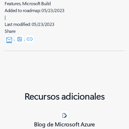
Features, Microsoft Build
Added to roadmap:
05/23/2023
|
Last modified:
05/23/2023
Share
Recursos adicionales
Blog de Microsoft Azure