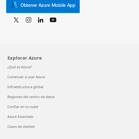
Obtener Azure Mobile App
Explorar Azure
¿Qué es Azure?
Comenzar a usar Azure
Infraestructura global
Regiones del centro de datos
Confiar en tu nube
Azure Essentials
Casos de clientes