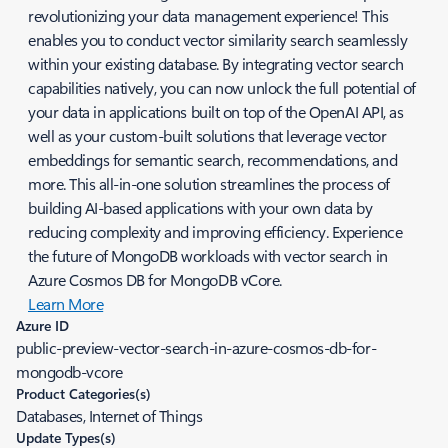
revolutionizing your data management experience! This
enables you to conduct vector similarity search seamlessly
within your existing database. By integrating vector search
capabilities natively, you can now unlock the full potential of
your data in applications built on top of the OpenAI API, as
well as your custom-built solutions that leverage vector
embeddings for semantic search, recommendations, and
more. This all-in-one solution streamlines the process of
building AI-based applications with your own data by
reducing complexity and improving efficiency. Experience
the future of MongoDB workloads with vector search in
Azure Cosmos DB for MongoDB vCore.
Learn More
Azure ID
public-preview-vector-search-in-azure-cosmos-db-for-
mongodb-vcore
Product Categories(s)
Databases, Internet of Things
Update Types(s)