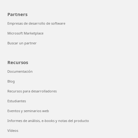
Partners
Empresas de desarrollo de software
Microsoft Marketplace
Buscar un partner
Recursos
Documentación
Blog
Recursos para desarrolladores
Estudiantes
Eventos y seminarios web
Informes de análisis, e-books y notas del producto
Vídeos