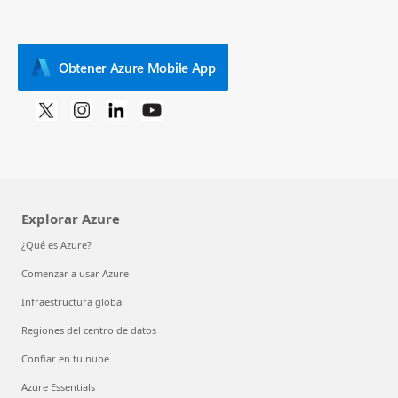
Obtener Azure Mobile App
Explorar Azure
¿Qué es Azure?
Comenzar a usar Azure
Infraestructura global
Regiones del centro de datos
Confiar en tu nube
Azure Essentials