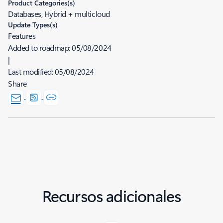
Product Categories(s)
Databases, Hybrid + multicloud
Update Types(s)
Features
Added to roadmap:
05/08/2024
|
Last modified:
05/08/2024
Share
Recursos adicionales