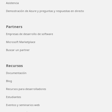
Asistencia
Demostración de Azure y preguntas y respuestas en directo
Partners
Empresas de desarrollo de software
Microsoft Marketplace
Buscar un partner
Recursos
Documentación
Blog
Recursos para desarrolladores
Estudiantes
Eventos y seminarios web