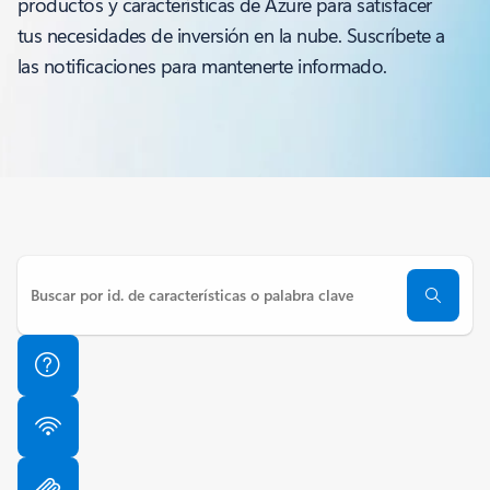
productos y características de Azure para satisfacer
tus necesidades de inversión en la nube. Suscríbete a
las notificaciones para mantenerte informado.