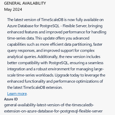
GENERAL AVAILABILITY
May 2024
The latest version of TimeScaleDB is now fully available on
Azure Database for PostgreSQL - Flexible Server, bringing
enhanced features and improved performance for handling
time-series data. This update offers you advanced
capabilities such as more efficient data partitioning, faster
query responses, and improved support for complex
analytical queries. Additionally, the new version includes
better compatibility with PostgreSQL, ensuring a seamless
integration and a robust environment for managing large-
scale time-series workloads. Upgrade today to leverage the
enhanced functionality and performance optimizations of
the latest TimeScaleDB extension.
Learn more
.
Azure ID
general-availability-latest-version-of-the-timescaledb-
extension-on-azure-database-for-postgresql-flexible-server