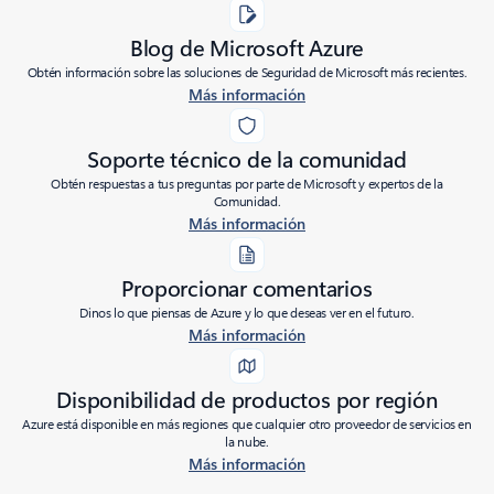
Blog de Microsoft Azure
Obtén información sobre las soluciones de Seguridad de Microsoft más recientes.
Más información
Soporte técnico de la comunidad
Obtén respuestas a tus preguntas por parte de Microsoft y expertos de la
Comunidad.
Más información
Proporcionar comentarios
Dinos lo que piensas de Azure y lo que deseas ver en el futuro.
Más información
Disponibilidad de productos por región
Azure está disponible en más regiones que cualquier otro proveedor de servicios en
la nube.
Más información