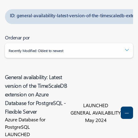
ID: general-availability-latest-version-of-the-timescaledb-exte
Ordenar por
Recently Modified: Oldest to newest
General availability: Latest
version of the TimeScaleDB
extension on Azure
Database for PostgreSQL -
LAUNCHED
Flexible Server
GENERAL AVAILABILITY
Azure Database for
May 2024
PostgreSQL
LAUNCHED