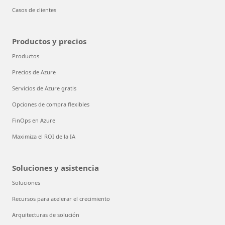
Casos de clientes
Productos y precios
Productos
Precios de Azure
Servicios de Azure gratis
Opciones de compra flexibles
FinOps en Azure
Maximiza el ROI de la IA
Soluciones y asistencia
Soluciones
Recursos para acelerar el crecimiento
Arquitecturas de solución