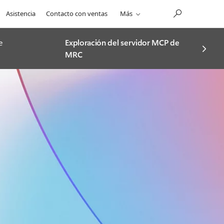
Asistencia
Contacto con ventas
Más
e
Exploración del servidor MCP de
MRC