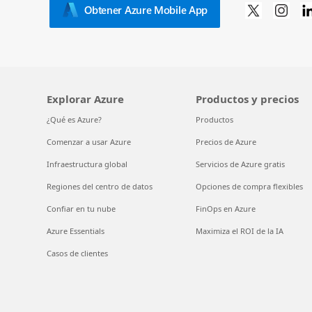
Obtener Azure Mobile App
Explorar Azure
Productos y precios
¿Qué es Azure?
Productos
Comenzar a usar Azure
Precios de Azure
Infraestructura global
Servicios de Azure gratis
Regiones del centro de datos
Opciones de compra flexibles
Confiar en tu nube
FinOps en Azure
Azure Essentials
Maximiza el ROI de la IA
Casos de clientes