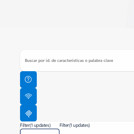
Filter
(1 updates)
Filter
(1 updates)