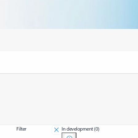
Filter
In development (0)