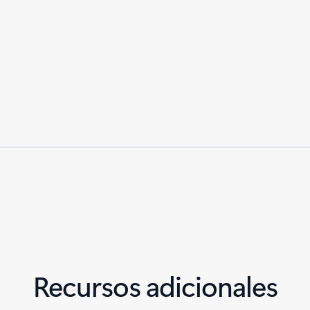
Recursos adicionales