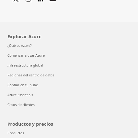
Explorar Azure
¿Qué es Azure?
Comenzar a usar Azure
Infraestructura global
Regiones del centro de datos
Confiar en tu nube
Azure Essentials
Casos de clientes
Productos y precios
Productos