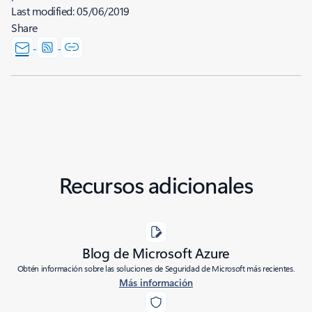
Last modified:
05/06/2019
Share
Recursos adicionales
Blog de Microsoft Azure
Obtén información sobre las soluciones de Seguridad de Microsoft más recientes.
Más información