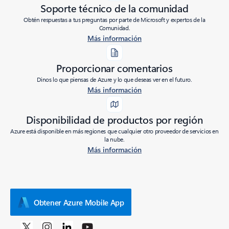
Soporte técnico de la comunidad
Obtén respuestas a tus preguntas por parte de Microsoft y expertos de la
Comunidad.
Más información
Proporcionar comentarios
Dinos lo que piensas de Azure y lo que deseas ver en el futuro.
Más información
Disponibilidad de productos por región
Azure está disponible en más regiones que cualquier otro proveedor de servicios en
la nube.
Más información
Obtener Azure Mobile App