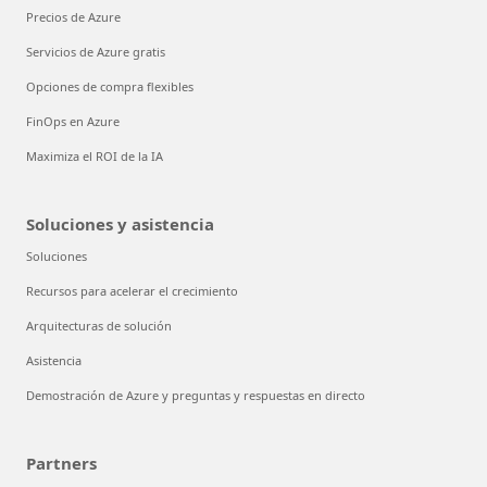
Precios de Azure
Servicios de Azure gratis
Opciones de compra flexibles
FinOps en Azure
Maximiza el ROI de la IA
Soluciones y asistencia
Soluciones
Recursos para acelerar el crecimiento
Arquitecturas de solución
Asistencia
Demostración de Azure y preguntas y respuestas en directo
Partners