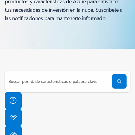
productos y características de Azure para satisfacer
tus necesidades de inversión en la nube. Suscríbete a
las notificaciones para mantenerte informado.