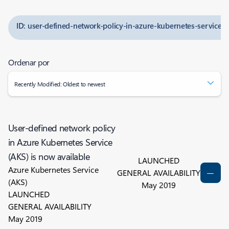
ID: user-defined-network-policy-in-azure-kubernetes-service-a
Ordenar por
Recently Modified: Oldest to newest
User-defined network policy
in Azure Kubernetes Service
(AKS) is now available
LAUNCHED
Azure Kubernetes Service
GENERAL AVAILABILITY
(AKS)
May 2019
LAUNCHED
GENERAL AVAILABILITY
May 2019