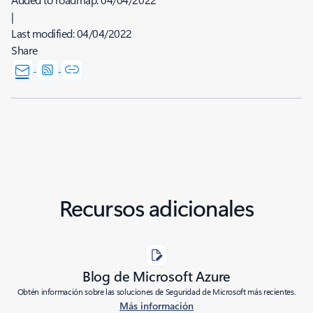
|
Last modified:
04/04/2022
Share
Recursos adicionales
Blog de Microsoft Azure
Obtén información sobre las soluciones de Seguridad de Microsoft más recientes.
Más información