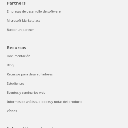
Partners
Empresas de desarrollo de software
Microsoft Marketplace
Buscar un partner
Recursos
Documentación
Blog
Recursos para desarrolladores
Estudiantes
Eventos y seminarios web
Informes de análisis, e-books y notas del producto
Vídeos