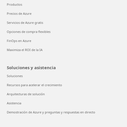
Productos
Precios de Azure
Servicios de Azure gratis
Opciones de compra flexibles
FinOps en Azure
Maximiza el ROI de la IA
Soluciones y asistencia
Soluciones
Recursos para acelerar el crecimiento
Arquitecturas de solución
Asistencia
Demostración de Azure y preguntas y respuestas en directo