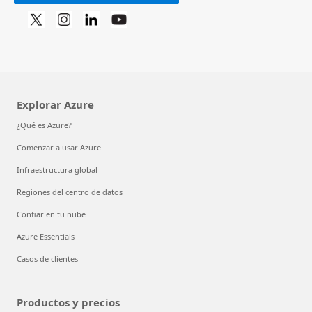
Explorar Azure
¿Qué es Azure?
Comenzar a usar Azure
Infraestructura global
Regiones del centro de datos
Confiar en tu nube
Azure Essentials
Casos de clientes
Productos y precios