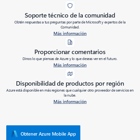
Soporte técnico de la comunidad
Obtén respuestas a tus preguntas por parte de Microsoft y expertos de la
Comunidad.
Más información
Proporcionar comentarios
Dinos lo que piensas de Azure y lo que deseas ver en el futuro.
Más información
Disponibilidad de productos por región
Azure está disponible en más regiones que cualquier otro proveedor de servicios en
la nube.
Más información
Obtener Azure Mobile App