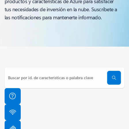
productos y características de Azure para satisfacer
tus necesidades de inversión en la nube. Suscríbete a
las notificaciones para mantenerte informado.