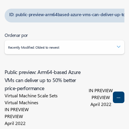
ID: public-preview-arm64based-azure-vms-can-deliver-up-to-5
Ordenar por
Recently Modified: Oldest to newest
Public preview: Arm64-based Azure
VMs can deliver up to 50% better
price-performance
IN PREVIEW
Virtual Machine Scale Sets
PREVIEW
Virtual Machines
April 2022
IN PREVIEW
PREVIEW
April 2022