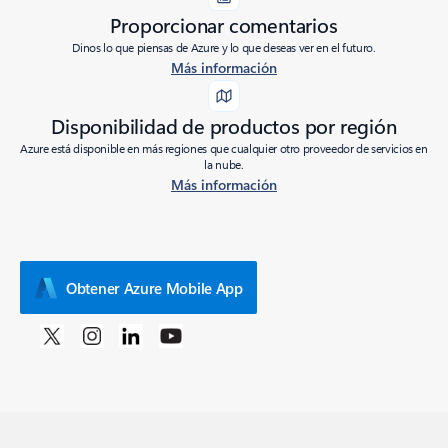
Proporcionar comentarios
Dinos lo que piensas de Azure y lo que deseas ver en el futuro.
Más información
Disponibilidad de productos por región
Azure está disponible en más regiones que cualquier otro proveedor de servicios en
la nube.
Más información
Obtener Azure Mobile App