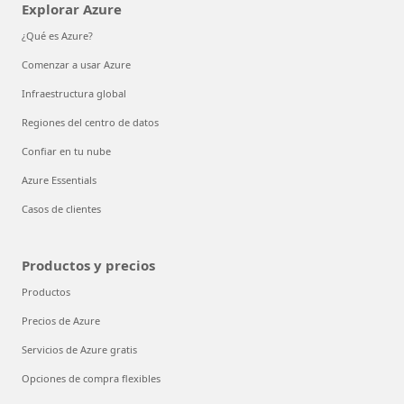
Explorar Azure
¿Qué es Azure?
Comenzar a usar Azure
Infraestructura global
Regiones del centro de datos
Confiar en tu nube
Azure Essentials
Casos de clientes
Productos y precios
Productos
Precios de Azure
Servicios de Azure gratis
Opciones de compra flexibles