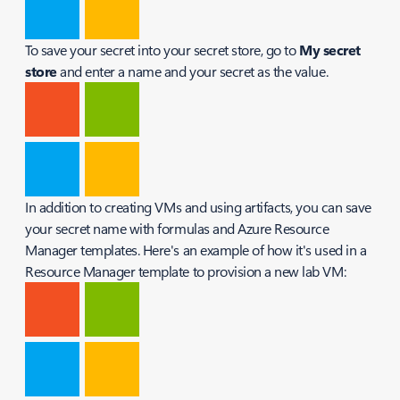
To save your secret into your secret store, go to
My secret
store
and enter a name and your secret as the value.
In addition to creating VMs and using artifacts, you can save
your secret name with formulas and Azure Resource
Manager templates. Here's an example of how it's used in a
Resource Manager template to provision a new lab VM: