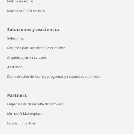
FinOps en Azure
Maximiza el ROI de la IA
Soluciones y asistencia
Soluciones
Recursos para acelerar el crecimiento
Arquitecturas de solución
Asistencia
Demostración de Azure y preguntas y respuestas en directo
Partners
Empresas de desarrollo de software
Microsoft Marketplace
Buscar un partner