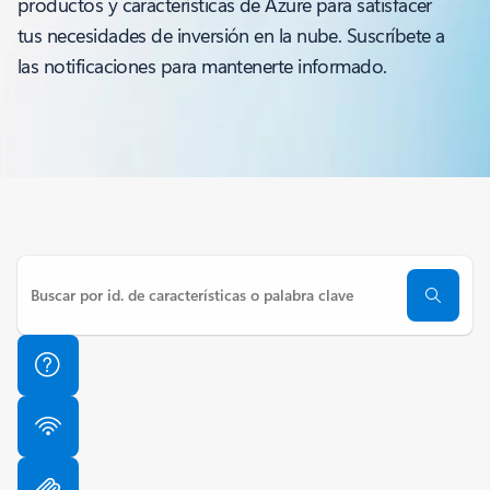
productos y características de Azure para satisfacer
tus necesidades de inversión en la nube. Suscríbete a
las notificaciones para mantenerte informado.