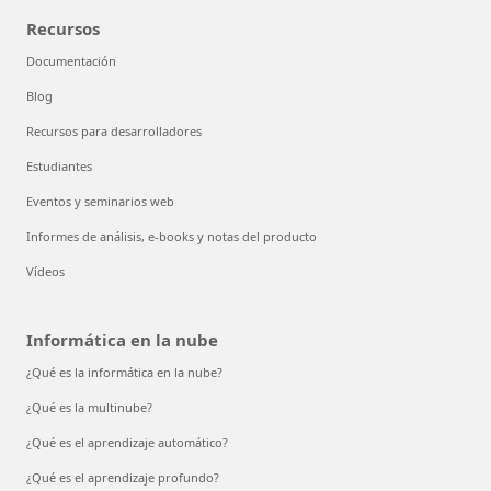
Recursos
Documentación
Blog
Recursos para desarrolladores
Estudiantes
Eventos y seminarios web
Informes de análisis, e-books y notas del producto
Vídeos
Informática en la nube
¿Qué es la informática en la nube?
¿Qué es la multinube?
¿Qué es el aprendizaje automático?
¿Qué es el aprendizaje profundo?