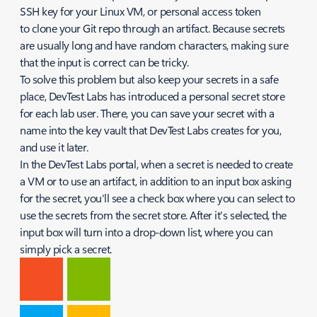
SSH key for your Linux VM, or personal access token
to clone your Git repo through an artifact. Because secrets
are usually long and have random characters, making sure
that the input is correct can be tricky.
To solve this problem but also keep your secrets in a safe
place, DevTest Labs has introduced a personal secret store
for each lab user. There, you can save your secret with a
name into the key vault that DevTest Labs creates for you,
and use it later.
In the DevTest Labs portal, when a secret is needed to create
a VM or to use an artifact, in addition to an input box asking
for the secret, you'll see a check box where you can select to
use the secrets from the secret store. After it's selected, the
input box will turn into a drop-down list, where you can
simply pick a secret.