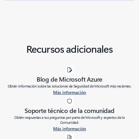
Recursos adicionales
Blog de Microsoft Azure
Obtén información sobre las soluciones de Seguridad de Microsoft más recientes.
Más información
Soporte técnico de la comunidad
Obtén respuestas a tus preguntas por parte de Microsoft y expertos de la
Comunidad.
Más información