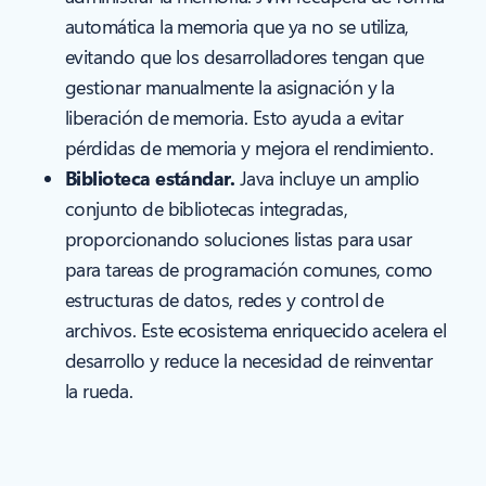
automática la memoria que ya no se utiliza,
evitando que los desarrolladores tengan que
gestionar manualmente la asignación y la
liberación de memoria. Esto ayuda a evitar
pérdidas de memoria y mejora el rendimiento.
Biblioteca estándar.
Java incluye un amplio
conjunto de bibliotecas integradas,
proporcionando soluciones listas para usar
para tareas de programación comunes, como
estructuras de datos, redes y control de
archivos. Este ecosistema enriquecido acelera el
desarrollo y reduce la necesidad de reinventar
la rueda.