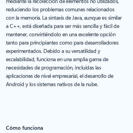
mediante la recolección de elementos no utilizados,
reduciendo los problemas comunes relacionados
con la memoria. La sintaxis de Java, aunque es similar
a C++, está diseñada para ser más sencilla y fácil de
mantener, convirtiéndolo en una excelente opción
tanto para principiantes como para desarrolladores
experimentados. Debido a su versatilidad y
escalabilidad, funciona en una amplia gama de
necesidades de programación, incluidas las
aplicaciones de nivel empresarial, el desarrollo de
Android y los sistemas nativos de la nube.
Cómo funciona