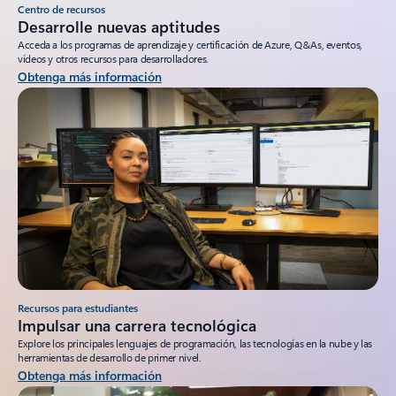
Centro de recursos
Desarrolle nuevas aptitudes
Acceda a los programas de aprendizaje y certificación de Azure, Q&As, eventos,
vídeos y otros recursos para desarrolladores.
Obtenga más información
Recursos para estudiantes
Impulsar una carrera tecnológica
Explore los principales lenguajes de programación, las tecnologías en la nube y las
herramientas de desarrollo de primer nivel.
Obtenga más información