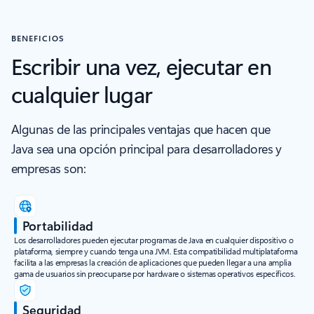
BENEFICIOS
Escribir una vez, ejecutar en
cualquier lugar
Algunas de las principales ventajas que hacen que
Java sea una opción principal para desarrolladores y
empresas son:
Portabilidad
Los desarrolladores pueden ejecutar programas de Java en cualquier dispositivo o
plataforma, siempre y cuando tenga una JVM. Esta compatibilidad multiplataforma
facilita a las empresas la creación de aplicaciones que pueden llegar a una amplia
gama de usuarios sin preocuparse por hardware o sistemas operativos específicos.
Seguridad