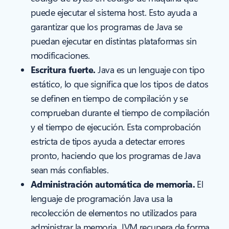
puede ejecutar el sistema host. Esto ayuda a
garantizar que los programas de Java se
puedan ejecutar en distintas plataformas sin
modificaciones.
Escritura fuerte.
Java es un lenguaje con tipo
estático, lo que significa que los tipos de datos
se definen en tiempo de compilación y se
comprueban durante el tiempo de compilación
y el tiempo de ejecución. Esta comprobación
estricta de tipos ayuda a detectar errores
pronto, haciendo que los programas de Java
sean más confiables.
Administración automática de memoria.
El
lenguaje de programación Java usa la
recolección de elementos no utilizados para
administrar la memoria. JVM recupera de forma