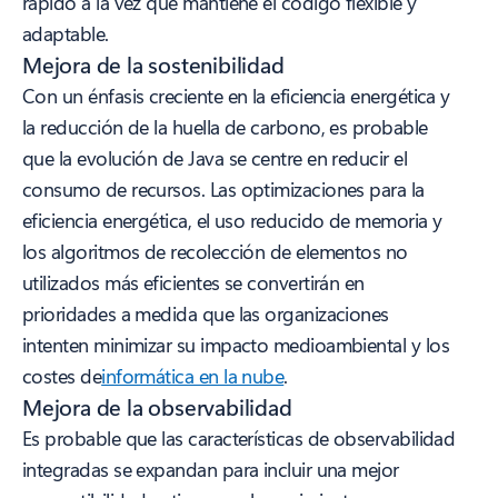
rápido a la vez que mantiene el código flexible y
adaptable.
Mejora de la sostenibilidad
Con un énfasis creciente en la eficiencia energética y
la reducción de la huella de carbono, es probable
que la evolución de Java se centre en reducir el
consumo de recursos. Las optimizaciones para la
eficiencia energética, el uso reducido de memoria y
los algoritmos de recolección de elementos no
utilizados más eficientes se convertirán en
prioridades a medida que las organizaciones
intenten minimizar su impacto medioambiental y los
costes de
informática en la nube
.
Mejora de la observabilidad
Es probable que las características de observabilidad
integradas se expandan para incluir una mejor