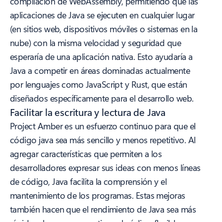
compilación de WebAssembly, permitiendo que las
aplicaciones de Java se ejecuten en cualquier lugar
(en sitios web, dispositivos móviles o sistemas en la
nube) con la misma velocidad y seguridad que
esperaría de una aplicación nativa. Esto ayudaría a
Java a competir en áreas dominadas actualmente
por lenguajes como JavaScript y Rust, que están
diseñados específicamente para el desarrollo web.
Facilitar la escritura y lectura de Java
Project Amber es un esfuerzo continuo para que el
código java sea más sencillo y menos repetitivo. Al
agregar características que permiten a los
desarrolladores expresar sus ideas con menos líneas
de código, Java facilita la comprensión y el
mantenimiento de los programas. Estas mejoras
también hacen que el rendimiento de Java sea más