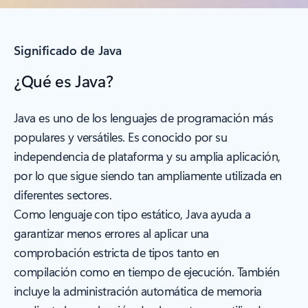
Significado de Java
¿Qué es Java?
Java es uno de los lenguajes de programación más
populares y versátiles. Es conocido por su
independencia de plataforma y su amplia aplicación,
por lo que sigue siendo tan ampliamente utilizada en
diferentes sectores.
Como lenguaje con tipo estático, Java ayuda a
garantizar menos errores al aplicar una
comprobación estricta de tipos tanto en
compilación como en tiempo de ejecución. También
incluye la administración automática de memoria