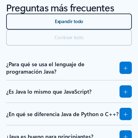
Preguntas más frecuentes
Expandir todo
Contraer todo
¿Para qué se usa el lenguaje de
programación Java?
¿Es Java lo mismo que JavaScript?
¿En qué se diferencia Java de Python o C++?
¿Java es bueno para principiantes?