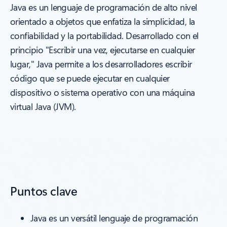
Java es un lenguaje de programación de alto nivel
orientado a objetos que enfatiza la simplicidad, la
confiabilidad y la portabilidad. Desarrollado con el
principio "Escribir una vez, ejecutarse en cualquier
lugar," Java permite a los desarrolladores escribir
código que se puede ejecutar en cualquier
dispositivo o sistema operativo con una máquina
virtual Java (JVM).
Puntos clave
Java es un versátil lenguaje de programación