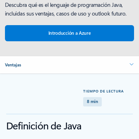
Descubra qué es el lenguaje de programación Java,
incluidas sus ventajas, casos de uso y outlook futuro.
Introducción a Azure
Ventajas
TIEMPO DE LECTURA
8 min
Definición de Java