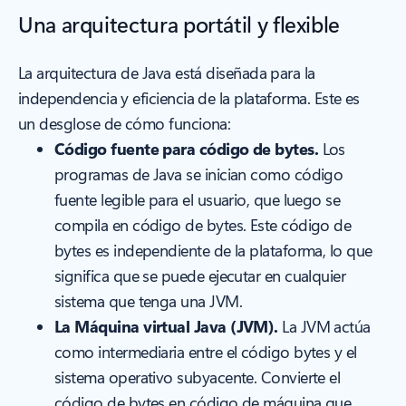
Una arquitectura portátil y flexible
La arquitectura de Java está diseñada para la
independencia y eficiencia de la plataforma. Este es
un desglose de cómo funciona:
Código fuente para código de bytes.
Los
programas de Java se inician como código
fuente legible para el usuario, que luego se
compila en código de bytes. Este código de
bytes es independiente de la plataforma, lo que
significa que se puede ejecutar en cualquier
sistema que tenga una JVM.
La Máquina virtual Java (JVM).
La JVM actúa
como intermediaria entre el código bytes y el
sistema operativo subyacente. Convierte el
código de bytes en código de máquina que