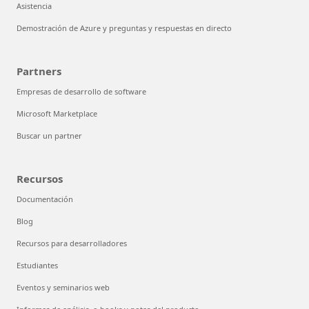
Asistencia
Demostración de Azure y preguntas y respuestas en directo
Partners
Empresas de desarrollo de software
Microsoft Marketplace
Buscar un partner
Recursos
Documentación
Blog
Recursos para desarrolladores
Estudiantes
Eventos y seminarios web