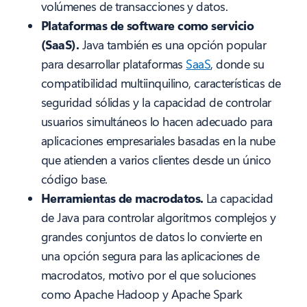
volúmenes de transacciones y datos.
Plataformas de software como servicio
(SaaS).
Java también es una opción popular
para desarrollar plataformas
SaaS
, donde su
compatibilidad multiinquilino, características de
seguridad sólidas y la capacidad de controlar
usuarios simultáneos lo hacen adecuado para
aplicaciones empresariales basadas en la nube
que atienden a varios clientes desde un único
código base.
Herramientas de macrodatos.
La capacidad
de Java para controlar algoritmos complejos y
grandes conjuntos de datos lo convierte en
una opción segura para las aplicaciones de
macrodatos, motivo por el que soluciones
como Apache Hadoop y Apache Spark