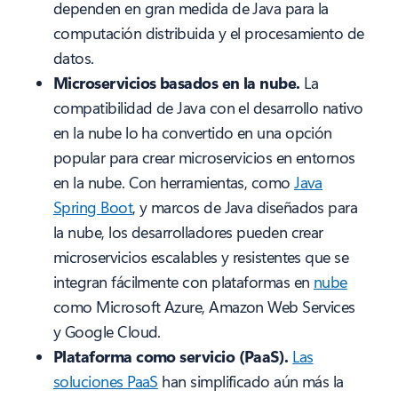
dependen en gran medida de Java para la
computación distribuida y el procesamiento de
datos.
Microservicios basados en la nube.
La
compatibilidad de Java con el desarrollo nativo
en la nube lo ha convertido en una opción
popular para crear microservicios en entornos
en la nube. Con herramientas, como
Java
Spring Boot
, y marcos de Java diseñados para
la nube, los desarrolladores pueden crear
microservicios escalables y resistentes que se
integran fácilmente con plataformas en
nube
como Microsoft Azure, Amazon Web Services
y Google Cloud.
Plataforma como servicio (PaaS).
Las
soluciones PaaS
han simplificado aún más la