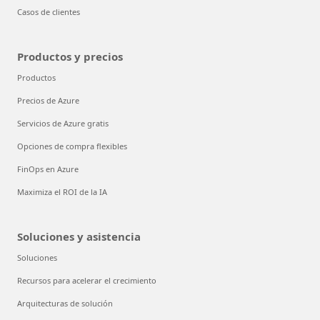
Casos de clientes
Productos y precios
Productos
Precios de Azure
Servicios de Azure gratis
Opciones de compra flexibles
FinOps en Azure
Maximiza el ROI de la IA
Soluciones y asistencia
Soluciones
Recursos para acelerar el crecimiento
Arquitecturas de solución