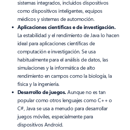
sistemas integrados, incluidos dispositivos
como dispositivos inteligentes, equipos
médicos y sistemas de automoción.
Aplicaciones científicas e de investigación.
La estabilidad y el rendimiento de Java lo hacen
ideal para aplicaciones científicas de
computación e investigación. Se usa
habitualmente para el análisis de datos, las
simulaciones y la informática de alto
rendimiento en campos como la biología, la
física y la ingeniería.
Desarrollo de juegos.
Aunque no es tan
popular como otros lenguajes como C++ o
C#, Java se usa a menudo para desarrollar
juegos móviles, especialmente para
dispositivos Android.