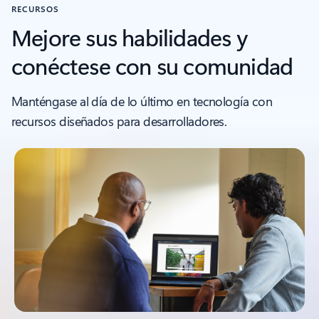
RECURSOS
Mejore sus habilidades y
conéctese con su comunidad
Manténgase al día de lo último en tecnología con
recursos diseñados para desarrolladores.