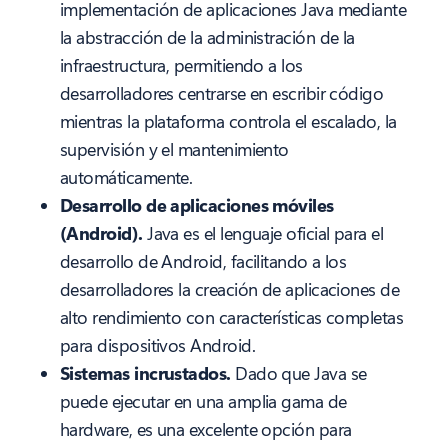
implementación de aplicaciones Java mediante
la abstracción de la administración de la
infraestructura, permitiendo a los
desarrolladores centrarse en escribir código
mientras la plataforma controla el escalado, la
supervisión y el mantenimiento
automáticamente.
Desarrollo de aplicaciones móviles
(Android).
Java es el lenguaje oficial para el
desarrollo de Android, facilitando a los
desarrolladores la creación de aplicaciones de
alto rendimiento con características completas
para dispositivos Android.
Sistemas incrustados.
Dado que Java se
puede ejecutar en una amplia gama de
hardware, es una excelente opción para