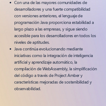
Con una de las mayores comunidades de
desarrolladores y una fuerte compatibilidad
con versiones anteriores, el lenguaje de
programación Java proporciona estabilidad a
largo plazo a las empresas, y sigue siendo
accesible para los desarrolladores en todos los
niveles de aptitudes.
Java continúa evolucionando mediante
iniciativas como la integración de inteligencia
artificial y aprendizaje automático, la
compilación de WebAssembly, la simplificación
del código a través de Project Amber y
características mejoradas de sostenibilidad y
observabilidad.