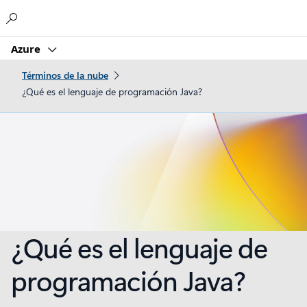
Microsoft
Azure
Términos de la nube
¿Qué es el lenguaje de programación Java?
¿Qué es el lenguaje de
programación Java?