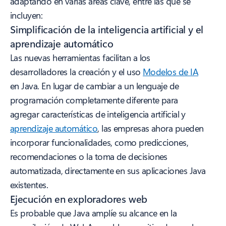
adaptando en varias áreas clave, entre las que se
incluyen:
Simplificación de la inteligencia artificial y el
aprendizaje automático
Las nuevas herramientas facilitan a los
desarrolladores la creación y el uso
Modelos de IA
en Java. En lugar de cambiar a un lenguaje de
programación completamente diferente para
agregar características de inteligencia artificial y
aprendizaje automático
, las empresas ahora pueden
incorporar funcionalidades, como predicciones,
recomendaciones o la toma de decisiones
automatizada, directamente en sus aplicaciones Java
existentes.
Ejecución en exploradores web
Es probable que Java amplíe su alcance en la