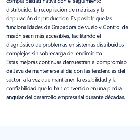
compatibilidad nativa con el seguimiento
distribuido, la recopilación de métricas y la
depuración de producción. Es posible que las
funcionalidades de Grabadora de vuelo y Control de
misión sean más accesibles, facilitando el
diagnóstico de problemas en sistemas distribuidos
complejos sin sobrecarga de rendimiento.
Estas mejoras continuas demuestran el compromiso
de Java de mantenerse al día con las tendencias del
sector, a la vez que mantienen la estabilidad y la
confiabilidad que lo han convertido en una piedra
angular del desarrollo empresarial durante décadas.