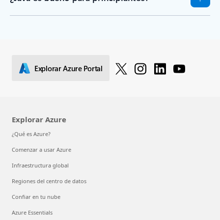
Explorar Azure Portal
Explorar Azure
¿Qué es Azure?
Comenzar a usar Azure
Infraestructura global
Regiones del centro de datos
Confiar en tu nube
Azure Essentials