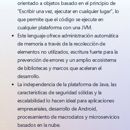
orientado a objetos basado en el principio de
"Escribir una vez, ejecutar en cualquier lugar", lo
que permite que el código se ejecute en
cualquier plataforma con una JVM.
Este lenguaje ofrece administración automática
de memoria a través de la recolección de
elementos no utilizados, escritura fuerte para la
prevención de errores y un amplio ecosistema
de bibliotecas y marcos que aceleran el
desarrollo.
La independencia de la plataforma de Java, las
características de seguridad sólidas y la
escalabilidad lo hacen ideal para aplicaciones
empresariales, desarrollo de Android,
procesamiento de macrodatos y microservicios
basados en la nube.