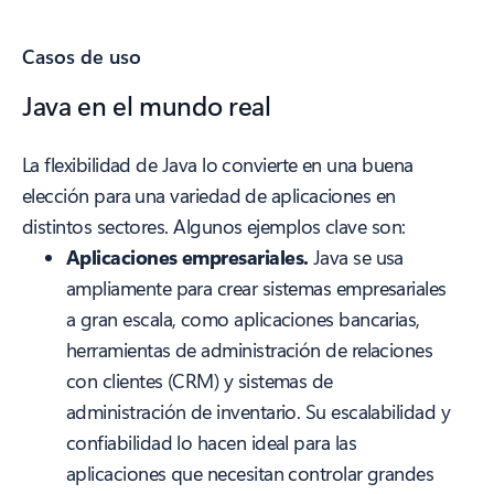
Casos de uso
Java en el mundo real
La flexibilidad de Java lo convierte en una buena
elección para una variedad de aplicaciones en
distintos sectores. Algunos ejemplos clave son:
Aplicaciones empresariales.
Java se usa
ampliamente para crear sistemas empresariales
a gran escala, como aplicaciones bancarias,
herramientas de administración de relaciones
con clientes (CRM) y sistemas de
administración de inventario. Su escalabilidad y
confiabilidad lo hacen ideal para las
aplicaciones que necesitan controlar grandes