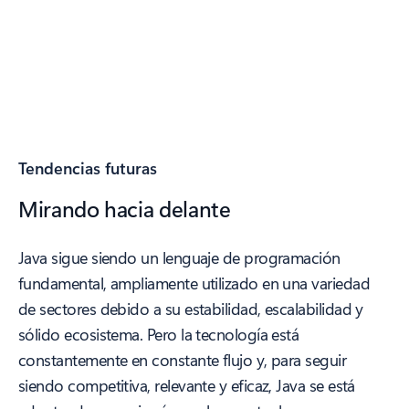
Tendencias futuras
Mirando hacia delante
Java sigue siendo un lenguaje de programación
fundamental, ampliamente utilizado en una variedad
de sectores debido a su estabilidad, escalabilidad y
sólido ecosistema. Pero la tecnología está
constantemente en constante flujo y, para seguir
siendo competitiva, relevante y eficaz, Java se está