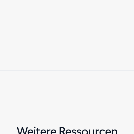
Weitere Ressourcen