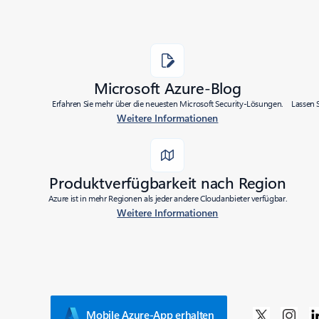
Microsoft Azure-Blog
Erfahren Sie mehr über die neuesten Microsoft Security-Lösungen.
Lassen 
Weitere Informationen
Produktverfügbarkeit nach Region
Azure ist in mehr Regionen als jeder andere Cloudanbieter verfügbar.
Weitere Informationen
Mobile Azure-App erhalten