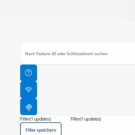
Filter
(1 updates)
Filter
(1 updates)
Filter speichern