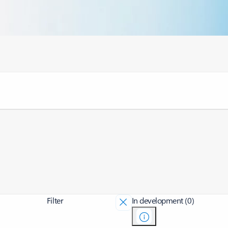
Filter
In development (0)