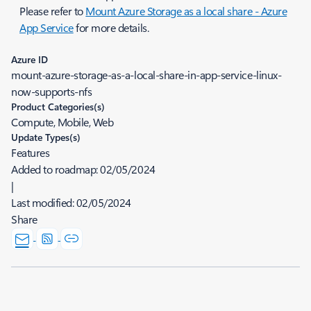
Please refer to
Mount Azure Storage as a local share - Azure
App Service
for more details.
Azure ID
mount-azure-storage-as-a-local-share-in-app-service-linux-
now-supports-nfs
Product Categories(s)
Compute, Mobile, Web
Update Types(s)
Features
Added to roadmap:
02/05/2024
|
Last modified:
02/05/2024
Share