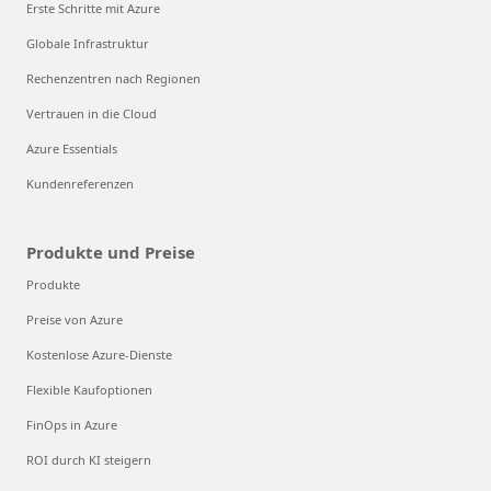
Erste Schritte mit Azure
Globale Infrastruktur
Rechenzentren nach Regionen
Vertrauen in die Cloud
Azure Essentials
Kundenreferenzen
Produkte und Preise
Produkte
Preise von Azure
Kostenlose Azure-Dienste
Flexible Kaufoptionen
FinOps in Azure
ROI durch KI steigern