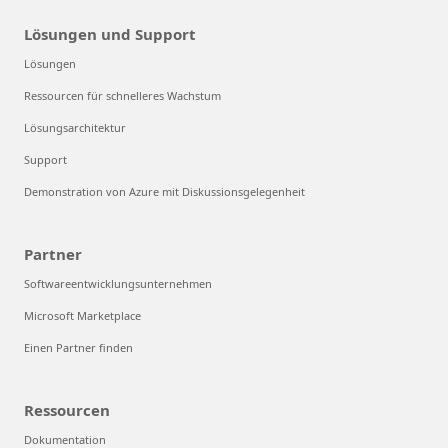
Lösungen und Support
Lösungen
Ressourcen für schnelleres Wachstum
Lösungsarchitektur
Support
Demonstration von Azure mit Diskussionsgelegenheit
Partner
Softwareentwicklungsunternehmen
Microsoft Marketplace
Einen Partner finden
Ressourcen
Dokumentation