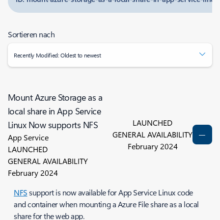
Sortieren nach
Recently Modified: Oldest to newest
Mount Azure Storage as a
local share in App Service
LAUNCHED
Linux Now supports NFS
GENERAL AVAILABILITY
App Service
February 2024
LAUNCHED
GENERAL AVAILABILITY
February 2024
NFS
support is now available for App Service Linux code
and container when mounting a Azure File share as a local
share for the web app.