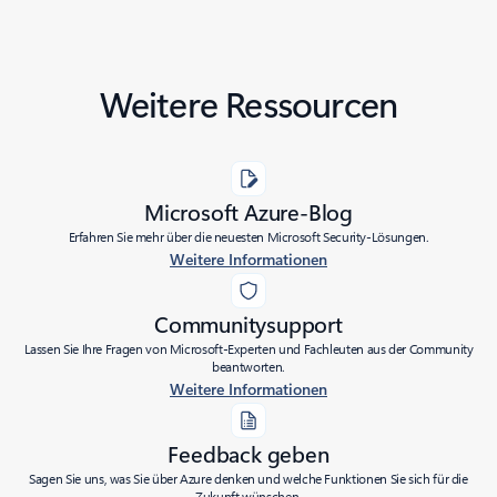
Weitere Ressourcen
Microsoft Azure-Blog
Erfahren Sie mehr über die neuesten Microsoft Security-Lösungen.
Weitere Informationen
Communitysupport
Lassen Sie Ihre Fragen von Microsoft-Experten und Fachleuten aus der Community
beantworten.
Weitere Informationen
Feedback geben
Sagen Sie uns, was Sie über Azure denken und welche Funktionen Sie sich für die
Zukunft wünschen.