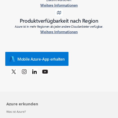
Weitere Informationen
Produktverfügbarkeit nach Region
Azure ist in mehr Regionen als jeder andere Cloudanbieter verfügbar.
Weitere Informationen
Mobile Azure-App erhalten
Azure erkunden
Was ist Azure?