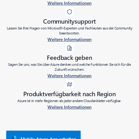
Weitere Informationen
Communitysupport
Lassen Sie Ihre Fragen von Microsoft-Experten und Fachleuten aus der Community
beantworten.
Weitere Informationen
Feedback geben
Sagen Sie uns, was Sie über Azure denken und welche Funktionen Sie sich für die
Zukunft wünschen.
Weitere Informationen
Produktverfügbarkeit nach Region
Azure ist in mehr Regionen als jeder andere Cloudanbieter verfügbar.
Weitere Informationen
Mobile Azure-App erhalten