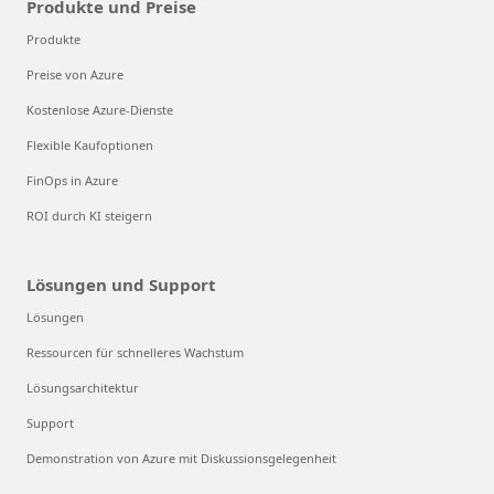
Produkte und Preise
Produkte
Preise von Azure
Kostenlose Azure-Dienste
Flexible Kaufoptionen
FinOps in Azure
ROI durch KI steigern
Lösungen und Support
Lösungen
Ressourcen für schnelleres Wachstum
Lösungsarchitektur
Support
Demonstration von Azure mit Diskussionsgelegenheit