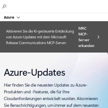
Microsoft
Azure
MRC
Aktivieren Sie die KI-gesteuerte Entdeckung
MCP-
von Azure-Updates mit dem Microsoft
Server
Release Communications MCP-Server.
erkunden
Azure-Updates
Hier finden Sie die neuesten Updates zu Azure-
Produkten und -Features, die für Ihre
Cloudanforderungen entwickelt wurden. Abonnieren
Sie Benachrichtigungen, um immer auf dem neuesten