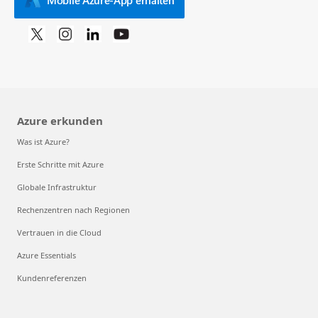
Azure erkunden
Was ist Azure?
Erste Schritte mit Azure
Globale Infrastruktur
Rechenzentren nach Regionen
Vertrauen in die Cloud
Azure Essentials
Kundenreferenzen