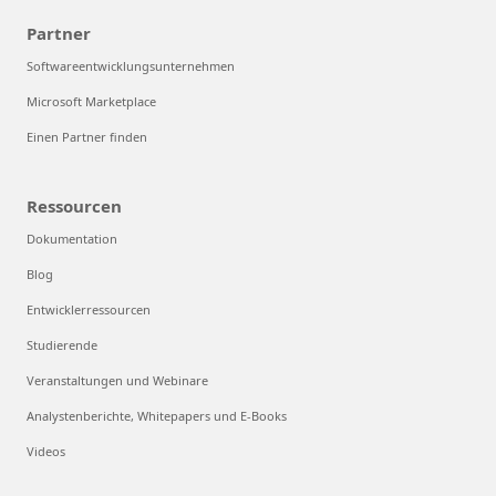
Partner
Softwareentwicklungsunternehmen
Microsoft Marketplace
Einen Partner finden
Ressourcen
Dokumentation
Blog
Entwicklerressourcen
Studierende
Veranstaltungen und Webinare
Analystenberichte, Whitepapers und E-Books
Videos