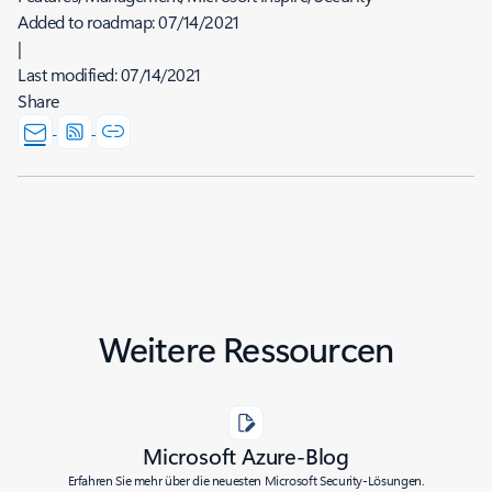
Added to roadmap:
07/14/2021
|
Last modified:
07/14/2021
Share
Weitere Ressourcen
Microsoft Azure-Blog
Erfahren Sie mehr über die neuesten Microsoft Security-Lösungen.