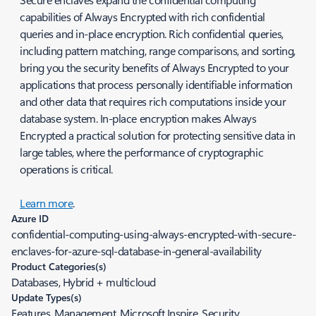
capabilities of Always Encrypted with rich confidential
queries and in-place encryption. Rich confidential queries,
including pattern matching, range comparisons, and sorting,
bring you the security benefits of Always Encrypted to your
applications that process personally identifiable information
and other data that requires rich computations inside your
database system. In-place encryption makes Always
Encrypted a practical solution for protecting sensitive data in
large tables, where the performance of cryptographic
operations is critical.
Learn more
.
Azure ID
confidential-computing-using-always-encrypted-with-secure-
enclaves-for-azure-sql-database-in-general-availability
Product Categories(s)
Databases, Hybrid + multicloud
Update Types(s)
Features, Management, Microsoft Inspire, Security