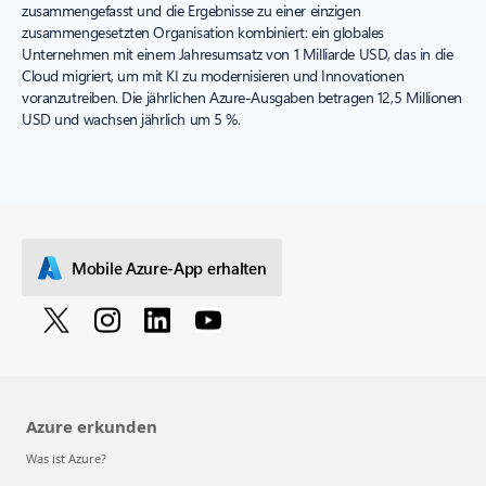
zusammengefasst und die Ergebnisse zu einer einzigen
zusammengesetzten Organisation kombiniert: ein globales
Unternehmen mit einem Jahresumsatz von 1 Milliarde USD, das in die
Cloud migriert, um mit KI zu modernisieren und Innovationen
voranzutreiben. Die jährlichen Azure-Ausgaben betragen 12,5 Millionen
USD und wachsen jährlich um 5 %.
Mobile Azure-App erhalten
Azure erkunden
Was ist Azure?