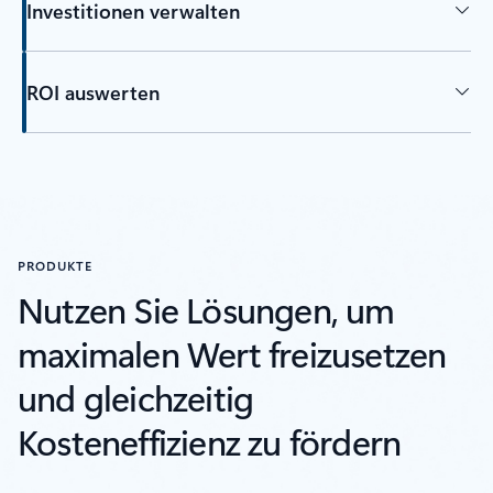
Investitionen verwalten
ROI auswerten
PRODUKTE
Nutzen Sie Lösungen, um
maximalen Wert freizusetzen
und gleichzeitig
Kosteneffizienz zu fördern