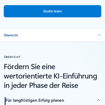
Studie lesen
Übersicht
ÜBERSICHT
Fördern Sie eine
wertorientierte KI-Einführung
in jeder Phase der Reise
Für langfristigen Erfolg planen