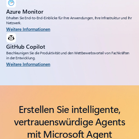
Azure Monitor
Erhalten Sie End-to-End-Einblicke für Ihre Anwendungen, Ihre Infrastruktur und Ihr
Netzwerk.
Weitere Informationen
GitHub Copilot
Beschleunigen Sie die Produktivität und den Wettbewerbsvorteil von Fachkräften
in der Entwicklung.
Weitere Informationen
Erstellen Sie intelligente,
vertrauenswürdige Agents
mit Microsoft Agent