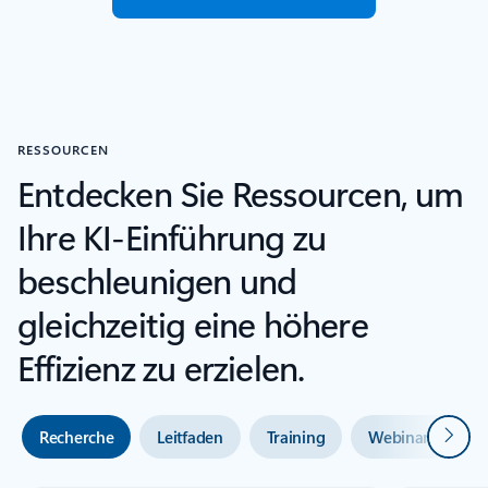
RESSOURCEN
Entdecken Sie Ressourcen, um
Ihre KI-Einführung zu
beschleunigen und
gleichzeitig eine höhere
Effizienz zu erzielen.
Weiter
Recherche
Leitfaden
Training
Webinare und 