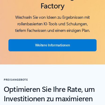
Factory
Wechseln Sie von Ideen zu Ergebnissen mit
rollenbasierten KI-Tools und Schulungen,
tiefem Fachwissen und einem einzigen Plan.
Weitere Informationen
PREISANGEBOTE
Optimieren Sie Ihre Rate, um
Investitionen zu maximieren