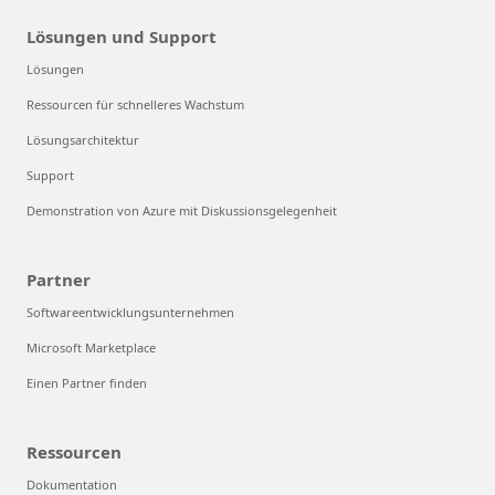
Lösungen und Support
Lösungen
Ressourcen für schnelleres Wachstum
Lösungsarchitektur
Support
Demonstration von Azure mit Diskussionsgelegenheit
Partner
Softwareentwicklungsunternehmen
Microsoft Marketplace
Einen Partner finden
Ressourcen
Dokumentation