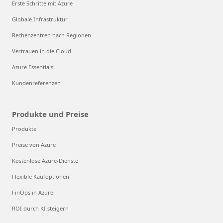
Erste Schritte mit Azure
Globale Infrastruktur
Rechenzentren nach Regionen
Vertrauen in die Cloud
Azure Essentials
Kundenreferenzen
Produkte und Preise
Produkte
Preise von Azure
Kostenlose Azure-Dienste
Flexible Kaufoptionen
FinOps in Azure
ROI durch KI steigern