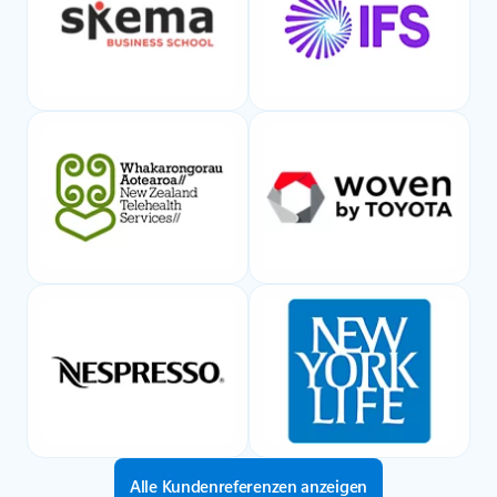
Alle Kundenreferenzen anzeigen