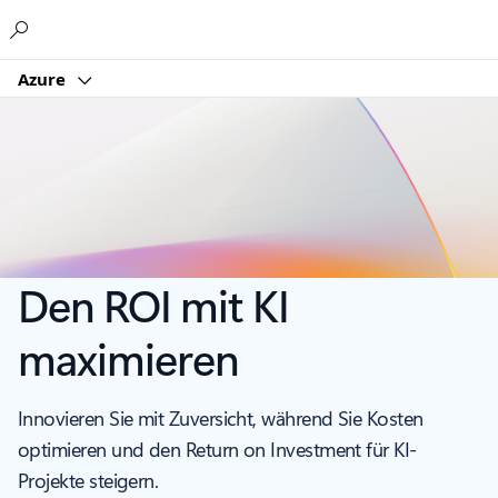
Microsoft
Azure
Den ROI mit KI
maximieren
Innovieren Sie mit Zuversicht, während Sie Kosten
optimieren und den Return on Investment für KI-
Projekte steigern.