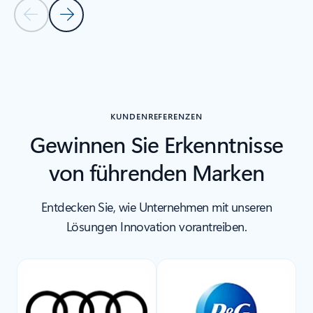
Vorherige Folie
Nächste Folie
Zurück zum Abschnitt „PARTNERLÖSUNGEN“
KUNDENREFERENZEN
Gewinnen Sie Erkenntnisse
von führenden Marken
Entdecken Sie, wie Unternehmen mit unseren
Lösungen Innovation vorantreiben.