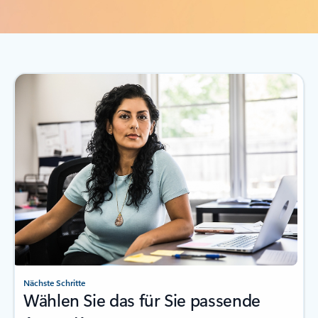
Nächste Schritte
Wählen Sie das für Sie passende