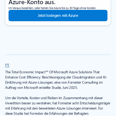
Azure-Konto aus.
Im Voraus bezahlen, oder testen Sie Azure bis zu 30 Tage ohne Kosten.
Jetzt loslegen mit Azure
[1]
The Total Economic Impact™ Of Microsoft Azure Solutions That
Enhance Cost Efficiency: Beschleunigung der Cloudmigration und KI-
Einführung mit Azure-Lösungen, eine von Forrester Consulting im
Auftrag von Microsoft erstellte Studie, Juni 2025.
Um die Vorteile, Kosten und Risiken im Zusammenhang mit dieser
Investition besser zu verstehen, hat Forrester acht Entscheidungsträger
mit Erfahrung mit den bewerteten Azure-Lösungen interviewt. Für
diese Studie hat Forrester die Erfahrungen der Befragten