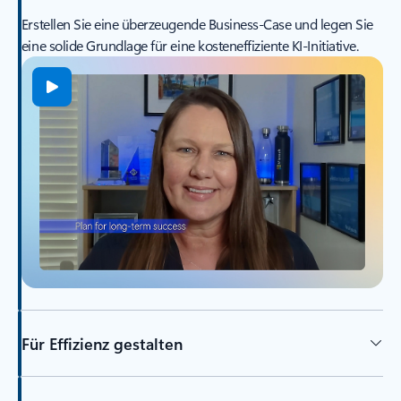
Erstellen Sie eine überzeugende Business-Case und legen Sie
eine solide Grundlage für eine kosteneffiziente KI-Initiative.
Für Effizienz gestalten