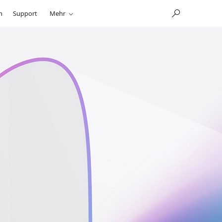
n
Support
Mehr