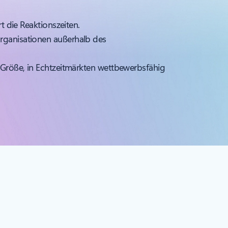
 die Reaktionszeiten.
rganisationen außerhalb des
Größe, in Echtzeitmärkten wettbewerbsfähig