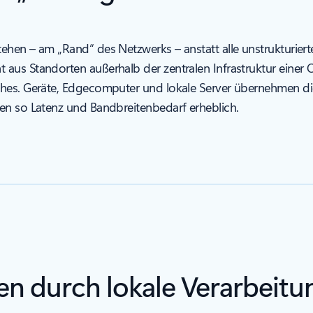
ehen – am „Rand“ des Netzwerks – anstatt alle unstrukturiert
aus Standorten außerhalb der zentralen Infrastruktur einer O
ches. Geräte, Edgecomputer und lokale Server übernehmen di
en so Latenz und Bandbreitenbedarf erheblich.
 durch lokale Verarbeitu