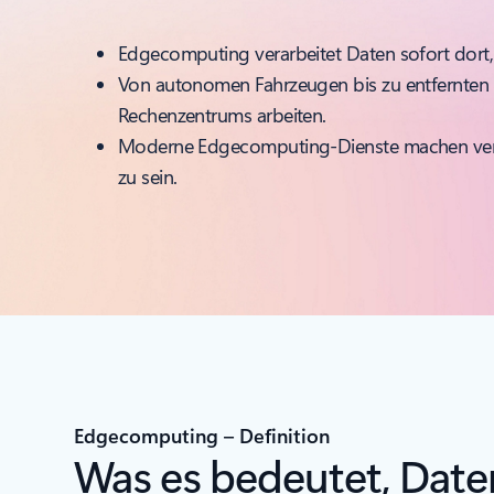
Edgecomputing verarbeitet Daten sofort dort, 
Von autonomen Fahrzeugen bis zu entfernten 
Rechenzentrums arbeiten.
Moderne Edgecomputing-Dienste machen verteil
zu sein.
Edgecomputing – Definition
Was es bedeutet, Date