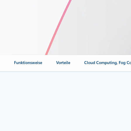
n
Funktionsweise
Vorteile
Cloud Computing, Fog C