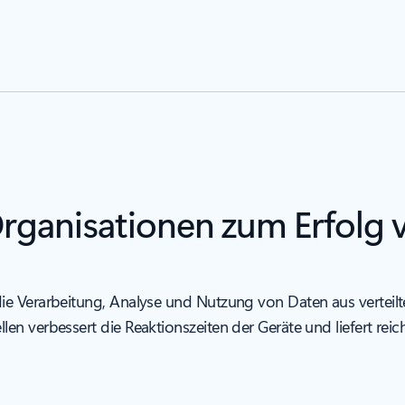
anisationen zum Erfolg ve
e Verarbeitung, Analyse und Nutzung von Daten aus verteilt
n verbessert die Reaktionszeiten der Geräte und liefert reich