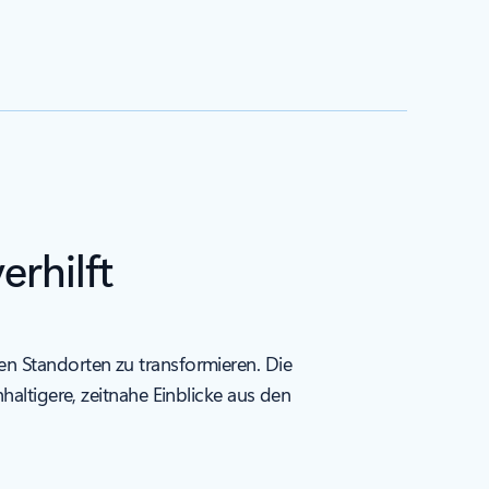
rhilft
en Standorten zu transformieren. Die
haltigere, zeitnahe Einblicke aus den