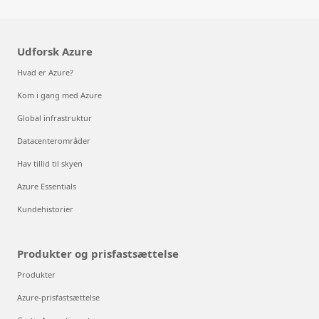
Udforsk Azure
Hvad er Azure?
Kom i gang med Azure
Global infrastruktur
Datacenterområder
Hav tillid til skyen
Azure Essentials
Kundehistorier
Produkter og prisfastsættelse
Produkter
Azure-prisfastsættelse