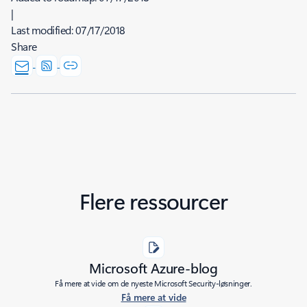
|
Last modified:
07/17/2018
Share
Flere ressourcer
Microsoft Azure-blog
Få mere at vide om de nyeste Microsoft Security-løsninger.
Få mere at vide