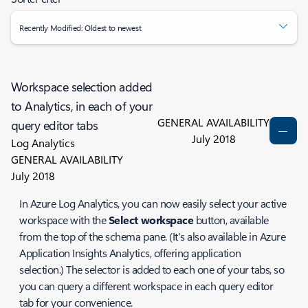
Recently Modified: Oldest to newest
Workspace selection added
to Analytics, in each of your
GENERAL AVAILABILITY
query editor tabs
July 2018
Log Analytics
GENERAL AVAILABILITY
July 2018
In Azure Log Analytics, you can now easily select your active
workspace with the
Select workspace
button, available
from the top of the schema pane. (It's also available in Azure
Application Insights Analytics, offering application
selection.) The selector is added to each one of your tabs, so
you can query a different workspace in each query editor
tab for your convenience.