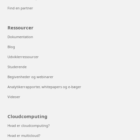
Find en partner
Ressourcer
Dokumentation
Blog
Udviklerressourcer
Studerende
Begivenheder og webinarer
Analytikerrapporter, whitepapers og e-bøger
Videoer
Cloudcomputing
Hvad er cloudcomputing?
Hvad er multicloud?